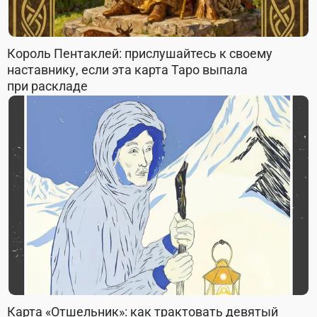
Король Пентаклей: прислушайтесь к своему
наставнику, если эта карта Таро выпала
при раскладе
Карта «Отшельник»: как трактовать девятый