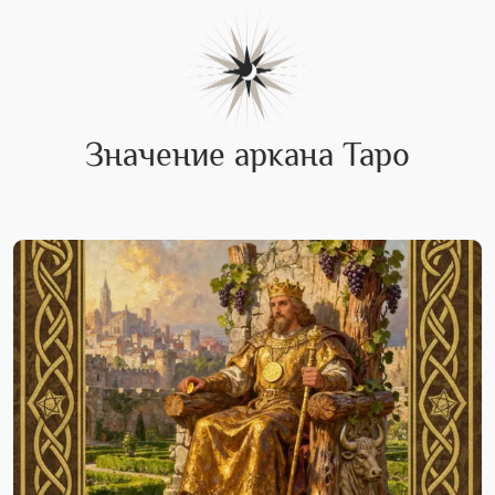
Значение аркана Таро