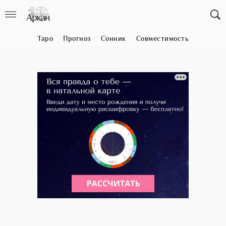
Таро
Прогноз
Сонник
Совместимость