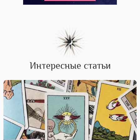
Интересные статьи