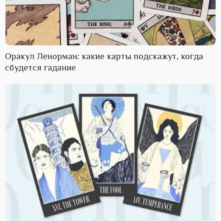
Оракул Ленорман: какие карты подскажут, когда
сбудется гадание