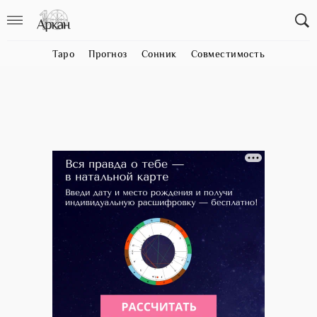
Таро
Прогноз
Сонник
Совместимость