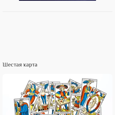
Шестая карта