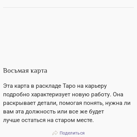
Восьмая карта
Эта карта в раскладе Таро на карьеру
подробно характеризует новую работу. Она
раскрывает детали, помогая понять, нужна ли
вам эта должность или все же будет
лучше остаться на старом месте.
Поделиться