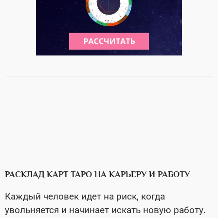
РАСКЛАД КАРТ ТАРО НА КАРЬЕРУ И РАБОТУ
Каждый человек идет на риск, когда
увольняется и начинает искать новую работу.