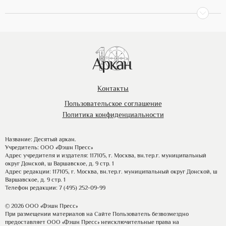
Контакты
Пользовательское соглашение
Политика конфиденциальности
Название: Десятый аркан.
Учредитель: ООО «Фэшн Пресс»
Адрес учредителя и издателя: 117105, г. Москва, вн.тер.г. муниципальный
округ Донской, ш Варшавское, д. 9 стр. 1
Адрес редакции: 117105, г. Москва, вн.тер.г. муниципальный округ Донской, ш
Варшавское, д. 9 стр. 1
Телефон редакции: 7 (495) 252-09-99
© 2026 ООО «Фэшн Пресс»
При размещении материалов на Сайте Пользователь безвозмездно
предоставляет ООО «Фэшн Пресс» неисключительные права на