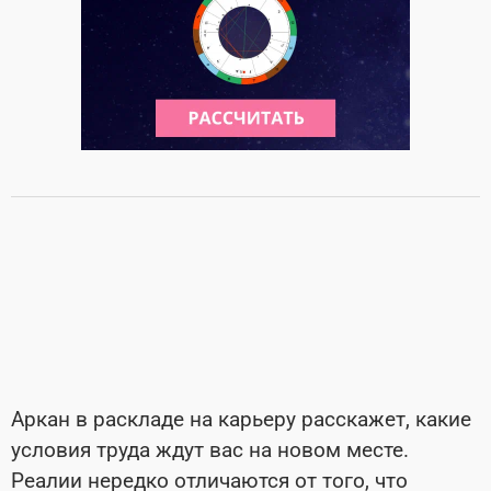
Аркан в раскладе на карьеру расскажет, какие
условия труда ждут вас на новом месте.
Реалии нередко отличаются от того, что