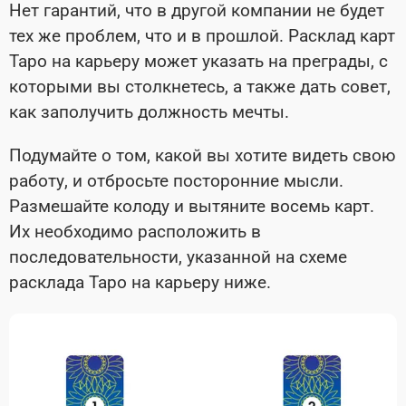
Нет гарантий, что в другой компании не будет
тех же проблем, что и в прошлой. Расклад карт
Таро на карьеру может указать на преграды, с
которыми вы столкнетесь, а также дать совет,
как заполучить должность мечты.
Подумайте о том, какой вы хотите видеть свою
работу, и отбросьте посторонние мысли.
Размешайте колоду и вытяните восемь карт.
Их необходимо расположить в
последовательности, указанной на схеме
расклада Таро на карьеру ниже.