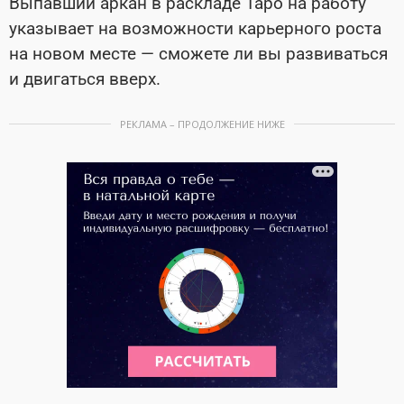
Выпавший аркан в раскладе Таро на работу
указывает на возможности карьерного роста
на новом месте — сможете ли вы развиваться
и двигаться вверх.
РЕКЛАМА – ПРОДОЛЖЕНИЕ НИЖЕ