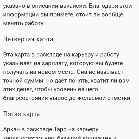
указано в описании вакансии. Благодаря этой
информации вы поймете, стоит ли вообще
менять работу.
Четвертая карта
Эта карта в раскладе на карьеру и работу
указывает на зарплату, которую вы будете
получать на новом месте. Она не называет
точной суммы, но дает понять, хватит ли вам
этих денег, чтобы уровень вашего
благосостояния вырос до желаемой отметки.
Пятая карта
Аркан в раскладе Таро на карьеру
характеризует ваш будущий коллектив и