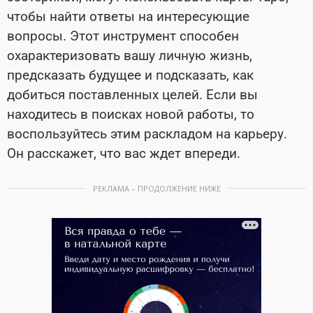
чтобы найти ответы на интересующие
вопросы. Этот инструмент способен
охарактеризовать вашу личную жизнь,
предсказать будущее и подсказать, как
добиться поставленных целей. Если вы
находитесь в поисках новой работы, то
воспользуйтесь этим раскладом на карьеру.
Он расскажет, что вас ждет впереди.
РЕКЛАМА – ПРОДОЛЖЕНИЕ НИЖЕ