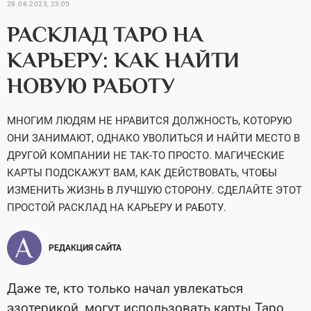
28.08.2023, 23:05
РАСКЛАД ТАРО НА
КАРЬЕРУ: КАК НАЙТИ
НОВУЮ РАБОТУ
МНОГИМ ЛЮДЯМ НЕ НРАВИТСЯ ДОЛЖНОСТЬ, КОТОРУЮ
ОНИ ЗАНИМАЮТ, ОДНАКО УВОЛИТЬСЯ И НАЙТИ МЕСТО В
ДРУГОЙ КОМПАНИИ НЕ ТАК-ТО ПРОСТО. МАГИЧЕСКИЕ
КАРТЫ ПОДСКАЖУТ ВАМ, КАК ДЕЙСТВОВАТЬ, ЧТОБЫ
ИЗМЕНИТЬ ЖИЗНЬ В ЛУЧШУЮ СТОРОНУ. СДЕЛАЙТЕ ЭТОТ
ПРОСТОЙ РАСКЛАД НА КАРЬЕРУ И РАБОТУ.
РЕДАКЦИЯ САЙТА
Даже те, кто только начал увлекаться
эзотерикой, могут использовать карты Таро,