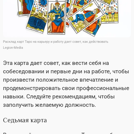
Расклад карт Таро на карьеру и работу дает совет, как действовать
Legion-Media
Эта карта дает совет, как вести себя на
собеседовании и первые дни на работе, чтобы
произвести положительное впечатление и
продемонстрировать свои профессиональные
навыки. Следуйте рекомендациям, чтобы
заполучить желаемую должность.
Седьмая карта