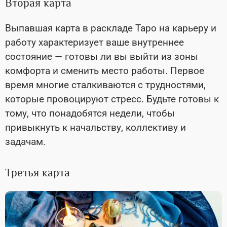
Вторая карта
Выпавшая карта в раскладе Таро на карьеру и
работу характеризует ваше внутреннее
состояние — готовы ли вы выйти из зоны
комфорта и сменить место работы. Первое
время многие сталкиваются с трудностями,
которые провоцируют стресс. Будьте готовы к
тому, что понадобятся недели, чтобы
привыкнуть к начальству, коллективу и
задачам.
Третья карта