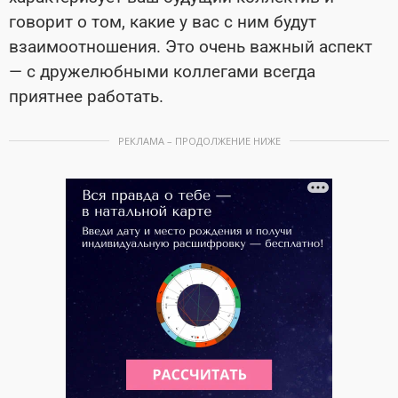
говорит о том, какие у вас с ним будут
взаимоотношения. Это очень важный аспект
— с дружелюбными коллегами всегда
приятнее работать.
РЕКЛАМА – ПРОДОЛЖЕНИЕ НИЖЕ