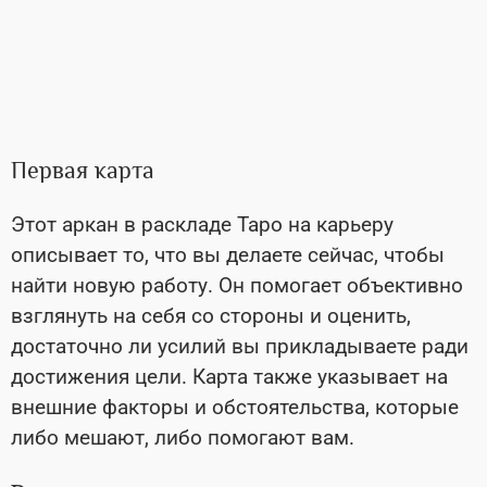
Первая карта
Этот аркан в раскладе Таро на карьеру
описывает то, что вы делаете сейчас, чтобы
найти новую работу. Он помогает объективно
взглянуть на себя со стороны и оценить,
достаточно ли усилий вы прикладываете ради
достижения цели. Карта также указывает на
внешние факторы и обстоятельства, которые
либо мешают, либо помогают вам.