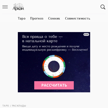
Таро
Прогноз
Сонник
Совместимость
ТАРО
РАСКЛАДЫ