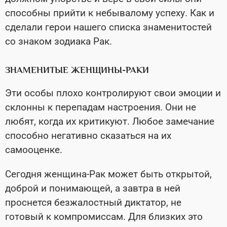
способны прийти к небывалому успеху. Как и
сделали герои нашего списка знаменитостей
со знаком зодиака Рак.
ЗНАМЕНИТЫЕ ЖЕНЩИНЫ-РАКИ
Эти особы плохо контролируют свои эмоции и
склонны к перепадам настроения. Они не
любят, когда их критикуют. Любое замечание
способно негативно сказаться на их
самооценке.
Сегодня женщина-Рак может быть открытой,
доброй и понимающей, а завтра в ней
проснется безжалостный диктатор, не
готовый к компромиссам. Для близких это