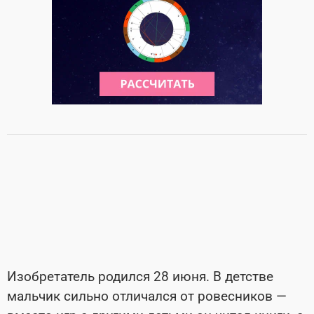
Изобретатель родился 28 июня. В детстве
мальчик сильно отличался от ровесников —