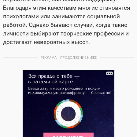
Благодаря этим качествам многие становятся
психологами или занимаются социальной
работой. Однако бывают случаи, когда такие
личности выбирают творческие профессии и
достигают невероятных высот.
РЕКЛАМА – ПРОДОЛЖЕНИЕ НИЖЕ