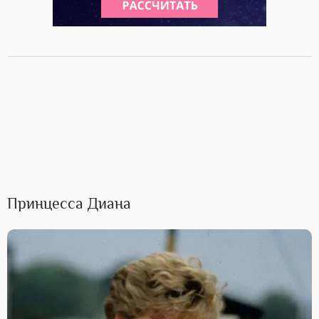
Принцесса Диана