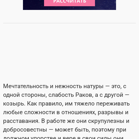
Мечтательность и нежность натуры — это, с
одной стороны, слабость Раков, а с другой —
козырь. Как правило, им тяжело переживать
любые сложности в отношениях, разрывы и
расставания. В работе же они скрупулезны и
добросовестны — может быть, поэтому при
должном упорстве и вере в свои силы они