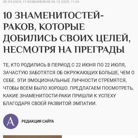
08.04.2024, 17:45
ОБНОВЛЕНО
09.12.2025, 11:24
10 ЗНАМЕНИТОСТЕЙ-
РАКОВ, КОТОРЫЕ
ДОБИЛИСЬ СВОИХ ЦЕЛЕЙ,
НЕСМОТРЯ НА ПРЕГРАДЫ
ТЕ, КТО РОДИЛИСЬ В ПЕРИОД С 22 ИЮНЯ ПО 22 ИЮЛЯ,
ЗАЧАСТУЮ ЗАБОТЯТСЯ ОБ ОКРУЖАЮЩИХ БОЛЬШЕ, ЧЕМ О
СЕБЕ. ЭТИ ЭМОЦИОНАЛЬНЫЕ ЛИЧНОСТИ СТРЕМЯТСЯ,
ЧТОБЫ ВСЕМ БЫЛО ХОРОШО. ПРЕДЛАГАЕМ ПОСМОТРЕТЬ,
КАКИЕ ЗНАМЕНИТОСТИ-РАКИ ПРИШЛИ К УСПЕХУ
БЛАГОДАРЯ СВОЕЙ РАЗВИТОЙ ЭМПАТИИ.
РЕДАКЦИЯ САЙТА