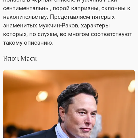
сентиментальны, порой капризны, склонны к
накопительству. Представляем пятерых
знаменитых мужчин-Раков, характеры
которых, по слухам, во многом соответствуют
такому описанию.
Илон Маск