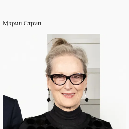
Мэрил Стрип