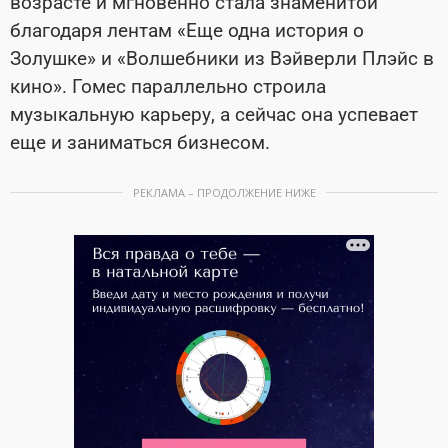
возрасте и мгновенно стала знаменитой
благодаря лентам «Еще одна история о
Золушке» и «Волшебники из Вэйверли Плэйс в
кино». Гомес параллельно строила
музыкальную карьеру, а сейчас она успевает
еще и заниматься бизнесом.
РЕКЛАМА – ПРОДОЛЖЕНИЕ НИЖЕ