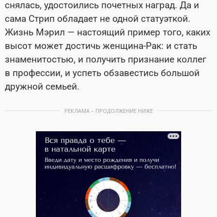
снялась, удостоились почетных наград. Да и
сама Стрип обладает не одной статуэткой.
Жизнь Мэрил — настоящий пример того, каких
высот может достичь женщина-Рак: и стать
знаменитостью, и получить признание коллег
в профессии, и успеть обзавестись большой
дружной семьей.
РЕКЛАМА – ПРОДОЛЖЕНИЕ НИЖЕ