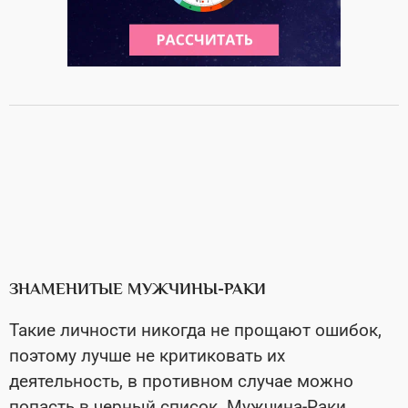
ЗНАМЕНИТЫЕ МУЖЧИНЫ-РАКИ
Такие личности никогда не прощают ошибок,
поэтому лучше не критиковать их
деятельность, в противном случае можно
попасть в черный список. Мужчина-Раки