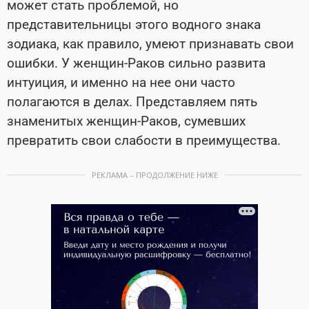
может стать проблемой, но
представительницы этого водного знака
зодиака, как правило, умеют признавать свои
ошибки. У женщин-Раков сильно развита
интуиция, и именно на нее они часто
полагаются в делах. Представляем пять
знаменитых женщин-Раков, сумевших
превратить свои слабости в преимущества.
РЕКЛАМА – ПРОДОЛЖЕНИЕ НИЖЕ