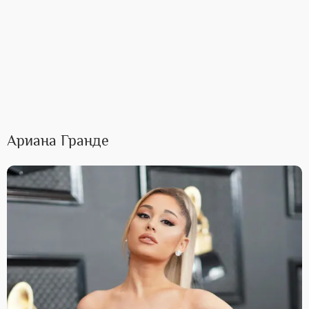
Ариана Гранде