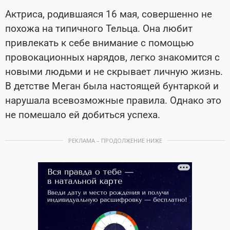
Актриса, родившаяся 16 мая, совершенно не
похожа на типичного Тельца. Она любит
привлекать к себе внимание с помощью
провокационных нарядов, легко знакомится с
новыми людьми и не скрывает личную жизнь.
В детстве Меган была настоящей бунтаркой и
нарушала всевозможные правила. Однако это
не помешало ей добиться успеха.
РЕКЛАМА – ПРОДОЛЖЕНИЕ НИЖЕ