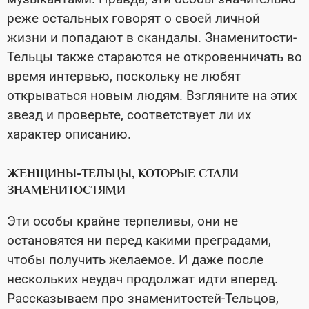
реже остальных говорят о своей личной
жизни и попадают в скандалы. Знаменитости-
Тельцы также стараются не откровенничать во
время интервью, поскольку не любят
открываться новым людям. Взгляните на этих
звезд и проверьте, соответствует ли их
характер описанию.
ЖЕНЩИНЫ-ТЕЛЬЦЫ, КОТОРЫЕ СТАЛИ
ЗНАМЕНИТОСТЯМИ
Эти особы крайне терпеливы, они не
остановятся ни перед какими преградами,
чтобы получить желаемое. И даже после
нескольких неудач продолжат идти вперед.
Рассказываем про знаменитостей-Тельцов,