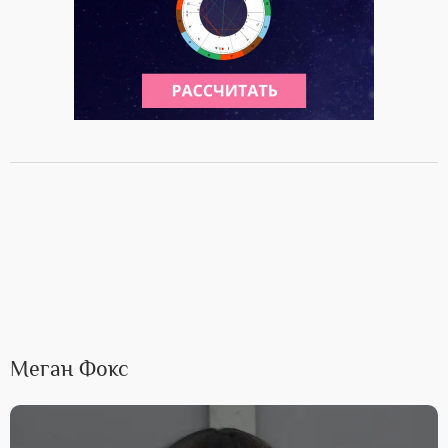
Меган Фокс