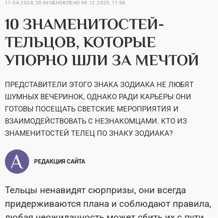
11.04.2024, 20:39
ОБНОВЛЕНО
09.12.2025, 11:38
10 ЗНАМЕНИТОСТЕЙ-
ТЕЛЬЦОВ, КОТОРЫЕ
УПОРНО ШЛИ ЗА МЕЧТОЙ
ПРЕДСТАВИТЕЛИ ЭТОГО ЗНАКА ЗОДИАКА НЕ ЛЮБЯТ
ШУМНЫХ ВЕЧЕРИНОК, ОДНАКО РАДИ КАРЬЕРЫ ОНИ
ГОТОВЫ ПОСЕЩАТЬ СВЕТСКИЕ МЕРОПРИЯТИЯ И
ВЗАИМОДЕЙСТВОВАТЬ С НЕЗНАКОМЦАМИ. КТО ИЗ
ЗНАМЕНИТОСТЕЙ ТЕЛЕЦ ПО ЗНАКУ ЗОДИАКА?
РЕДАКЦИЯ САЙТА
Тельцы ненавидят сюрпризы, они всегда
придерживаются плана и соблюдают правила,
любая неожиданность может сбить их с пути.