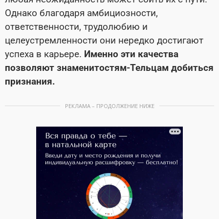
Однако благодаря амбициозности,
ответственности, трудолюбию и
целеустремленности они нередко достигают
успеха в карьере.
Именно эти качества
позволяют знаменитостям-Тельцам добиться
признания.
РЕКЛАМА – ПРОДОЛЖЕНИЕ НИЖЕ