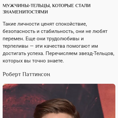
МУЖЧИНЫ-ТЕЛЬЦЫ, КОТОРЫЕ СТАЛИ
ЗНАМЕНИТОСТЯМИ
Такие личности ценят спокойствие,
безопасность и стабильность, они не любят
перемен. Еще они трудолюбивы и
терпеливы — эти качества помогают им
достигать успеха. Перечисляем звезд-Тельцов,
которых вы точно знаете.
Роберт Паттинсон