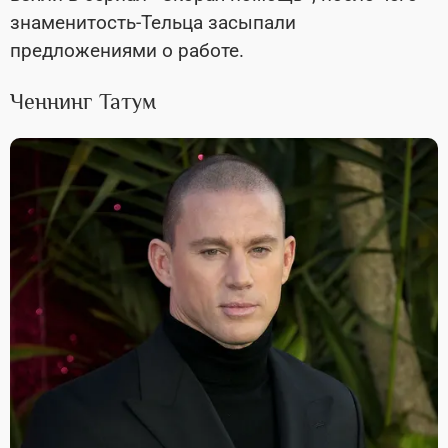
знаменитость-Тельца засыпали
предложениями о работе.
Ченнинг Татум