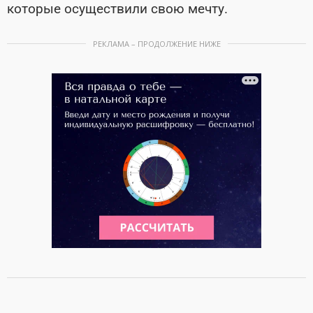
которые осуществили свою мечту.
РЕКЛАМА – ПРОДОЛЖЕНИЕ НИЖЕ