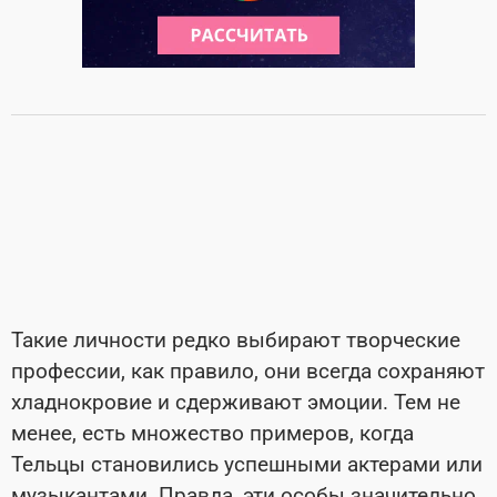
Такие личности редко выбирают творческие
профессии, как правило, они всегда сохраняют
хладнокровие и сдерживают эмоции. Тем не
менее, есть множество примеров, когда
Тельцы становились успешными актерами или
музыкантами. Правда, эти особы значительно