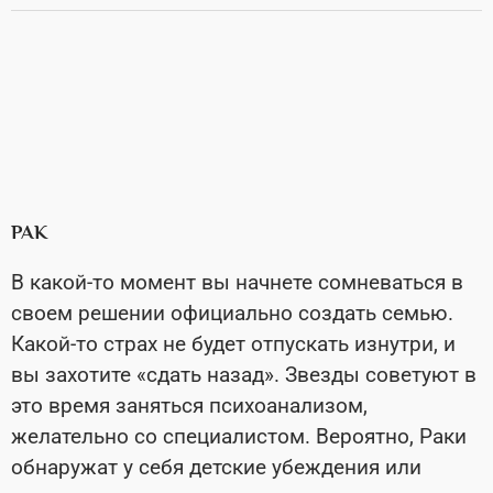
РАК
В какой-то момент вы начнете сомневаться в
своем решении официально создать семью.
Какой-то страх не будет отпускать изнутри, и
вы захотите «сдать назад». Звезды советуют в
это время заняться психоанализом,
желательно со специалистом. Вероятно, Раки
обнаружат у себя детские убеждения или