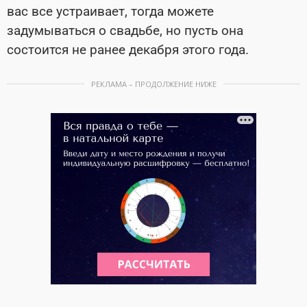
вас все устраивает, тогда можете
задумываться о свадьбе, но пусть она
состоится не ранее декабря этого года.
РЕКЛАМА – ПРОДОЛЖЕНИЕ НИЖЕ