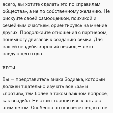
всего, вы хотите сделать это по «правилам
общества», а не по собственному желанию. Не
рискуйте своей самооценкой, психикой и
семейным счастьем, ориентируясь на мнение
других. Продолжайте отношения с партнером,
понемногу двигаясь к созданию семьи. Для
вашей свадьбы хороший период — лето
следующего года.
ВЕСЫ
Вы — представитель знака Зодиака, который
должен тщательно изучать все «за» и
«против», тем более в таком важном вопросе,
как свадьба. Не стоит торопиться к алтарю
этим летом. Особенно это касается тех, кто не