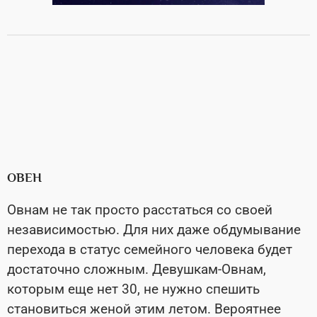
ОВЕН
Овнам не так просто расстаться со своей
независимостью. Для них даже обдумывание
перехода в статус семейного человека будет
достаточно сложным. Девушкам-Овнам,
которым еще нет 30, не нужно спешить
становиться женой этим летом. Вероятнее