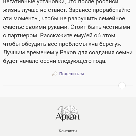
негативные установки, что после росписи
жизнь лучше не станет. Заранее проработайте
эти моменты, чтобы не разрушить семейное
счастье своими руками. Стоит быть честными
с партнером. Расскажите ему/ей об этом,
чтобы обсудить все проблемы «на берегу».
Лучшим временем у Раков для создания семьи
будет начало осени следующего года.
Поделиться
Контакты