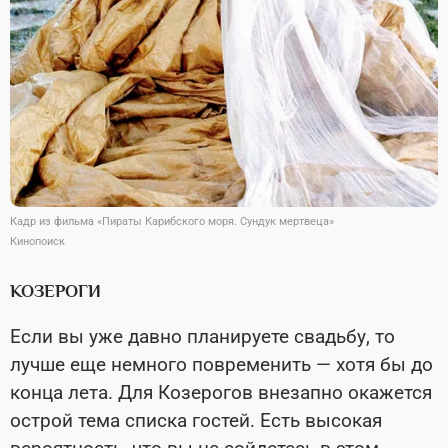
Кадр из фильма «Пираты Карибского моря. Сундук мертвеца»
Кинопоиск
КОЗЕРОГИ
Если вы уже давно планируете свадьбу, то
лучше еще немного повременить — хотя бы до
конца лета. Для Козерогов внезапно окажется
острой тема списка гостей. Есть высокая