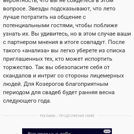
вероятность, что вы не сойдетесь в этом
вопросе. Звезды подсказывают, что лето
лучше потратить на общение с
потенциальными гостями, чтобы поближе
узнать их. Вы удивитесь, но в этом случае ваши
с партнером мнения в итоге совпадут. После
такого «анализа» вы легко уберете из списка
приглашенных тех, кто может испортить
торжество. Так вы обезопасите себя от
скандалов и интриг со стороны лицемерных
людей. Для Козерогов благоприятным
периодом для свадеб будет ранняя весна
следующего года.
РЕКЛАМА – ПРОДОЛЖЕНИЕ НИЖЕ