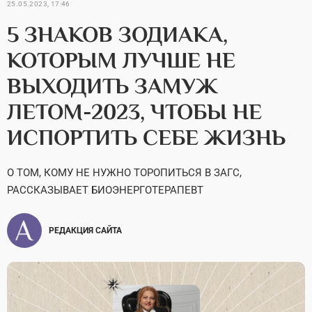
25.05.2023, 17:46
5 ЗНАКОВ ЗОДИАКА,
КОТОРЫМ ЛУЧШЕ НЕ
ВЫХОДИТЬ ЗАМУЖ
ЛЕТОМ-2023, ЧТОБЫ НЕ
ИСПОРТИТЬ СЕБЕ ЖИЗНЬ
О ТОМ, КОМУ НЕ НУЖНО ТОРОПИТЬСЯ В ЗАГС,
РАССКАЗЫВАЕТ БИОЭНЕРГОТЕРАПЕВТ
РЕДАКЦИЯ САЙТА