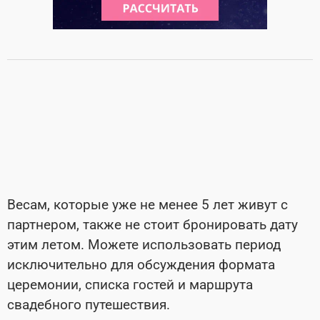
Весам, которые уже не менее 5 лет живут с
партнером, также не стоит бронировать дату
этим летом. Можете использовать период
исключительно для обсуждения формата
церемонии, списка гостей и маршрута
свадебного путешествия.