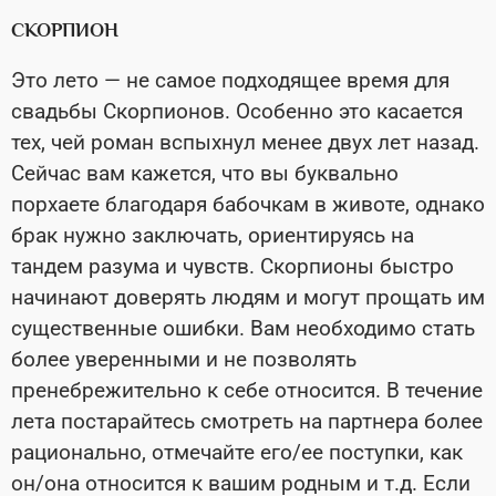
СКОРПИОН
Это лето — не самое подходящее время для
свадьбы Скорпионов. Особенно это касается
тех, чей роман вспыхнул менее двух лет назад.
Сейчас вам кажется, что вы буквально
порхаете благодаря бабочкам в животе, однако
брак нужно заключать, ориентируясь на
тандем разума и чувств. Скорпионы быстро
начинают доверять людям и могут прощать им
существенные ошибки. Вам необходимо стать
более уверенными и не позволять
пренебрежительно к себе относится. В течение
лета постарайтесь смотреть на партнера более
рационально, отмечайте его/ее поступки, как
он/она относится к вашим родным и т.д. Если