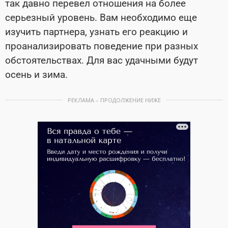
так давно перевел отношения на более
серьезный уровень. Вам необходимо еще
изучить партнера, узнать его реакцию и
проанализировать поведение при разных
обстоятельствах. Для вас удачными будут
осень и зима.
РЕКЛАМА – ПРОДОЛЖЕНИЕ НИЖЕ