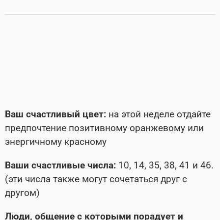
Ваш счастливый цвет:
на этой неделе отдайте
предпочтение позитивному оранжевому или
энергичному красному
Ваши счастливые числа:
10, 14, 35, 38, 41 и 46.
(эти числа также могут сочетаться друг с
другом)
Люди, общение с которыми порадует и