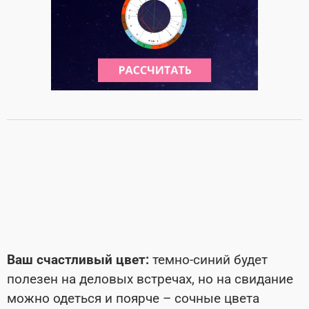
Ваш счастливый цвет:
темно-синий будет
полезен на деловых встречах, но на свидание
можно одеться и поярче – сочные цвета