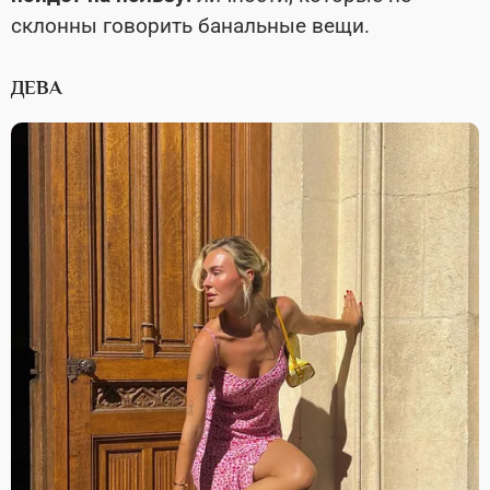
склонны говорить банальные вещи.
ДЕВА