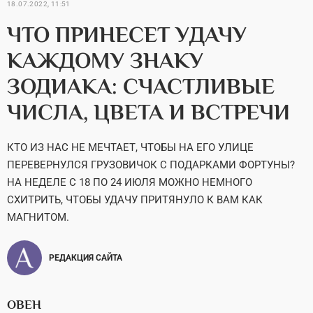
18.07.2022, 11:51
ЧТО ПРИНЕСЕТ УДАЧУ
КАЖДОМУ ЗНАКУ
ЗОДИАКА: СЧАСТЛИВЫЕ
ЧИСЛА, ЦВЕТА И ВСТРЕЧИ
КТО ИЗ НАС НЕ МЕЧТАЕТ, ЧТОБЫ НА ЕГО УЛИЦЕ
ПЕРЕВЕРНУЛСЯ ГРУЗОВИЧОК С ПОДАРКАМИ ФОРТУНЫ?
НА НЕДЕЛЕ С 18 ПО 24 ИЮЛЯ МОЖНО НЕМНОГО
СХИТРИТЬ, ЧТОБЫ УДАЧУ ПРИТЯНУЛО К ВАМ КАК
МАГНИТОМ.
РЕДАКЦИЯ САЙТА
ОВЕН