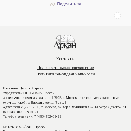
Поделиться
Контакты
Пользовательское соглашение
Политика конфиденциальности
Название: Десятый аркан.
Учредитель: ООО «Фэшн Пресс»
Адрес учредителя и издателя: 117105, г. Москва, вн.тер.г. муниципальный
округ Донской, ш Варшавское, д. 9 стр. 1
Адрес редакции: 117105, г. Москва, вн.тер.г. муниципальный округ Донской, ш
Варшавское, д. 9 стр. 1
Телефон редакции: 7 (495) 252-09-99
© 2026 ООО «Фэшн Пресс»