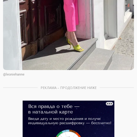
@leoniehanne
РЕКЛАМА – ПРОДОЛЖЕНИЕ НИЖЕ