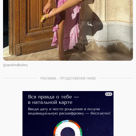
@zarafredholms
РЕКЛАМА – ПРОДОЛЖЕНИЕ НИЖЕ