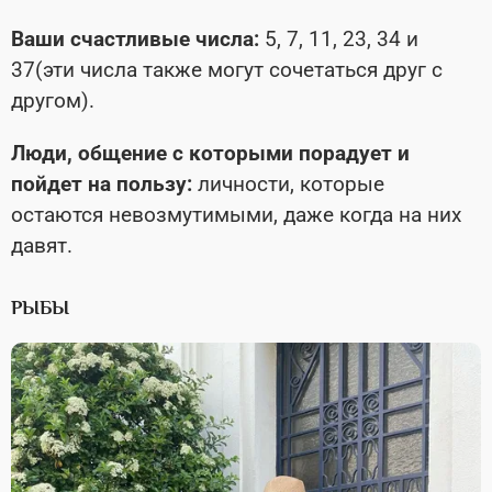
Ваши счастливые числа:
5, 7, 11, 23, 34 и
37(эти числа также могут сочетаться друг с
другом).
Люди, общение с которыми порадует и
пойдет на пользу:
личности, которые
остаются невозмутимыми, даже когда на них
давят.
РЫБЫ