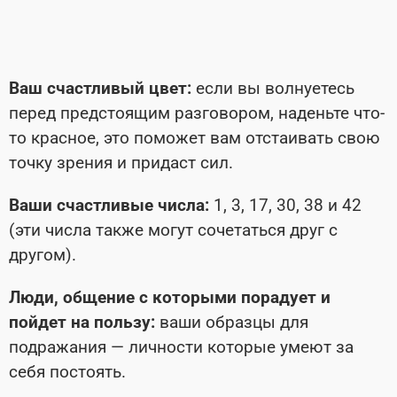
Ваш счастливый цвет:
если вы волнуетесь
перед предстоящим разговором, наденьте что-
то красное, это поможет вам отстаивать свою
точку зрения и придаст сил.
Ваши счастливые числа:
1, 3, 17, 30, 38 и 42
(эти числа также могут сочетаться друг с
другом).
Люди, общение с которыми порадует и
пойдет на пользу:
ваши образцы для
подражания — личности которые умеют за
себя постоять.