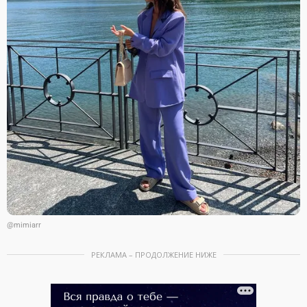
@mimiarr
РЕКЛАМА – ПРОДОЛЖЕНИЕ НИЖЕ