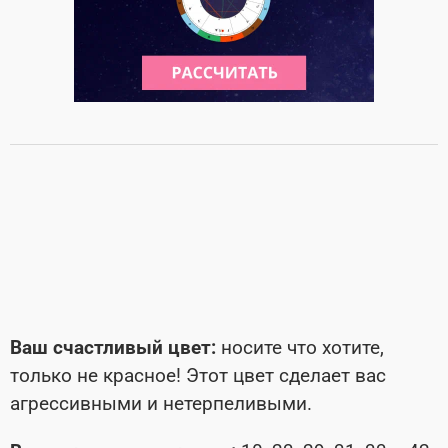
Ваш счастливый цвет:
носите что хотите,
только не красное! Этот цвет сделает вас
агрессивными и нетерпеливыми.