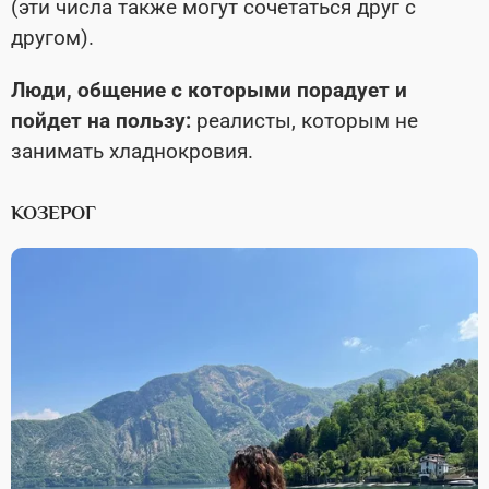
(эти числа также могут сочетаться друг с
другом).
Люди, общение с которыми порадует и
пойдет на пользу:
реалисты, которым не
занимать хладнокровия.
КОЗЕРОГ