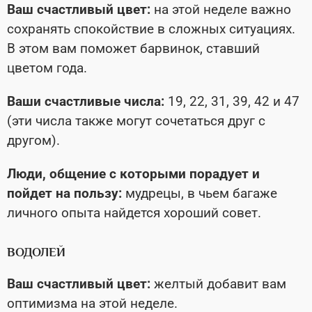
Ваш счастливый цвет:
на этой неделе важно
сохранять спокойствие в сложных ситуациях.
В этом вам поможет барвинок, ставший
цветом года.
Ваши счастливые числа:
19, 22, 31, 39, 42 и 47
(эти числа также могут сочетаться друг с
другом).
Люди, общение с которыми порадует и
пойдет на пользу:
мудрецы, в чьем багаже
личного опыта найдется хороший совет.
ВОДОЛЕЙ
Ваш счастливый цвет:
желтый добавит вам
оптимизма на этой неделе.