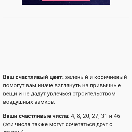
Ваш счастливый цвет:
зеленый и коричневый
помогут вам иначе взглянуть на привычные
вещи и не дадут увлечься строительством
воздушных замков.
Ваши счастливые числа:
4, 8, 20, 27, 31 и 46
(эти числа также могут сочетаться друг с