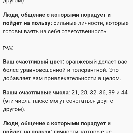
другом).
Люди, общение с которыми порадует и
пойдет на пользу:
сильные личности, которые
готовы взять на себя ответственность.
РАК
Ваш счастливый цвет:
оранжевый делает вас
более уравновешенной и толерантной. Это
добавляет вам привлекательности в целом.
Ваши счастливые числа
: 21, 28, 32, 36, 39 и 44
(эти числа также могут сочетаться друг с
другом).
Люди, общение с которыми порадует и
пойдет на пользу:
личности, которые не