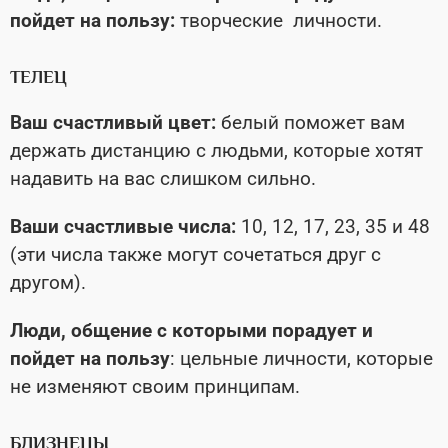
пойдет на пользу:
творческие личности.
ТЕЛЕЦ
Ваш счастливый цвет:
белый поможет вам
держать дистанцию с людьми, которые хотят
надавить на вас слишком сильно.
Ваши счастливые числа:
10, 12, 17, 23, 35 и 48
(эти числа также могут сочетаться друг с
другом).
Люди, общение с которыми порадует и
пойдет на пользу
: цельные личности, которые
не изменяют своим принципам.
БЛИЗНЕЦЫ