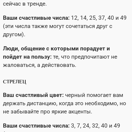
сейчас в тренде.
Ваши счастливые числа:
12, 14, 25, 37, 40 и 49
(эти числа также могут сочетаться друг с
другом).
Люди, общение с которыми порадует и
пойдет на пользу:
те, что предпочитают не
жаловаться, а действовать.
СТРЕЛЕЦ
Ваш счастливый цвет:
черный помогает вам
держать дистанцию, когда это необходимо, но
не забывайте про яркие акценты.
Ваши счастливые числа:
3, 7, 24, 32, 40 и 49