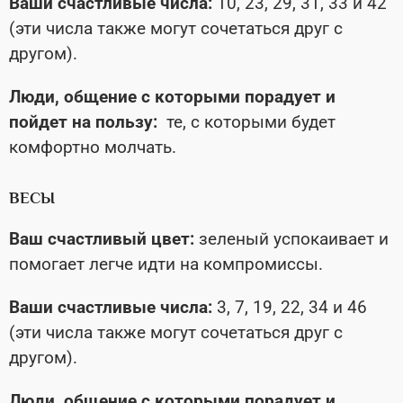
Ваши счастливые числа:
10, 23, 29, 31, 33 и 42
(эти числа также могут сочетаться друг с
другом).
Люди, общение с которыми порадует и
пойдет на пользу:
те, с которыми будет
комфортно молчать.
ВЕСЫ
Ваш счастливый цвет:
зеленый успокаивает и
помогает легче идти на компромиссы.
Ваши счастливые числа:
3, 7, 19, 22, 34 и 46
(эти числа также могут сочетаться друг с
другом).
Люди, общение с которыми порадует и