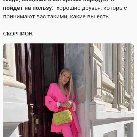
пойдет на пользу:
хорошие друзья, которые
принимают вас такими, какие вы есть.
СКОРПИОН