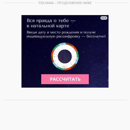
РЕКЛАМА – ПРОДОЛЖЕНИЕ НИЖЕ