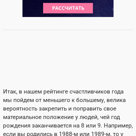
Итак, в нашем рейтинге счастливчиков года
мы пойдем от меньшего к большему, велика
вероятность закрепить и поправить свое
материальное положение у людей, чей год
рождения заканчивается на 8 или 9. Например,
если вы родились в 1988-м или 1989-м, то у