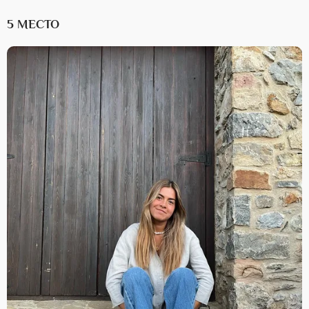
5 МЕСТО