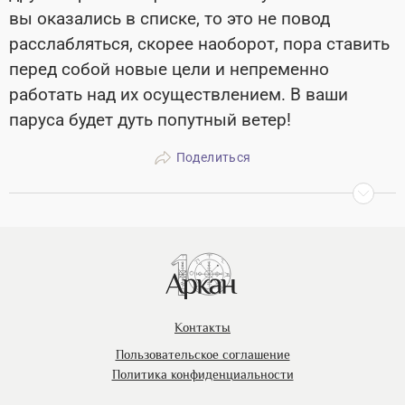
вы оказались в списке, то это не повод
расслабляться, скорее наоборот, пора ставить
перед собой новые цели и непременно
работать над их осуществлением. В ваши
паруса будет дуть попутный ветер!
Поделиться
Контакты
Пользовательское соглашение
Политика конфиденциальности