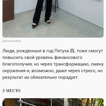
@loisschindeler
Люди, рожденные в год Петуха 酉, тоже смогут
повысить свой уровень финансового
благополучия, но через трансформацию, смену
окружения и, возможно, даже через стресс, но
результат их обязательно порадует.
2 МЕСТО