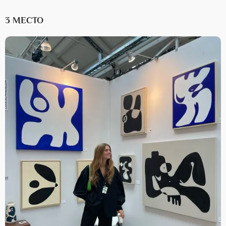
3 МЕСТО