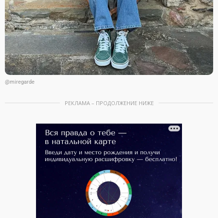
@miregarde
РЕКЛАМА – ПРОДОЛЖЕНИЕ НИЖЕ