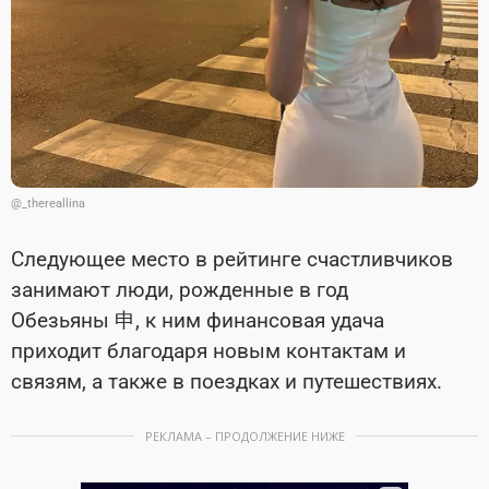
@_thereallina
Следующее место в рейтинге счастливчиков
занимают люди, рожденные в год
Обезьяны 申, к ним финансовая удача
приходит благодаря новым контактам и
связям, а также в поездках и путешествиях.
РЕКЛАМА – ПРОДОЛЖЕНИЕ НИЖЕ