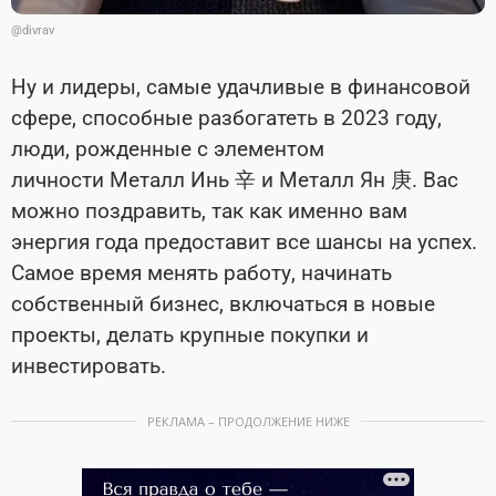
@divrav
Ну и лидеры, самые удачливые в финансовой
сфере, способные разбогатеть в 2023 году,
люди, рожденные с элементом
личности Металл Инь 辛 и Металл Ян 庚. Вас
можно поздравить, так как именно вам
энергия года предоставит все шансы на успех.
Самое время менять работу, начинать
собственный бизнес, включаться в новые
проекты, делать крупные покупки и
инвестировать.
РЕКЛАМА – ПРОДОЛЖЕНИЕ НИЖЕ