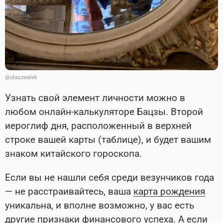
@olaszwalek
Узнать свой элемент личности можно в
любом онлайн-калькуляторе Бацзы. Второй
иероглиф дня, расположенный в верхней
строке вашей карты (таблице), и будет вашим
знаком китайского гороскопа.
Если вы не нашли себя среди везунчиков года
— не расстраивайтесь, ваша
карта рождения
уникальна, и вполне возможно, у вас есть
другие признаки финансового успеха. А если