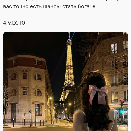
вас точно есть шансы стать богаче.
4 МЕСТО