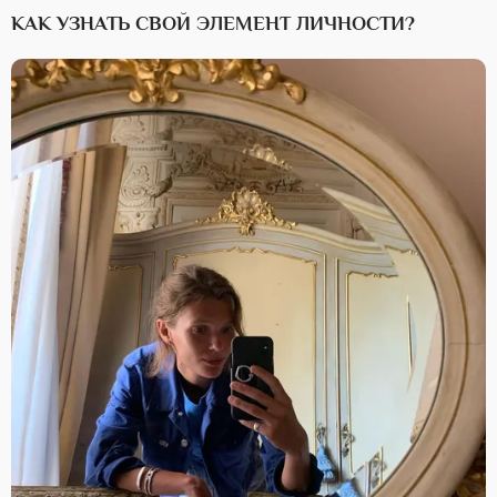
КАК УЗНАТЬ СВОЙ ЭЛЕМЕНТ ЛИЧНОСТИ?