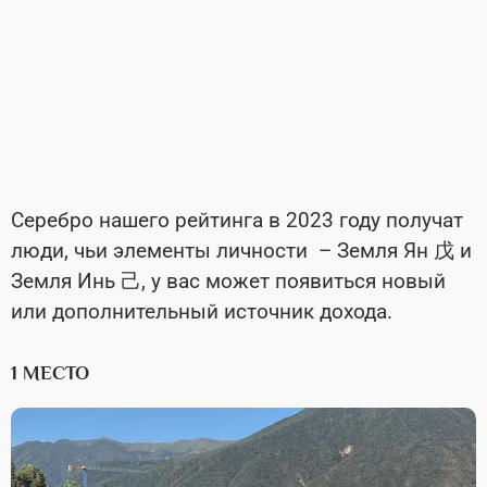
Серебро нашего рейтинга в 2023 году получат
люди, чьи элементы личности – Земля Ян 戊 и
Земля Инь 己, у вас может появиться новый
или дополнительный источник дохода.
1 МЕСТО