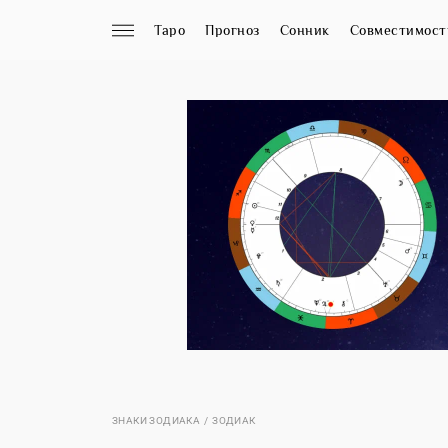
Таро
Прогноз
Сонник
Совместимост
ЗНАКИ ЗОДИАКА
ЗОДИАК