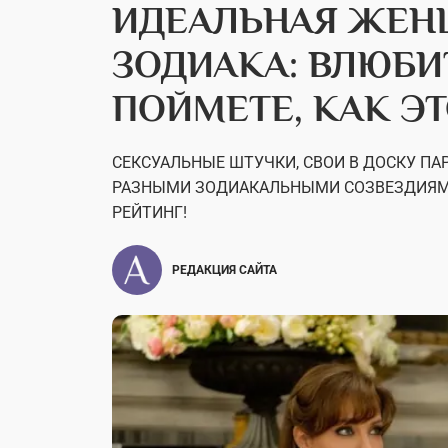
ИДЕАЛЬНАЯ ЖЕН
ЗОДИАКА: ВЛЮБИ
ПОЙМЕТЕ, КАК Э
СЕКСУАЛЬНЫЕ ШТУЧКИ, СВОИ В ДОСКУ П
РАЗНЫМИ ЗОДИАКАЛЬНЫМИ СОЗВЕЗДИЯМИ
РЕЙТИНГ!
РЕДАКЦИЯ САЙТА