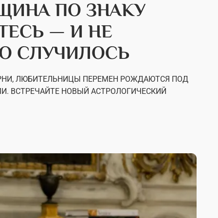
ЩИНА ПО ЗНАКУ
ТЕСЬ — И НЕ
ТО СЛУЧИЛОСЬ
АРНИ, ЛЮБИТЕЛЬНИЦЫ ПЕРЕМЕН РОЖДАЮТСЯ ПОД
. ВСТРЕЧАЙТЕ НОВЫЙ АСТРОЛОГИЧЕСКИЙ