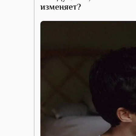
изменяет?