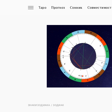
Таро
Прогноз
Сонник
Совместимост
ЗНАКИ ЗОДИАКА
ЗОДИАК