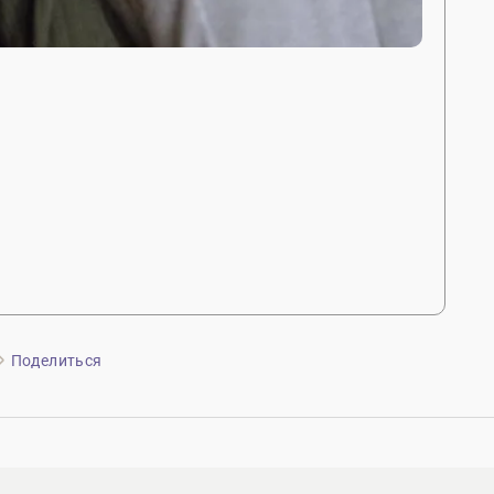
Поделиться