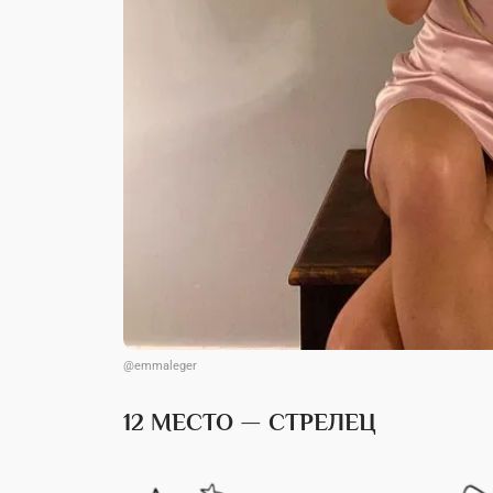
@emmaleger
12 МЕСТО — СТРЕЛЕЦ