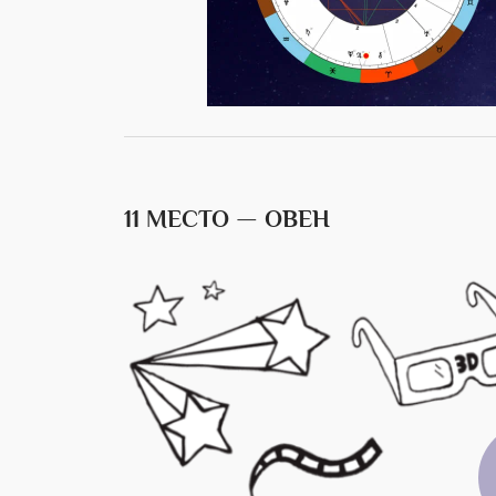
11 МЕСТО — ОВЕН