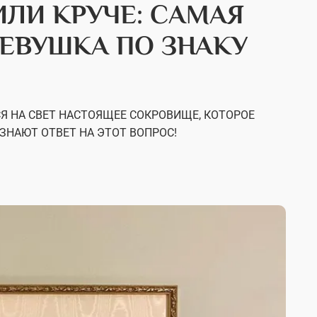
ИЛИ КРУЧЕ: САМАЯ
ЕВУШКА ПО ЗНАКУ
Я НА СВЕТ НАСТОЯЩЕЕ СОКРОВИЩЕ, КОТОРОЕ
ЗНАЮТ ОТВЕТ НА ЭТОТ ВОПРОС!