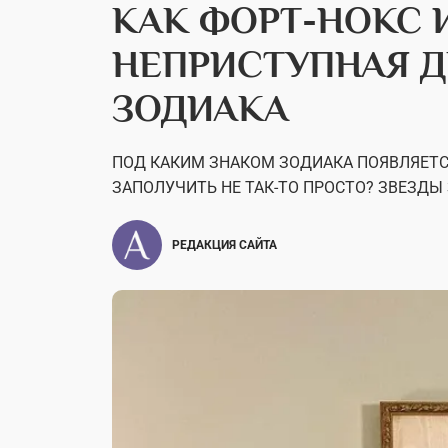
КАК ФОРТ-НОКС 
НЕПРИСТУПНАЯ Д
ЗОДИАКА
ПОД КАКИМ ЗНАКОМ ЗОДИАКА ПОЯВЛЯЕТС
ЗАПОЛУЧИТЬ НЕ ТАК-ТО ПРОСТО? ЗВЕЗДЫ 
РЕДАКЦИЯ САЙТА