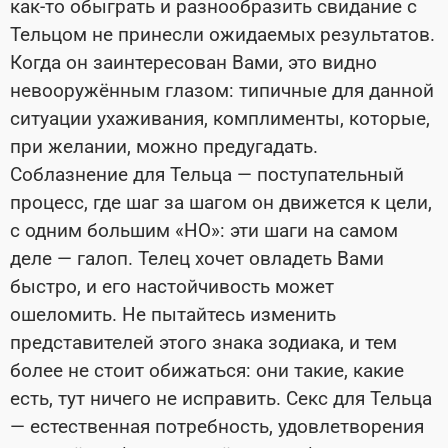
как-то обыграть и разнообразить свидание с
Тельцом не принесли ожидаемых результатов.
Когда он заинтересован Вами, это видно
невооружённым глазом: типичные для данной
ситуации ухаживания, комплименты, которые,
при желании, можно предугадать.
Соблазнение для Тельца — поступательный
процесс, где шаг за шагом он движется к цели,
с одним большим «НО»: эти шаги на самом
деле — галоп. Телец хочет овладеть Вами
быстро, и его настойчивость может
ошеломить. Не пытайтесь изменить
представителей этого знака зодиака, и тем
более не стоит обижаться: они такие, какие
есть, тут ничего не исправить. Секс для Тельца
— естественная потребность, удовлетворения