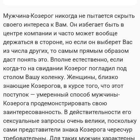
Мужчина-Козерог никогда не пытается скрыть
своего интереса к Вам. Он избегает быть в
центре компании и часто может вообще
держаться в стороне, но если он выберет Вас
из числа других, то самым прямым образом
даст понять это. Вполне естественно, если
когда-то на свидании Козерог погладил под
столом Вашу коленку. Женщины, близко
знающие Козерогов, в курсе того, что этот
поступок — умеренный способ мужчины-
Козерога продемонстрировать свою
заинтересованность. В действительности его
сексуальные запросы очень велики, поскольку
сами представители знака Козерога чересчур
требовательны. Для таких мужчин характерны