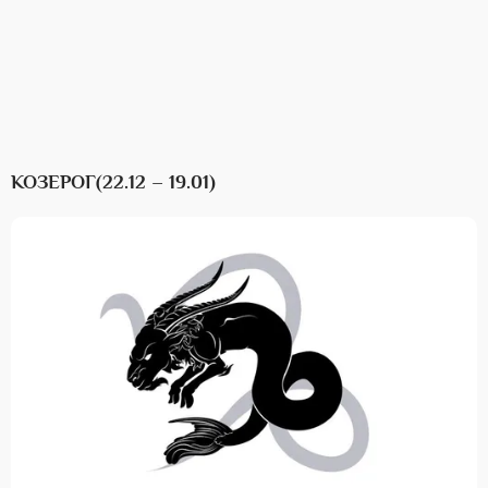
КОЗЕРОГ(22.12 – 19.01)