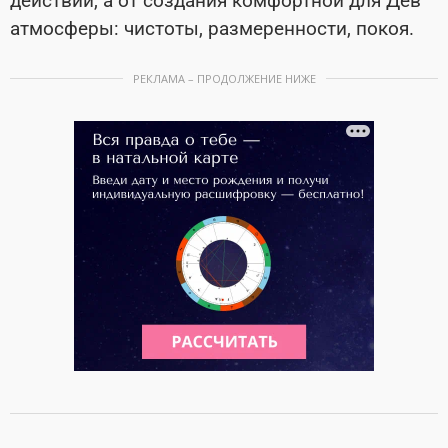
действий, а от создания комфортной для Дев
атмосферы: чистоты, размеренности, покоя.
РЕКЛАМА – ПРОДОЛЖЕНИЕ НИЖЕ