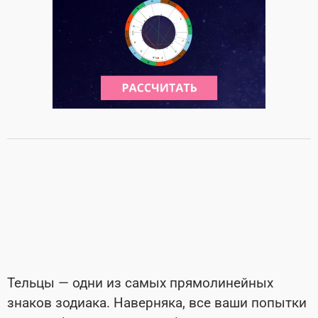
Тельцы — одни из самых прямолинейных
знаков зодиака. Наверняка, все ваши попытки