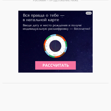
РЕКЛАМА – ПРОДОЛЖЕНИЕ НИЖЕ