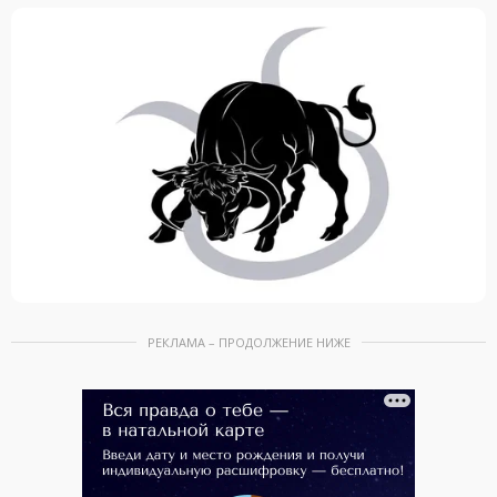
РЕКЛАМА – ПРОДОЛЖЕНИЕ НИЖЕ