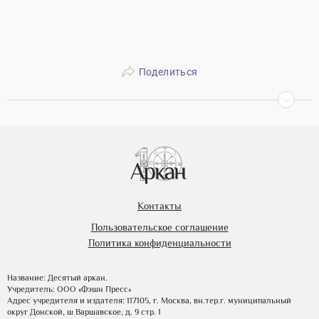
Поделиться
Контакты
Пользовательское соглашение
Политика конфиденциальности
Название: Десятый аркан.
Учредитель: ООО «Фэшн Пресс»
Адрес учредителя и издателя: 117105, г. Москва, вн.тер.г. муниципальный
округ Донской, ш Варшавское, д. 9 стр. 1