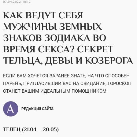
07.04.2022, 18:12
КАК ВЕДУТ СЕБЯ
МУЖЧИНЫ ЗЕМНЫХ
ЗНАКОВ ЗОДИАКА ВО
ВРЕМЯ СЕКСА? СЕКРЕТ
ТЕЛЬЦА, ДЕВЫ И КОЗЕРОГА
ЕСЛИ ВАМ ХОЧЕТСЯ ЗАРАНЕЕ ЗНАТЬ, НА ЧТО СПОСОБЕН
ПАРЕНЬ, ПРИГЛАСИВШИЙ ВАС НА СВИДАНИЕ, ГОРОСКОП
СТАНЕТ ВАШИМ ИДЕАЛЬНЫМ ПОМОЩНИКОМ.
РЕДАКЦИЯ САЙТА
ТЕЛЕЦ (21.04 – 20.05)