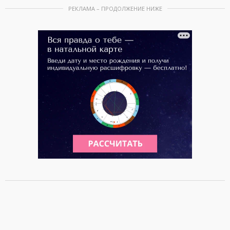
РЕКЛАМА – ПРОДОЛЖЕНИЕ НИЖЕ