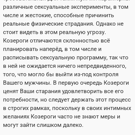
различные сексуальные эксперименты, в том
числе и жестокие, способные причинить
реальные физические страдания. Однако не
стоит видеть в этом реальную угрозу.
Козероги отличаются склонностью всё
планировать наперёд, в том числе и
расписывать сексуальную программу, так что
в ней не ожидается ничего непредвиденного,
того, что могло бы выйти из-под контроля
Вашего мужчины. В первую очередь Козероги
ценят Ваши старания удовлетворить все его
потребности, но следует держать этот процесс
в строгих рамках, поскольку в своих интимных
желаниях Козероги часто не знают меры и
могут зайти слишком далеко.