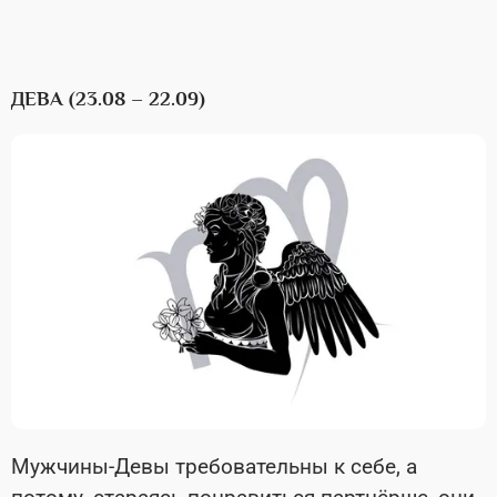
ДЕВА (23.08 – 22.09)
Мужчины-Девы требовательны к себе, а