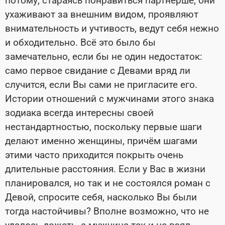
потому, стараясь понравиться партнёрше, они
ухаживают за внешним видом, проявляют
внимательность и учтивость, ведут себя нежно
и обходительно. Всё это было бы
замечательно, если бы не один недостаток:
само первое свидание с Девами вряд ли
случится, если Вы сами не пригласите его.
Истории отношений с мужчинами этого знака
зодиака всегда интересны своей
нестандартностью, поскольку первые шаги
делают именно женщины, причём шагами
этими часто приходится покрыть очень
длительные расстояния. Если у Вас в жизни
планировался, но так и не состоялся роман с
Девой, спросите себя, насколько Вы были
тогда настойчивы? Вполне возможно, что не