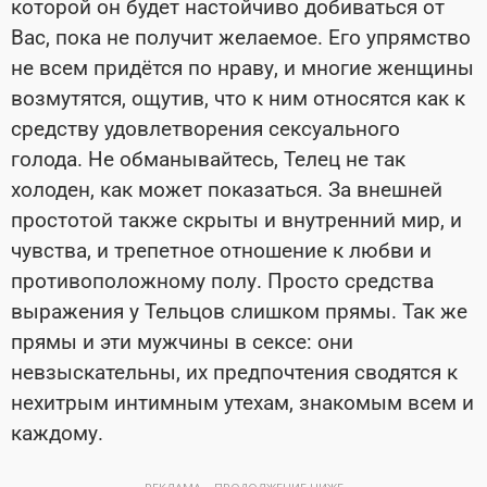
которой он будет настойчиво добиваться от
Вас, пока не получит желаемое. Его упрямство
не всем придётся по нраву, и многие женщины
возмутятся, ощутив, что к ним относятся как к
средству удовлетворения сексуального
голода. Не обманывайтесь, Телец не так
холоден, как может показаться. За внешней
простотой также скрыты и внутренний мир, и
чувства, и трепетное отношение к любви и
противоположному полу. Просто средства
выражения у Тельцов слишком прямы. Так же
прямы и эти мужчины в сексе: они
невзыскательны, их предпочтения сводятся к
нехитрым интимным утехам, знакомым всем и
каждому.