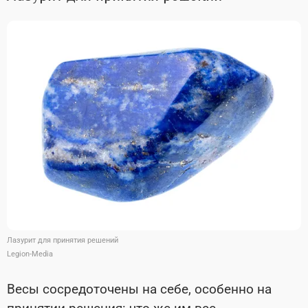
Лазурит для принятия решений
Legion-Media
Весы сосредоточены на себе, особенно на