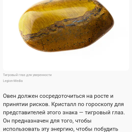
Тигровый глаз для уверенности
Legion-Media
Овен должен сосредоточиться на росте и
принятии рисков. Кристалл по гороскопу для
представителей этого знака — тигровый глаз.
Он предназначен для того, чтобы
использовать эту энергию, чтобы побудить