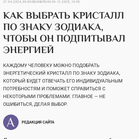
27.04.2024, 09:00
ОБНОВЛЕНО
09.12.2025, 10:50
КАК ВЫБРАТЬ КРИСТАЛЛ
ПО ЗНАКУ ЗОДИАКА,
ЧТОБЫ ОН ПОДПИТЫВАЛ
ЭНЕРГИЕЙ
КАЖДОМУ ЧЕЛОВЕКУ МОЖНО ПОДОБРАТЬ
ЭНЕРГЕТИЧЕСКИЙ КРИСТАЛЛ ПО ЗНАКУ ЗОДИАКА,
КОТОРЫЙ БУДЕТ ОТВЕЧАТЬ ЕГО ИНДИВИДУАЛЬНЫМ
ПОТРЕБНОСТЯМ И ПОМОЖЕТ СПРАВИТЬСЯ С
НЕКОТОРЫМИ ПРОБЛЕМАМИ. ГЛАВНОЕ — НЕ
ОШИБИТЬСЯ, ДЕЛАЯ ВЫБОР.
РЕДАКЦИЯ САЙТА