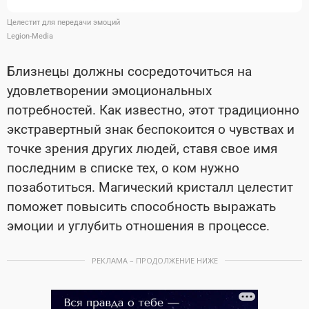
Целестит для передачи эмоций
Legion-Media
Близнецы должны сосредоточиться на
удовлетворении эмоциональных
потребностей. Как известно, этот традиционно
экстравертный знак беспокоится о чувствах и
точке зрения других людей, ставя свое имя
последним в списке тех, о ком нужно
позаботиться. Магический кристалл целестит
поможет повысить способность выражать
эмоции и углубить отношения в процессе.
РЕКЛАМА – ПРОДОЛЖЕНИЕ НИЖЕ