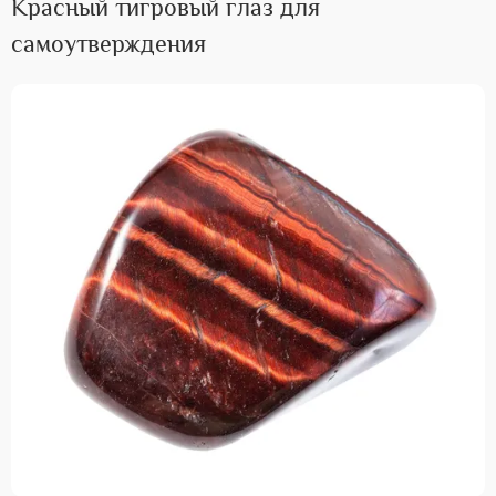
Красный тигровый глаз для
самоутверждения