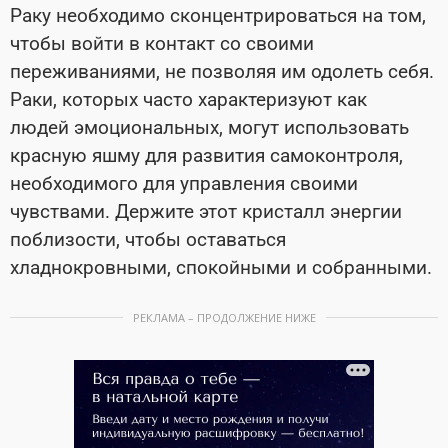
Раку необходимо сконцентрироваться на том,
чтобы войти в контакт со своими
переживаниями, не позволяя им одолеть себя.
Раки, которых часто характеризуют как
людей эмоциональных, могут использовать
красную яшму для развития самоконтроля,
необходимого для управления своими
чувствами. Держите этот кристалл энергии
поблизости, чтобы оставаться
хладнокровными, спокойными и собранными.
РЕКЛАМА – ПРОДОЛЖЕНИЕ НИЖЕ