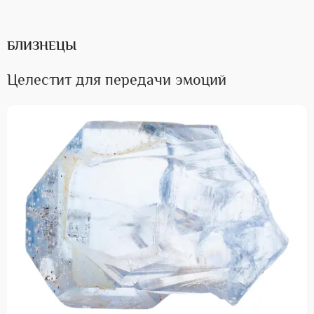
БЛИЗНЕЦЫ
Целестит для передачи эмоций