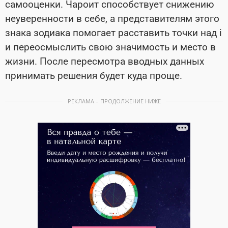
самооценки. Чароит способствует снижению
неуверенности в себе, а представителям этого
знака зодиака помогает расставить точки над i
и переосмыслить свою значимость и место в
жизни. После пересмотра вводных данных
принимать решения будет куда проще.
РЕКЛАМА – ПРОДОЛЖЕНИЕ НИЖЕ