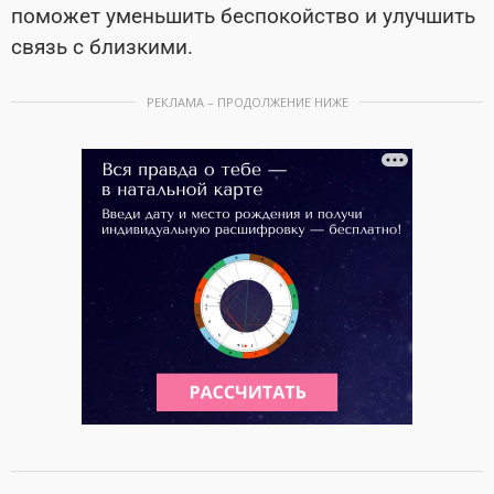
поможет уменьшить беспокойство и улучшить
связь с близкими.
РЕКЛАМА – ПРОДОЛЖЕНИЕ НИЖЕ