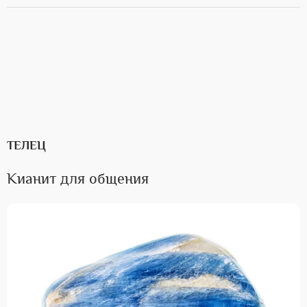
ТЕЛЕЦ
Кианит для общения