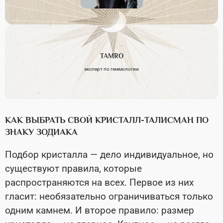
TAMRO
эксперт по геммологии
КАК ВЫБРАТЬ СВОЙ КРИСТАЛЛ-ТАЛИСМАН ПО
ЗНАКУ ЗОДИАКА
Подбор кристалла — дело индивидуальное, но
существуют правила, которые
распространяются на всех. Первое из них
гласит: необязательно ограничиваться только
одним камнем. И второе правило: размер