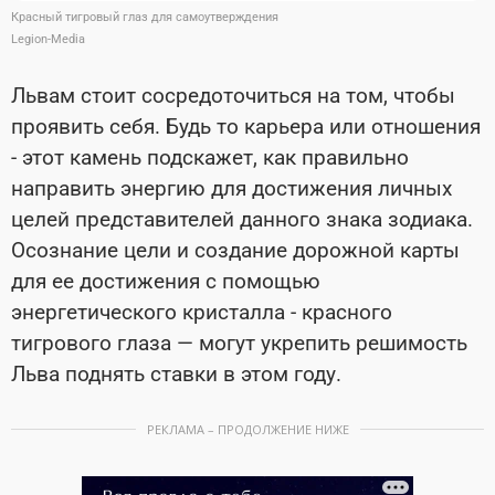
Красный тигровый глаз для самоутверждения
Legion-Media
Львам стоит сосредоточиться на том, чтобы
проявить себя. Будь то карьера или отношения
- этот камень подскажет, как правильно
направить энергию для достижения личных
целей представителей данного знака зодиака.
Осознание цели и создание дорожной карты
для ее достижения с помощью
энергетического кристалла
- красного
тигрового глаза — могут укрепить решимость
Льва поднять ставки в этом году.
РЕКЛАМА – ПРОДОЛЖЕНИЕ НИЖЕ