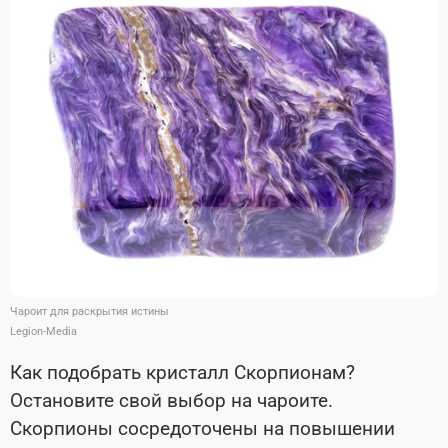
Чароит для раскрытия истины
Legion-Media
Как подобрать кристалл Скорпионам?
Остановите свой выбор на чароите.
Скорпионы сосредоточены на повышении