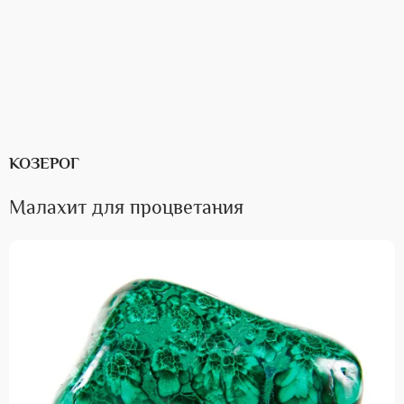
КОЗЕРОГ
Малахит для процветания