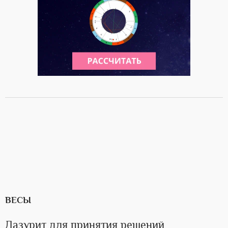
ВЕСЫ
Лазурит для принятия решений