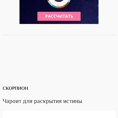
СКОРПИОН
Чароит для раскрытия истины