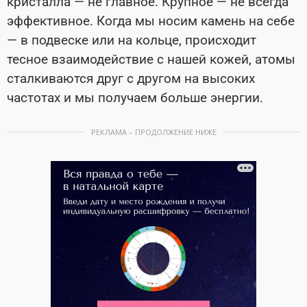
кристалла — не главное. Крупное — не всегда
эффективное. Когда мы носим камень на себе
— в подвеске или на кольце, происходит
тесное взаимодействие с нашей кожей, атомы
сталкиваются друг с другом на высоких
частотах и мы получаем больше энергии.
РЕКЛАМА – ПРОДОЛЖЕНИЕ НИЖЕ