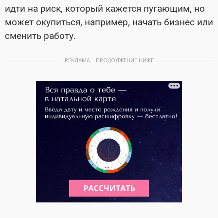
идти на риск, который кажется пугающим, но
может окупиться, например, начать бизнес или
сменить работу.
РЕКЛАМА – ПРОДОЛЖЕНИЕ НИЖЕ