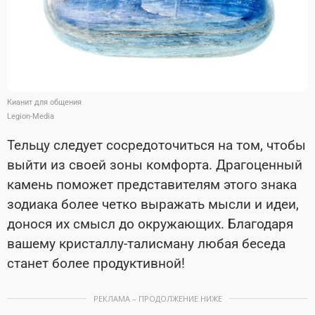
Кианит для общения
Legion-Media
Тельцу следует сосредоточиться на том, чтобы
выйти из своей зоны комфорта. Драгоценный
камень поможет представителям этого знака
зодиака более четко выражать мысли и идеи,
донося их смысл до окружающих. Благодаря
вашему кристаллу-талисману любая
беседа
станет более продуктивной!
РЕКЛАМА – ПРОДОЛЖЕНИЕ НИЖЕ