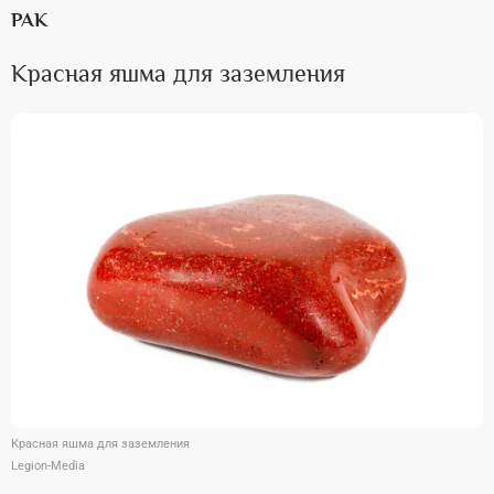
РАК
Красная яшма для заземления
Красная яшма для заземления
Legion-Media