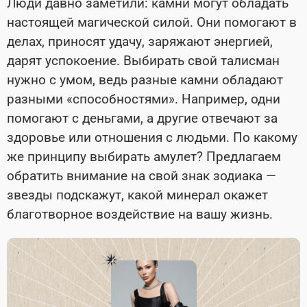
Люди давно заметили: камни могут обладать
настоящей магической силой. Они помогают в
делах, приносят удачу, заряжают энергией,
дарят успокоение. Выбирать свой талисман
нужно с умом, ведь разные камни обладают
разными «способностями». Например, одни
помогают с деньгами, а другие отвечают за
здоровье или отношения с людьми. По какому
же принципу выбирать амулет? Предлагаем
обратить внимание на свой знак зодиака —
звезды подскажут, какой минерал окажет
благотворное воздействие на вашу жизнь.