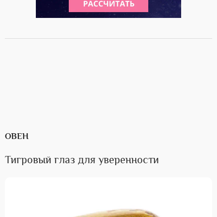
ОВЕН
Тигровый глаз для уверенности