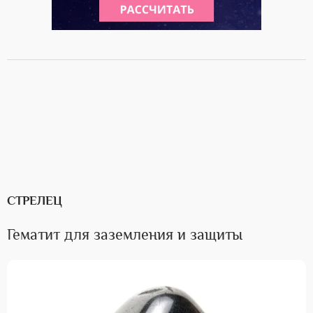
СТРЕЛЕЦ
Гематит для заземления и защиты