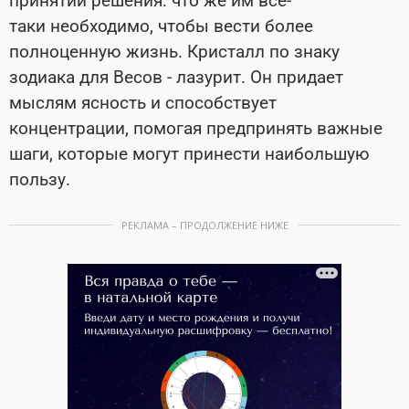
принятии решения: что же им все-
таки необходимо, чтобы вести более
полноценную жизнь. Кристалл по знаку
зодиака для Весов
- лазурит. Он придает
мыслям ясность и способствует
концентрации, помогая предпринять важные
шаги, которые могут принести наибольшую
пользу.
РЕКЛАМА – ПРОДОЛЖЕНИЕ НИЖЕ