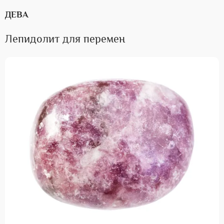
ДЕВА
Лепидолит для перемен