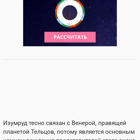
Изумруд тесно связан с Венерой, правящей
планетой Тельцов, потому является основным