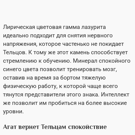
Лирическая цветовая гамма лазурита
идеально подходит для снятия нервного
напряжения, которое частенько не покидает
Тельцов. К тому же этот камень способствует
стремлению к обучению. Минерал спокойного
синего цвета позволит тренировать мозг,
оставив на время за бортом тяжелую
физическую работу, к которой чаще всего
тянутся представители этого знака. Интеллект
же позволит им пробиться на более высокие
уровни.
Агат вернет Тельцам спокойствие