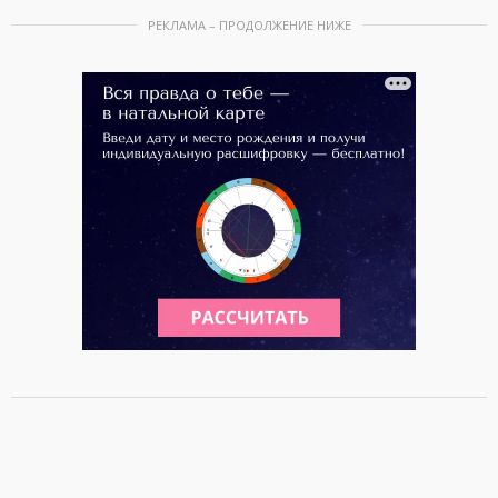
РЕКЛАМА – ПРОДОЛЖЕНИЕ НИЖЕ