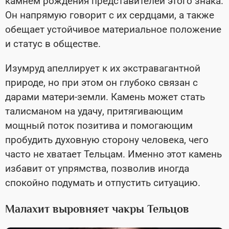
камнем рождения представителей этого знака.
Он напрямую говорит с их сердцами, а также
обещает устойчивое материальное положение
и статус в обществе.
Изумруд апеллирует к их экстравагантной
природе, но при этом он глубоко связан с
дарами матери-земли. Камень может стать
талисманом на удачу, притягивающим
мощный поток позитива и помогающим
пробудить духовную сторону человека, чего
часто не хватает Тельцам. Именно этот камень
избавит от упрямства, позволив иногда
спокойно подумать и отпустить ситуацию.
Малахит выровняет чакры Тельцов