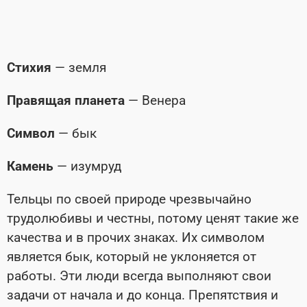
Стихия
— земля
Правящая планета
— Венера
Символ
— бык
Камень
— изумруд
Тельцы по своей природе чрезвычайно
трудолюбивы и честны, потому ценят такие же
качества и в прочих знаках. Их символом
является бык, который не уклоняется от
работы. Эти люди всегда выполняют свои
задачи от начала и до конца. Препятствия и