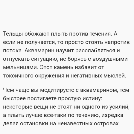
Тельцы обожают плыть против течения. А
если не получается, то просто стоять напротив
потока. Аквамарин научит расслабляться и
отпускать ситуацию, не борясь с воздушными
мельницами. Этот камень избавит от
токсичного окружения и негативных мыслей.
Чем чаще вы медитируете с аквамарином, тем
быстрее постигаете простую истину:
некоторые вещи не стоят ни одного из усилий,
а плыть лучше все-таки по течению, изредка
делая остановки на неизвестных островах.