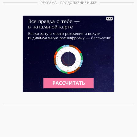
РЕКЛАМА – ПРОДОЛЖЕНИЕ НИЖЕ