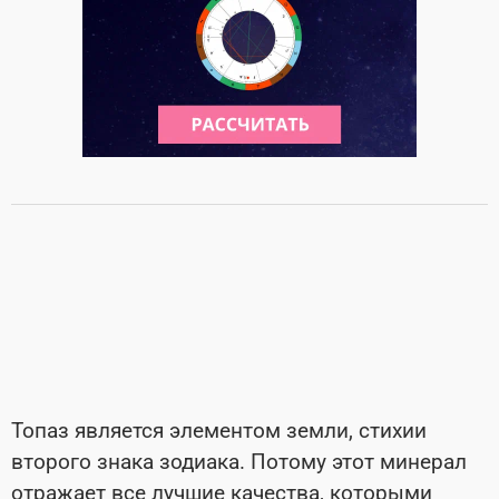
Топаз является элементом земли, стихии
второго знака зодиака. Потому этот минерал
отражает все лучшие качества, которыми