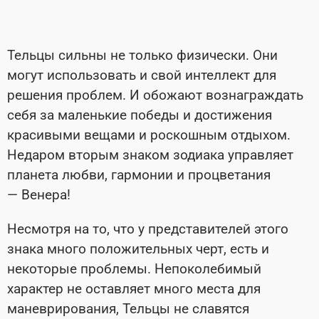
Тельцы сильны не только физически. Они
могут использовать и свой
интеллект для
решения проблем. И обожают вознаграждать
себя за маленькие победы и достижения
красивыми вещами и роскошным отдыхом.
Недаром вторым знаком зодиака управляет
планета любви, гармонии и процветания
— Венера!
Несмотря на то, что у представителей этого
знака много положительных черт, есть и
некоторые проблемы. Непоколебимый
характер не оставляет много места для
маневрирования, Тельцы не славятся