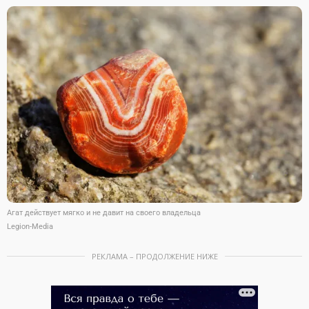
Агат действует мягко и не давит на своего владельца
Legion-Media
РЕКЛАМА – ПРОДОЛЖЕНИЕ НИЖЕ