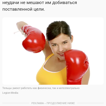
неудачи не мешают им добиваться
поставленной цели.
Тельцы умеют работать как физически, так и интеллектуально
Legion-Media
РЕКЛАМА – ПРОДОЛЖЕНИЕ НИЖЕ