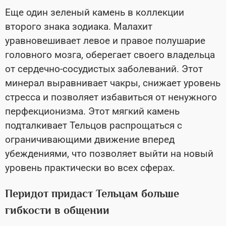
Еще один зеленый камень в коллекции
второго знака зодиака. Малахит
уравновешивает левое и правое полушарие
головного мозга, оберегает своего владельца
от сердечно-сосудистых заболеваний. Этот
минерал выравнивает чакры, снижает уровень
стресса и позволяет избавиться от ненужного
перфекционизма. Этот мягкий камень
подталкивает Тельцов распрощаться с
ограничивающими движение вперед
убеждениями, что позволяет выйти на новый
уровень практически во всех сферах.
Перидот придаст Тельцам больше
гибкости в общении