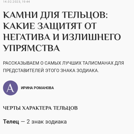
14.02.2023, 19:44
КАМНИ ДЛЯ ТЕЛЬЦОВ:
КАКИЕ ЗАЩИТЯТ ОТ
НЕГАТИВА И ИЗЛИШНЕГО
УПРЯМСТВА
РАССКАЗЫВАЕМ О САМЫХ ЛУЧШИХ ТАЛИСМАНАХ ДЛЯ
ПРЕДСТАВИТЕЛЕЙ ЭТОГО ЗНАКА ЗОДИАКА.
ИРИНА РОМАНОВА
ЧЕРТЫ ХАРАКТЕРА ТЕЛЬЦОВ
Телец
— 2 знак зодиака