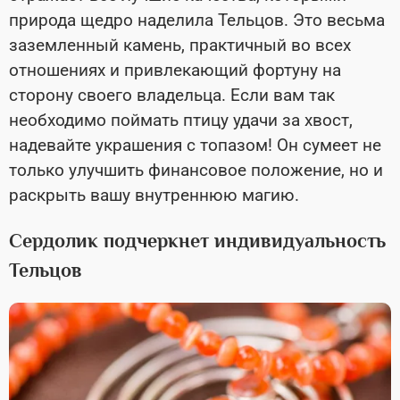
природа щедро наделила Тельцов. Это весьма
заземленный камень, практичный во всех
отношениях и привлекающий фортуну на
сторону своего владельца. Если вам так
необходимо поймать птицу удачи за хвост,
надевайте украшения с топазом! Он сумеет не
только улучшить финансовое положение, но и
раскрыть вашу внутреннюю магию.
Сердолик подчеркнет индивидуальность
Тельцов