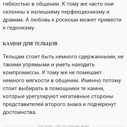
гибкостью в общении. К тому же часто они
склонны к излишнему перфекционизму и
драмам. А любовь к роскоши может привести
к гедонизму.
КАМНИ ДЛЯ ТЕЛЬЦОВ
Тельцам стоит быть немного сдержанными, не
такими упрямыми и уметь находить
компромиссы. К тому же не помешает
немного мягкости в общении. Именно потому
стоит выбирать в помощники те камни,
которые урегулируют негативные стороны
представителей второго знака и подчеркнут
достоинства.
РЕКЛАМА – ПРОДОЛЖЕНИЕ НИЖЕ