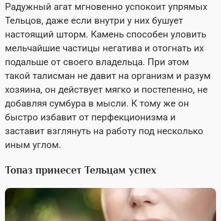
Радужный агат мгновенно успокоит упрямых
Тельцов, даже если внутри у них бушует
настоящий шторм. Камень способен уловить
мельчайшие частицы негатива и отогнать их
подальше от своего владельца. При этом
такой талисман не давит на организм и разум
хозяина, он действует мягко и постепенно, не
добавляя сумбура в мысли. К тому же он
быстро избавит от перфекционизма и
заставит взглянуть на работу под несколько
иным углом.
Топаз принесет Тельцам успех