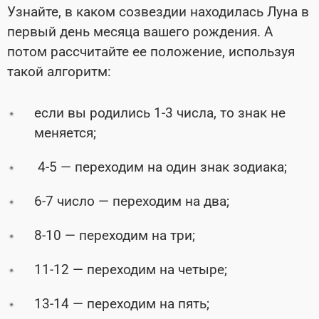
Узнайте, в каком созвездии находилась Луна в
первый день месяца вашего рождения. А
потом рассчитайте ее положение, используя
такой алгоритм:
если вы родились 1-3 числа, то знак не
меняется;
4-5 — переходим на один знак зодиака;
6-7 число — переходим на два;
8-10 — переходим на три;
11-12 — переходим на четыре;
13-14 — переходим на пять;