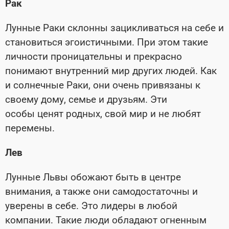
Рак
Лунные Раки склонны зацикливаться на себе и
становиться эгоистичными. При этом такие
личности проницательны и прекрасно
понимают внутренний мир других людей. Как
и солнечные Раки, они очень привязаны к
своему дому, семье и друзьям. Эти
особы ценят родных, свой мир и не любят
перемены.
Лев
Лунные Львы обожают быть в центре
внимания, а также они самодостаточны и
уверены в себе. Это лидеры в любой
компании. Такие люди обладают огненным