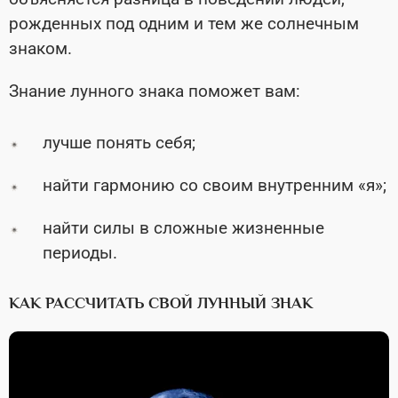
рожденных под одним и тем же солнечным
знаком.
Знание лунного знака поможет вам:
лучше понять себя;
найти гармонию со своим внутренним «я»;
найти силы в сложные жизненные
периоды.
КАК РАССЧИТАТЬ СВОЙ ЛУННЫЙ ЗНАК