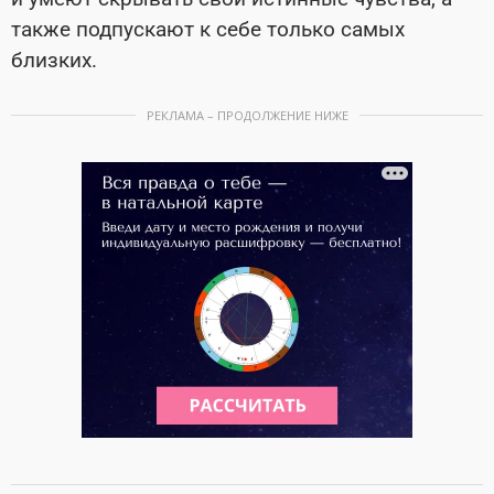
также подпускают к себе только самых
близких.
РЕКЛАМА – ПРОДОЛЖЕНИЕ НИЖЕ