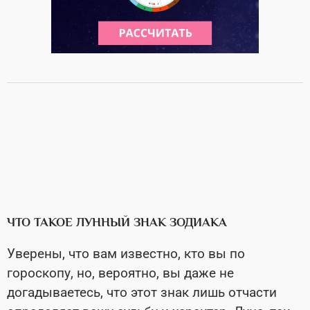
ЧТО ТАКОЕ ЛУННЫЙ ЗНАК ЗОДИАКА
Уверены, что вам известно, кто вы по
гороскопу, но, вероятно, вы даже не
догадываетесь, что этот знак лишь отчасти