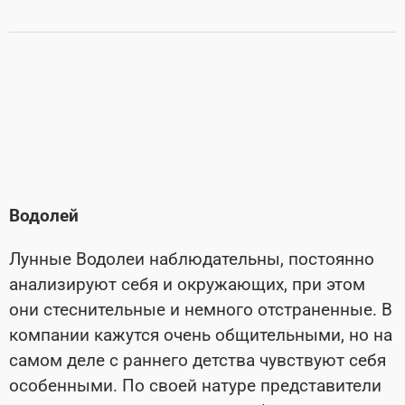
Водолей
Лунные Водолеи наблюдательны, постоянно
анализируют себя и окружающих, при этом
они стеснительные и немного отстраненные. В
компании кажутся очень общительными, но на
самом деле с раннего детства чувствуют себя
особенными. По своей натуре представители