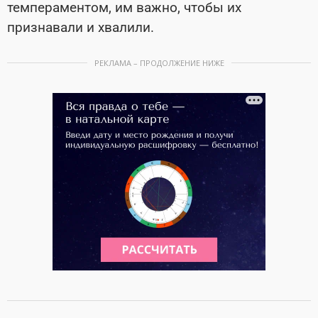
темпераментом, им важно, чтобы их
признавали и хвалили.
РЕКЛАМА – ПРОДОЛЖЕНИЕ НИЖЕ