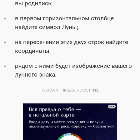
вы родились;
в первом горизонтальном столбце
найдите символ Луны;
на пересечении этих двух строк найдите
координаты;
рядом с ними будет изображение вашего
лунного знака.
РЕКЛАМА – ПРОДОЛЖЕНИЕ НИЖЕ