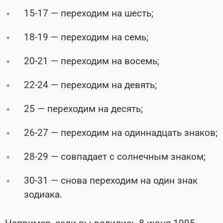
15-17 — переходим на шесть;
18-19 — переходим на семь;
20-21 — переходим на восемь;
22-24 — переходим на девять;
25 — переходим на десять;
26-27 — переходим на одиннадцать знаков;
28-29 — совпадает с солнечным знаком;
30-31 — снова переходим на один знак
зодиака.