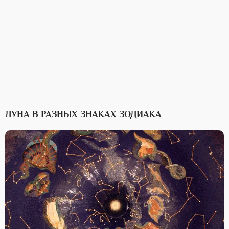
ЛУНА В РАЗНЫХ ЗНАКАХ ЗОДИАКА