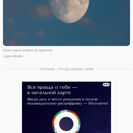
Луна сильно влияет на характер
Legion-Media
РЕКЛАМА – ПРОДОЛЖЕНИЕ НИЖЕ