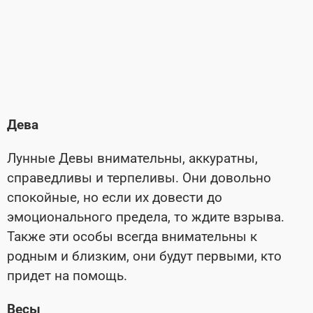
Дева
Лунные Девы внимательны, аккуратны,
справедливы и терпеливы. Они довольно
спокойные, но если их довести до
эмоционального предела, то ждите взрыва.
Также эти особы всегда внимательны к
родным и близким, они будут первыми, кто
придет на помощь.
Весы