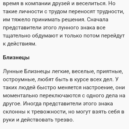
время в компании друзей и веселиться. Но
такие личности с трудом переносят трудности,
им тяжело принимать решения. Сначала
представители этого лунного знака все
тщательно обдумают и только потом перейдут
к действиям.
Близнецы
Лунные Близнецы легкие, веселые, приятные,
остроумные, любят быть в курсе всех дел. У
таких людей быстро меняется настроение, они
моментально переключаются с одного дела на
другое. Иногда представители этого знака
склонны к тревожности, но могут взять себя в
руки и действовать трезво.