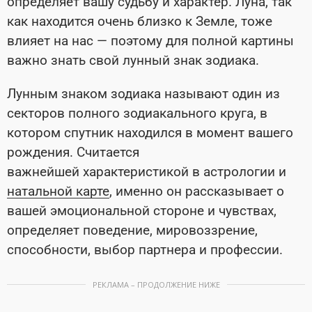
определяет вашу судьбу и характер. Луна, так
как находится очень близко к Земле, тоже
влияет на нас — поэтому для полной картины
важно знать свой лунный знак зодиака.
Лунным знаком зодиака называют один из
секторов полного зодиакального круга, в
котором спутник находился в момент вашего
рождения. Считается
важнейшей характеристикой в астрологии и
натальной карте
, именно он рассказывает о
вашей эмоциональной стороне и чувствах,
определяет поведение, мировоззрение,
способности, выбор партнера и профессии.
РЕКЛАМА – ПРОДОЛЖЕНИЕ НИЖЕ