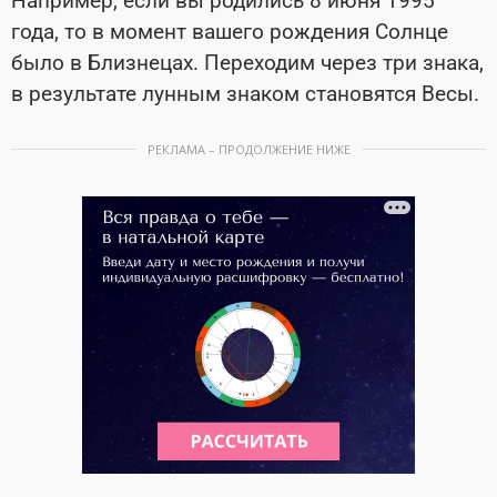
Например, если вы родились 8 июня 1995
года, то в момент вашего рождения Солнце
было в Близнецах. Переходим через три знака,
в результате лунным знаком становятся Весы.
РЕКЛАМА – ПРОДОЛЖЕНИЕ НИЖЕ