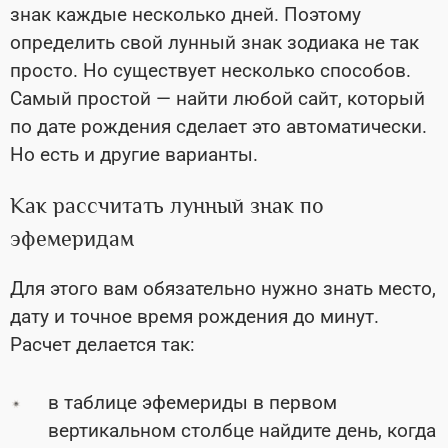
знак каждые несколько дней. Поэтому
определить свой лунный знак зодиака не так
просто. Но существует несколько способов.
Самый простой — найти любой сайт, который
по дате рождения сделает это автоматически.
Но есть и другие варианты.
Как рассчитать лунный знак по
эфемеридам
Для этого вам обязательно нужно знать место,
дату и точное время рождения до минут.
Расчет делается так:
в таблице эфемериды в первом
вертикальном столбце найдите день, когда