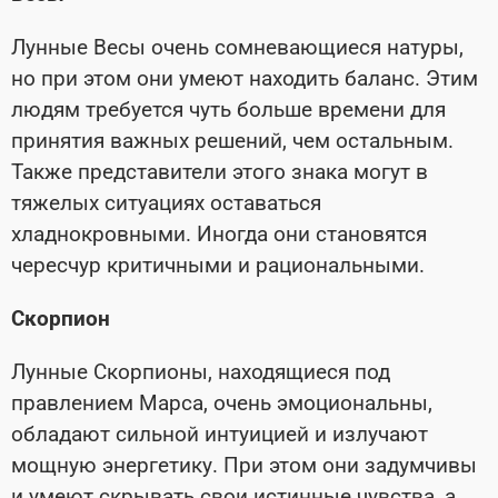
Лунные Весы очень сомневающиеся натуры,
но при этом они умеют находить баланс. Этим
людям требуется чуть больше времени для
принятия важных решений, чем остальным.
Также представители этого знака могут в
тяжелых ситуациях оставаться
хладнокровными. Иногда они становятся
чересчур критичными и рациональными.
Скорпион
Лунные Скорпионы, находящиеся под
правлением Марса, очень эмоциональны,
обладают сильной интуицией и излучают
мощную энергетику. При этом они задумчивы
и умеют скрывать свои истинные чувства, а