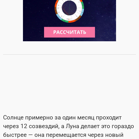
Солнце примерно за один месяц проходит
через 12 созвездий, а Луна делает это гораздо
быстрее — она перемещается через новый