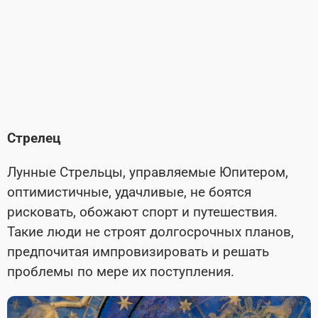
Стрелец
Лунные Стрельцы, управляемые Юпитером,
оптимистичные, удачливые, не боятся
рисковать, обожают спорт и путешествия.
Такие люди не строят долгосрочных планов,
предпочитая импровизировать и решать
проблемы по мере их поступления.