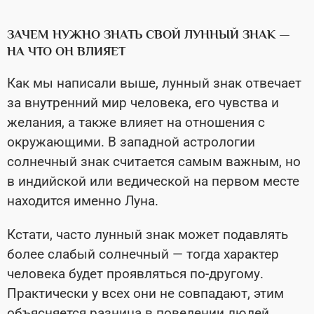
ЗАЧЕМ НУЖНО ЗНАТЬ СВОЙ ЛУННЫЙ ЗНАК —
НА ЧТО ОН ВЛИЯЕТ
Как мы написали выше, лунный знак отвечает
за внутренний мир человека, его чувства и
желания, а также влияет на отношения с
окружающими. В западной астрологии
солнечный знак считается самым важным, но
в индийской или ведической на первом месте
находится именно Луна.
Кстати, часто лунный знак может подавлять
более слабый солнечный — тогда характер
человека будет проявляться по-другому.
Практически у всех они не совпадают, этим
объясняется разница в поведении людей,