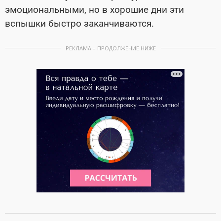
эмоциональными, но в хорошие дни эти
вспышки быстро заканчиваются.
РЕКЛАМА – ПРОДОЛЖЕНИЕ НИЖЕ