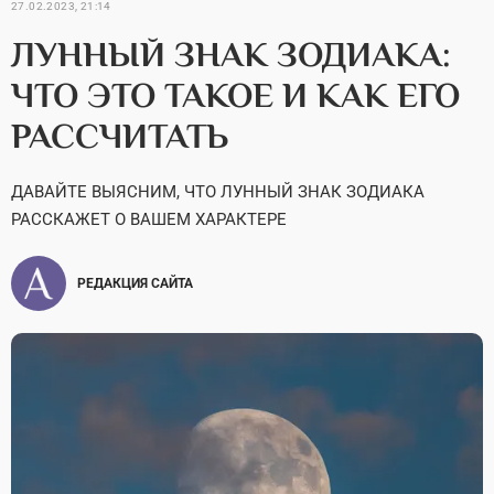
27.02.2023, 21:14
ЛУННЫЙ ЗНАК ЗОДИАКА:
ЧТО ЭТО ТАКОЕ И КАК ЕГО
РАССЧИТАТЬ
ДАВАЙТЕ ВЫЯСНИМ, ЧТО ЛУННЫЙ ЗНАК ЗОДИАКА
РАССКАЖЕТ О ВАШЕМ ХАРАКТЕРЕ
РЕДАКЦИЯ САЙТА