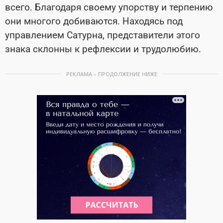
всего. Благодаря своему упорству и терпению
они многого добиваются. Находясь под
управлением Сатурна, представители этого
знака склонны к рефлексии и трудолюбию.
РЕКЛАМА – ПРОДОЛЖЕНИЕ НИЖЕ