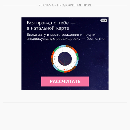
РЕКЛАМА – ПРОДОЛЖЕНИЕ НИЖЕ