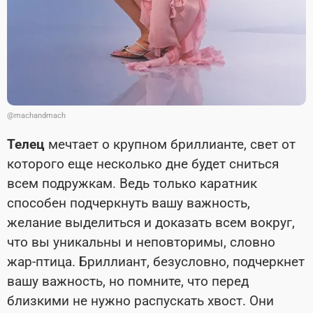
@machandmach
Телец
мечтает о крупном бриллианте, свет от
которого еще несколько дне будет сниться
всем подружкам. Ведь только каратник
способен подчеркнуть вашу важность,
желание выделиться и доказать всем вокруг,
что вы уникальны и неповторимы, словно
жар-птица. Бриллиант, безусловно, подчеркнет
вашу важность, но помните, что перед
близкими не нужно распускать хвост. Они