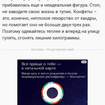
прибавилась еще и неидеальная фигура. Стоп,
не заводите свою жизнь в тупик. Конфеты –
это, конечно, неплохое лекарство от хандры,
но помогает оно не больше двух-трех раз.
Поэтому одевайтесь теплее и вперед на улицу
гулять, сгонять лишние килограммы.
РЕКЛАМА – ПРОДОЛЖЕНИЕ НИЖЕ