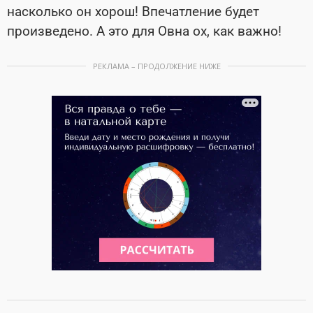
насколько он хорош! Впечатление будет
произведено. А это для Овна ох, как важно!
РЕКЛАМА – ПРОДОЛЖЕНИЕ НИЖЕ