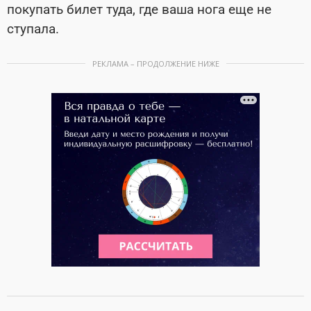
покупать билет туда, где ваша нога еще не
ступала.
РЕКЛАМА – ПРОДОЛЖЕНИЕ НИЖЕ