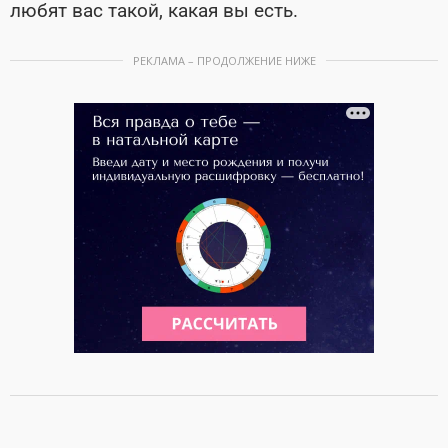
любят вас такой, какая вы есть.
РЕКЛАМА – ПРОДОЛЖЕНИЕ НИЖЕ