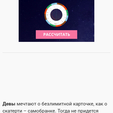
Девы
мечтают о безлимитной карточке, как о
скатерти – самобранке. Тогда не придется