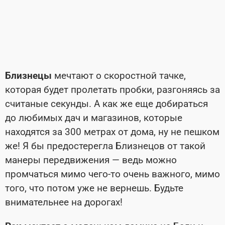
Близнецы
мечтают о скоростной тачке,
которая будет пролетать пробки, разгоняясь за
считаные секунды. А как же еще добираться
до любимых дач и магазинов, которые
находятся за 300 метрах от дома, ну не пешком
же! Я бы предостерегла Близнецов от такой
манеры передвижения — ведь можно
промчаться мимо чего-то очень важного, мимо
того, что потом уже не вернешь. Будьте
внимательнее на дорогах!