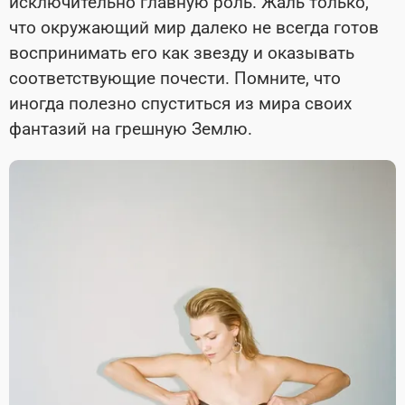
исключительно главную роль. Жаль только,
что окружающий мир далеко не всегда готов
воспринимать его как звезду и оказывать
соответствующие почести. Помните, что
иногда полезно спуститься из мира своих
фантазий на грешную Землю.