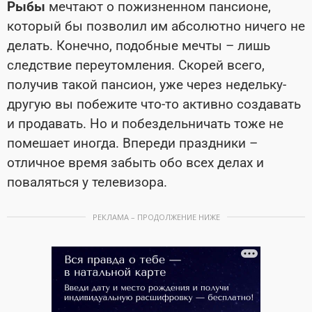
Рыбы
мечтают о пожизненном пансионе,
который бы позволил им абсолютно ничего не
делать. Конечно, подобные мечты – лишь
следствие переутомления. Скорей всего,
получив такой пансион, уже через недельку-
другую вы побежите что-то активно создавать
и продавать. Но и побездельничать тоже не
помешает иногда. Впереди праздники –
отличное время забыть обо всех делах и
поваляться у телевизора.
РЕКЛАМА – ПРОДОЛЖЕНИЕ НИЖЕ