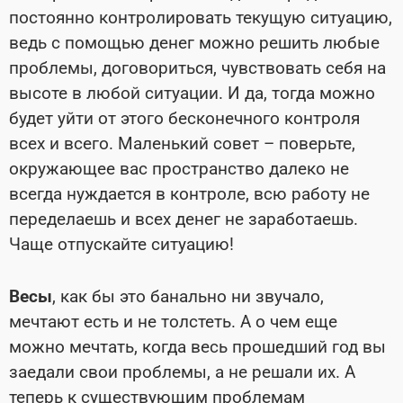
постоянно контролировать текущую ситуацию,
ведь с помощью денег можно решить любые
проблемы, договориться, чувствовать себя на
высоте в любой ситуации. И да, тогда можно
будет уйти от этого бесконечного контроля
всех и всего. Маленький совет – поверьте,
окружающее вас пространство далеко не
всегда нуждается в контроле, всю работу не
переделаешь и всех денег не заработаешь.
Чаще отпускайте ситуацию!
Весы
, как бы это банально ни звучало,
мечтают есть и не толстеть. А о чем еще
можно мечтать, когда весь прошедший год вы
заедали свои проблемы, а не решали их. А
теперь к существующим проблемам