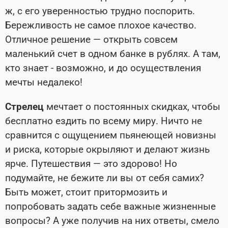
ж, с его уверенностью трудно поспорить.
Бережливость не самое плохое качество.
Отличное решение — открыть совсем
маленький счет в одном банке в рублях. А там,
кто знает - возможно, и до осуществления
мечты недалеко!
Стрелец
мечтает о постоянных скидках, чтобы
бесплатно ездить по всему миру. Ничто не
сравнится с ощущением пьянеющей новизны
и риска, которые окрыляют и делают жизнь
ярче. Путешествия — это здорово! Но
подумайте, не бежите ли вы от себя самих?
Быть может, стоит притормозить и
попробовать задать себе важные жизненные
вопросы? А уже получив на них ответы, смело