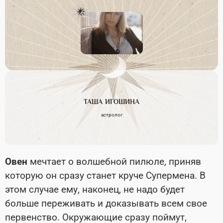
ТАША
ИГОШИНА
астролог
Овен
мечтает о волшебной пилюле, приняв
которую он сразу станет круче Супермена. В
этом случае ему, наконец, не надо будет
больше переживать и доказывать всем свое
первенство. Окружающие сразу поймут,