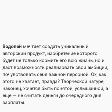
Водолей
мечтает создать уникальный
авторский продукт, изобретение которого
будет не только кормить его всю жизнь, но и
даст возможность реализовать свои амбиции,
почувствовать себя важной персоной. Ох, как
этого не хватает, правда? Творческой натуре,
наконец, хочется быть понятой, услышанной, а
еще — не считать деньги до очередного дня
зарплаты.