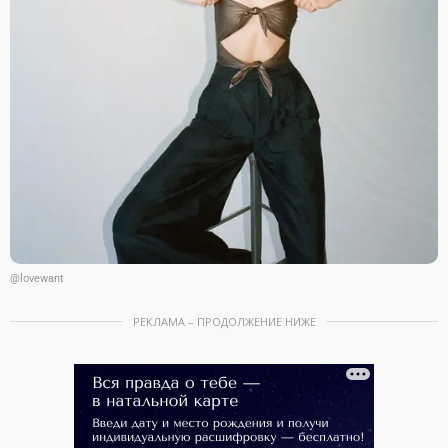
@lovewant
РЕКЛАМА – ПРОДОЛЖЕНИЕ НИЖЕ