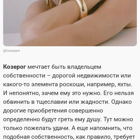
@lovewant
Козерог
мечтает быть владельцем
собственности – дорогой недвижимости или
какого-то элемента роскоши, например, яхты.
И непонятно, зачем ему это нужно. Его нельзя
обвинить в тщеславии или жадности. Однако
дорогие приобретения совершенно
определенно будут греть ему душу. Тут можно
только пожелать удачи. А еще напомнить, что
подобная собственность, как правило, требует