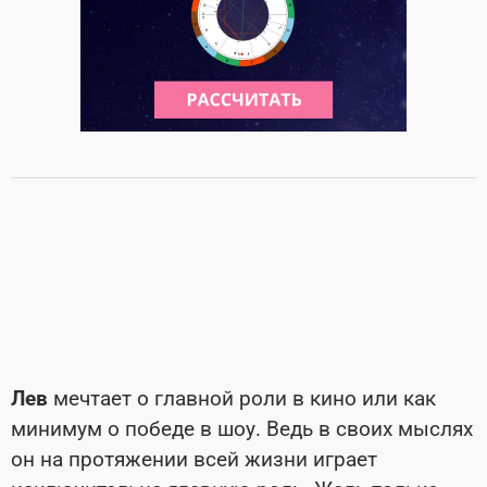
Лев
мечтает о главной роли в кино или как
минимум о победе в шоу. Ведь в своих мыслях
он на протяжении всей жизни играет