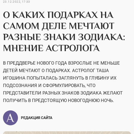
23.12.2022, 17:33
О КАКИХ ПОДАРКАХ НА
САМОМ ДЕЛЕ МЕЧТАЮТ
РАЗНЫЕ ЗНАКИ ЗОДИАКА:
МНЕНИЕ АСТРОЛОГА
В ПРЕДДВЕРЬЕ НОВОГО ГОДА ВЗРОСЛЫЕ НЕ МЕНЬШЕ
ДЕТЕЙ МЕЧТАЮТ О ПОДАРКАХ. АСТРОЛОГ ТАША
ИГОШИНА ПОПЫТАЛАСЬ ЗАГЛЯНУТЬ В ГЛУБИНУ ИХ
ПОДСОЗНАНИЯ И СФОРМУЛИРОВАТЬ, ЧТО
ПРЕДСТАВИТЕЛИ РАЗНЫХ ЗНАКОВ ЗОДИАКА ЖЕЛАЮТ
ПОЛУЧИТЬ В ПРЕДСТОЯЩУЮ НОВОГОДНЮЮ НОЧЬ.
РЕДАКЦИЯ САЙТА