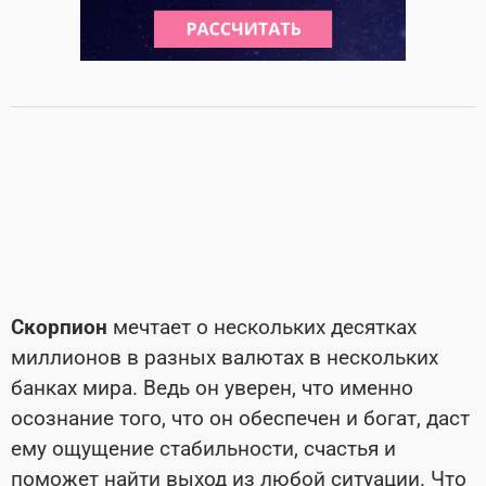
Скорпион
мечтает о нескольких десятках
миллионов в разных валютах в нескольких
банках мира. Ведь он уверен, что именно
осознание того, что он обеспечен и богат, даст
ему ощущение стабильности, счастья и
поможет найти выход из любой ситуации. Что