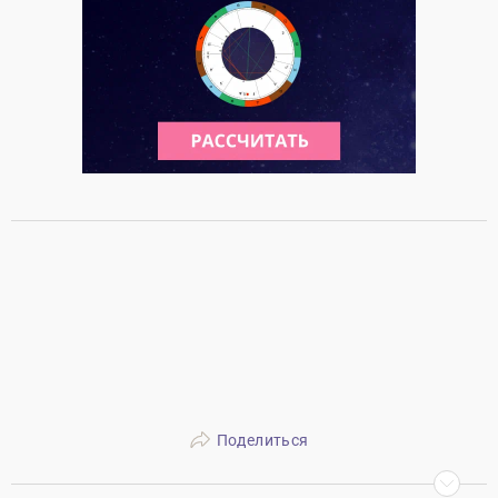
Поделиться