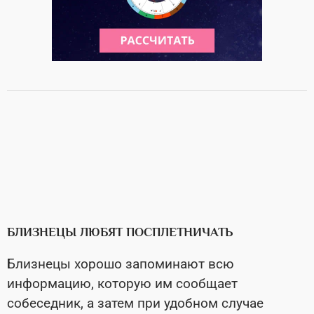
БЛИЗНЕЦЫ ЛЮБЯТ ПОСПЛЕТНИЧАТЬ
Близнецы хорошо запоминают всю
информацию, которую им сообщает
собеседник, а затем при удобном случае