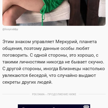
@lissyroddyy
Этим знаком управляет Меркурий, планета
общения, поэтому данные особы любят
поговорить. С одной стороны, это хорошо, с
такими личностями никогда не бывает скучно.
С другой стороны, иногда Близнецы настолько
увлекаются беседой, что случайно выдают
секреты других людей.
РЕКЛАМА – ПРОДОЛЖЕНИЕ НИЖЕ