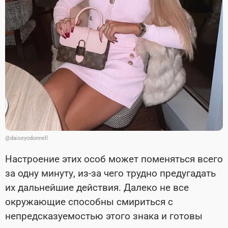
@daiseyodonnell
Настроение этих особ может поменяться всего
за одну минуту, из-за чего трудно предугадать
их дальнейшие действия. Далеко не все
окружающие способны смириться с
непредсказуемостью этого знака и готовы