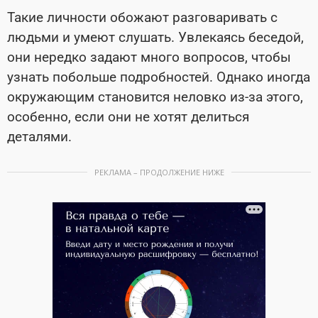
Такие личности обожают разговаривать с
людьми и умеют слушать. Увлекаясь беседой,
они нередко задают много вопросов, чтобы
узнать побольше подробностей. Однако иногда
окружающим становится неловко из-за этого,
особенно, если они не хотят делиться
деталями.
РЕКЛАМА – ПРОДОЛЖЕНИЕ НИЖЕ