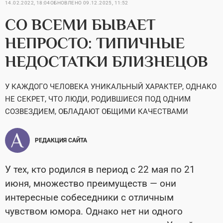
14.02.2022, 18:04
ОБНОВЛЕНО
09.12.2025, 11:52
СО ВСЕМИ БЫВАЕТ
НЕПРОСТО: ТИПИЧНЫЕ
НЕДОСТАТКИ БЛИЗНЕЦОВ
У КАЖДОГО ЧЕЛОВЕКА УНИКАЛЬНЫЙ ХАРАКТЕР, ОДНАКО
НЕ СЕКРЕТ, ЧТО ЛЮДИ, РОДИВШИЕСЯ ПОД ОДНИМ
СОЗВЕЗДИЕМ, ОБЛАДАЮТ ОБЩИМИ КАЧЕСТВАМИ
РЕДАКЦИЯ САЙТА
У тех, кто родился в период с 22 мая по 21
июня, множество преимуществ — они
интересные собеседники с отличным
чувством юмора. Однако нет ни одного