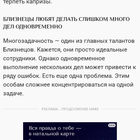
терпеть капризы.
БЛИЗНЕЦЫ ЛЮБЯТ ДЕЛАТЬ СЛИШКОМ МНОГО
ДЕЛ ОДНОВРЕМЕННО
Многозадачность — один из главных талантов
Близнецов. Кажется, они просто идеальные
сотрудники. Однако одновременное
выполнение нескольких дел может привести к
ряду ошибок. Есть еще одна проблема. Этим
особам сложнее концентрироваться на одной
задаче.
РЕКЛАМА – ПРОДОЛЖЕНИЕ НИЖЕ