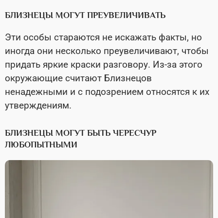
БЛИЗНЕЦЫ МОГУТ ПРЕУВЕЛИЧИВАТЬ
Эти особы стараются не искажать факты, но
иногда они несколько преувеличивают, чтобы
придать яркие краски разговору. Из-за этого
окружающие считают Близнецов
ненадежными и с подозрением относятся к их
утверждениям.
БЛИЗНЕЦЫ МОГУТ БЫТЬ ЧЕРЕСЧУР
ЛЮБОПЫТНЫМИ