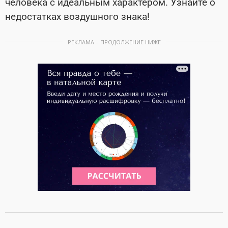
человека с идеальным характером. Узнайте о
недостатках воздушного знака!
РЕКЛАМА – ПРОДОЛЖЕНИЕ НИЖЕ