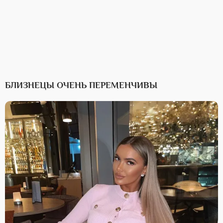
БЛИЗНЕЦЫ ОЧЕНЬ ПЕРЕМЕНЧИВЫ