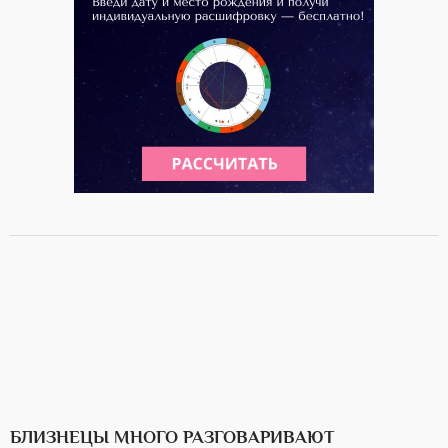
БЛИЗНЕЦЫ МНОГО РАЗГОВАРИВАЮТ