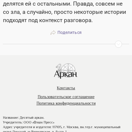
делятся ей с остальными. Правда, совсем не
со зла, а случайно, просто некоторые истории
подходят под контекст разговора.
Поделиться
Контакты
Пользовательское соглашение
Политика конфиденциальности
Название: Десятый аркан.
Учредитель: ООО «Фэшн Пресс»
Адрес учредителя и издателя: 117105, г. Москва, вн.тер.г. муниципальный
округ Донской, ш Варшавское, д. 9 стр. 1