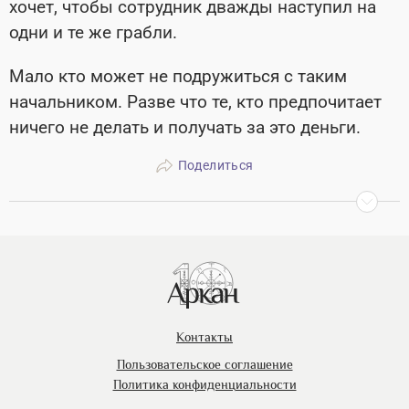
хочет, чтобы сотрудник дважды наступил на
одни и те же грабли.
Мало кто может не подружиться с таким
начальником. Разве что те, кто предпочитает
ничего не делать и получать за это деньги.
Поделиться
Контакты
Пользовательское соглашение
Политика конфиденциальности