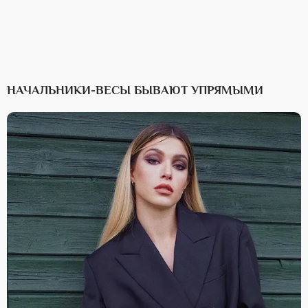
НАЧАЛЬНИКИ-ВЕСЫ БЫВАЮТ УПРЯМЫМИ