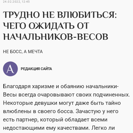
24.02.2022, 12:45
ТРУДНО НЕ ВЛЮБИТЬСЯ:
ЧЕГО ОЖИДАТЬ ОТ
НАЧАЛЬНИКОВ-ВЕСОВ
НЕ БОСС, А МЕЧТА
РЕДАКЦИЯ САЙТА
Благодаря харизме и обаянию начальники-
Весы всегда очаровывают своих подчиненных.
Некоторые девушки могут даже быть тайно
влюблены в своего босса. Зачастую у него
есть партнер, который обладает всеми
недостающими ему качествами. Легко ли