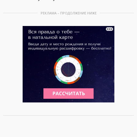
РЕКЛАМА – ПРОДОЛЖЕНИЕ НИЖЕ