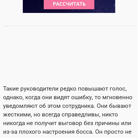
Такие руководители редко повышают голос,
однако, когда они видят ошибку, то мгновенно
уведомляют об этом сотрудника. Они бывают
жесткими, но всегда справедливы, никто
никогда не получит выговор без причины или
из-за плохого настроения босса. Он просто не