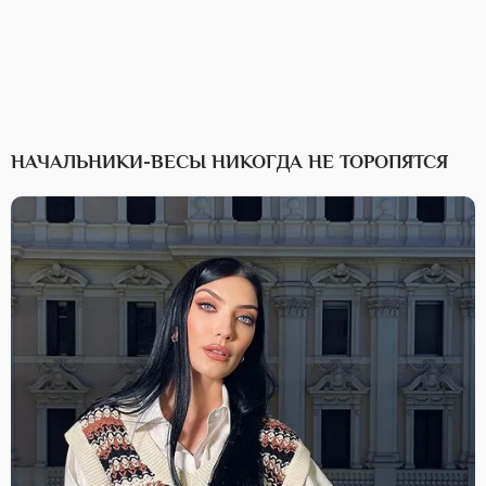
НАЧАЛЬНИКИ-ВЕСЫ НИКОГДА НЕ ТОРОПЯТСЯ