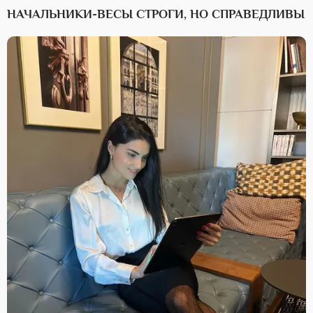
НАЧАЛЬНИКИ-ВЕСЫ СТРОГИ, НО СПРАВЕДЛИВЫ