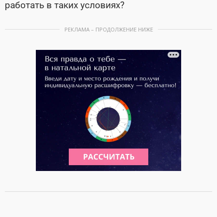
работать в таких условиях?
РЕКЛАМА – ПРОДОЛЖЕНИЕ НИЖЕ