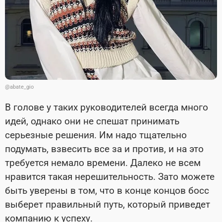
@abate_gio
В голове у таких руководителей всегда много
идей, однако они не спешат принимать
серьезные решения. Им надо тщательно
подумать, взвесить все за и против, и на это
требуется немало времени. Далеко не всем
нравится такая нерешительность. Зато можете
быть уверены в том, что в конце концов босс
выберет правильный путь, который приведет
компанию к успеху.