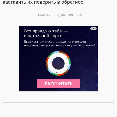
заставить их поверить в обратное.
РЕКЛАМА – ПРОДОЛЖЕНИЕ НИЖЕ