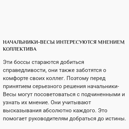
НАЧАЛЬНИКИ-ВЕСЫ ИНТЕРЕСУЮТСЯ МНЕНИЕМ
КОЛЛЕКТИВА
Эти боссы стараются добиться
справедливости, они также заботятся о
комфорте своих коллег. Поэтому перед
принятием серьезного решения начальники-
Весы могут посоветоваться с подчиненными и
узнать их мнение. Они учитывают
высказывания абсолютно каждого. Это
помогает руководителям добраться до истины.