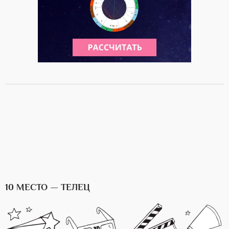
10 МЕСТО — ТЕЛЕЦ