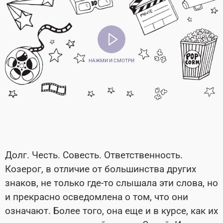
НАЖМИ И СМОТРИ
Долг. Честь. Совесть. Ответственность.
Козерог, в отличие от большинства других
знаков, не только где-то слышала эти слова, но
и прекрасно осведомлена о том, что они
означают. Более того, она еще и в курсе, как их