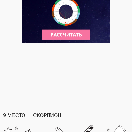
9 МЕСТО — СКОРПИОН