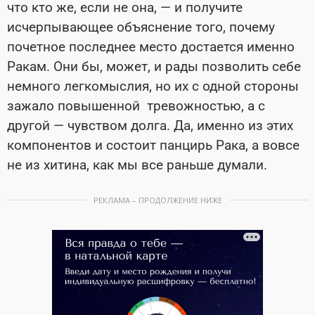
что кто же, если не она, — и получите
исчерпывающее объяснение того, почему
почетное последнее место достается именно
Ракам. Они бы, может, и рады позволить себе
немного легкомыслия, но их с одной стороны
зажало повышенной тревожностью, а с
другой — чувством долга. Да, именно из этих
компонентов и состоит панцирь Рака, а вовсе
не из хитина, как мы все раньше думали.
РЕКЛАМА – ПРОДОЛЖЕНИЕ НИЖЕ