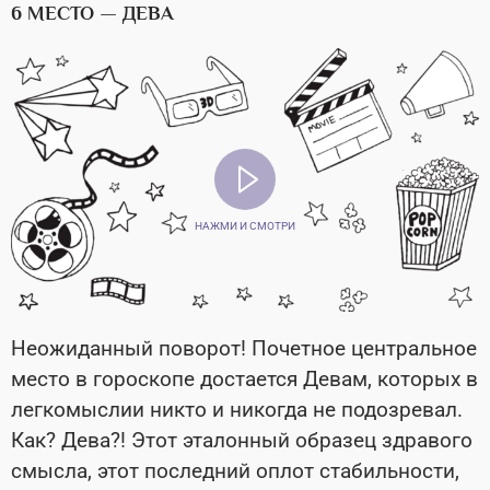
6 МЕСТО — ДЕВА
НАЖМИ И СМОТРИ
Неожиданный поворот! Почетное центральное
место в гороскопе достается Девам, которых в
легкомыслии никто и никогда не подозревал.
Как? Дева?! Этот эталонный образец здравого
смысла, этот последний оплот стабильности,