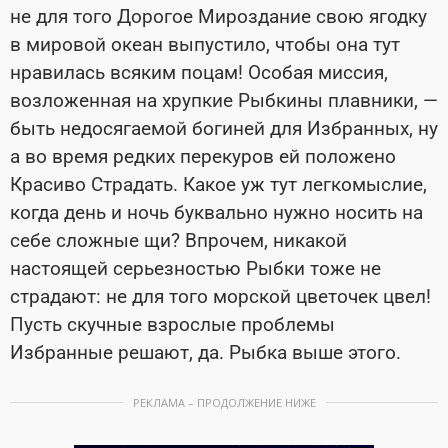
не для того Дорогое Мироздание свою ягодку
в мировой океан выпустило, чтобы она тут
нравилась всяким поцам! Особая миссия,
возложенная на хрупкие Рыбкины плавники, —
быть недосягаемой богиней для Избранных, ну
а во время редких перекуров ей положено
Красиво Страдать. Какое уж тут легкомыслие,
когда день и ночь буквально нужно носить на
себе сложные щи? Впрочем, никакой
настоящей серьезностью Рыбки тоже не
страдают: не для того морской цветочек цвел!
Пусть скучные взрослые проблемы
Избранные решают, да. Рыбка выше этого.
РЕКЛАМА – ПРОДОЛЖЕНИЕ НИЖЕ