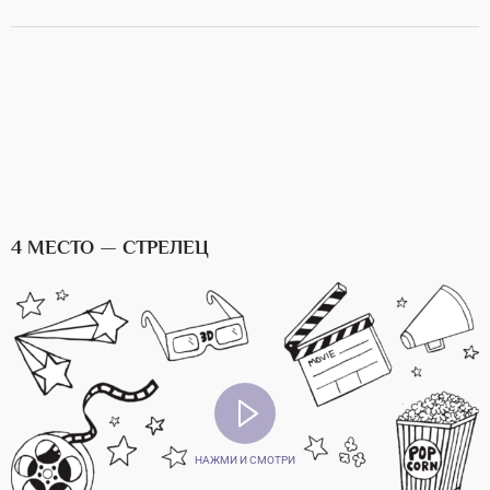
4 МЕСТО — СТРЕЛЕЦ
НАЖМИ И СМОТРИ