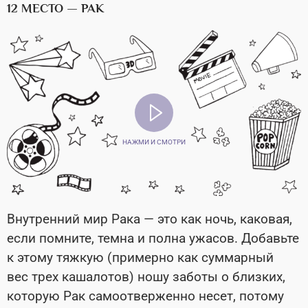
12 МЕСТО — РАК
НАЖМИ И СМОТРИ
Внутренний мир Рака — это как ночь, каковая,
если помните, темна и полна ужасов. Добавьте
к этому тяжкую (примерно как суммарный
вес трех кашалотов) ношу заботы о близких,
которую Рак самоотверженно несет, потому