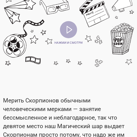
НАЖМИ И СМОТРИ
Мерить Скорпионов обычными
человеческими мерками — занятие
бессмысленное и неблагодарное, так что
девятое место наш Магический шар выдает
Скорпионам просто потому, что надо же им