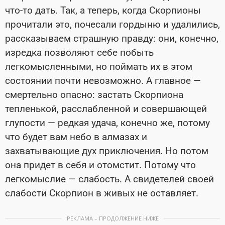
что-то дать. Так, а теперь, когда Скорпионы
прочитали это, почесали гордыню и удалились,
рассказываем страшную правду: они, конечно,
изредка позволяют себе побыть
легкомысленными, но поймать их в этом
состоянии почти невозможно. А главное —
смертельно опасно: застать Скорпиона
тепленькой, расслабленной и совершающей
глупости — редкая удача, конечно же, потому
что будет вам небо в алмазах и
захватывающие дух приключения. Но потом
она придет в себя и отомстит. Потому что
легкомыслие — слабость. А свидетелей своей
слабости Скорпион в живых не оставляет.
РЕКЛАМА – ПРОДОЛЖЕНИЕ НИЖЕ