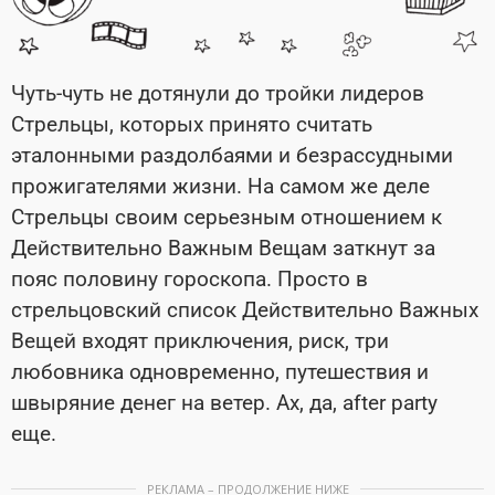
Чуть-чуть не дотянули до тройки лидеров
Стрельцы, которых принято считать
эталонными раздолбаями и безрассудными
прожигателями жизни. На самом же деле
Стрельцы своим серьезным отношением к
Действительно Важным Вещам заткнут за
пояс половину гороскопа. Просто в
стрельцовский список Действительно Важных
Вещей входят приключения, риск, три
любовника одновременно, путешествия и
швыряние денег на ветер. Ах, да, after party
еще.
РЕКЛАМА – ПРОДОЛЖЕНИЕ НИЖЕ