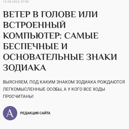
13.08.2022, 07:00
ВЕТЕР В ГОЛОВЕ ИЛИ
ВСТРОЕННЫЙ
КОМПЬЮТЕР: САМЫЕ
БЕСПЕЧНЫЕ И
ОСНОВАТЕЛЬНЫЕ ЗНАКИ
ЗОДИАКА
ВЫЯСНЯЕМ, ПОД КАКИМ ЗНАКОМ ЗОДИАКА РОЖДАЮТСЯ
ЛЕГКОМЫСЛЕННЫЕ ОСОБЫ, А У КОГО ВСЕ ХОДЫ
ПРОСЧИТАНЫ!
РЕДАКЦИЯ САЙТА