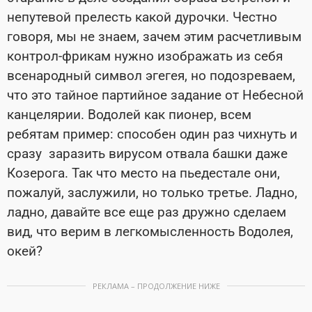
непутевой прелесть какой дурочки. Честно
говоря, мы не знаем, зачем этим расчетливым
контрол-фрикам нужно изображать из себя
всенародный символ эгегея, но подозреваем,
что это тайное партийное задание от Небесной
канцелярии. Водолей как пионер, всем
ребятам пример: способен один раз чихнуть и
сразу заразить вирусом отвала башки даже
Козерога. Так что место на пьедестале они,
пожалуй, заслужили, но только третье. Ладно,
ладно, давайте все еще раз дружно сделаем
вид, что верим в легкомысленность Водолея,
окей?
РЕКЛАМА – ПРОДОЛЖЕНИЕ НИЖЕ