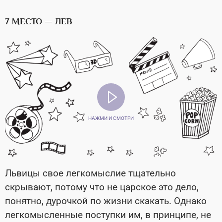
7 МЕСТО — ЛЕВ
НАЖМИ И СМОТРИ
Львицы свое легкомыслие тщательно
скрывают, потому что не царское это дело,
понятно, дурочкой по жизни скакать. Однако
легкомысленные поступки им, в принципе, не