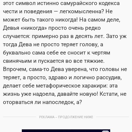
этот символ истинно самурайского кодекса
чести и поведения — легкомысленна? Не
может быть такого никогда! На самом деле,
Девья «никогда» просто очень редко
случается: примерно раз в десять лет. Зато уж
тогда Дева не просто теряет голову, а
буквально сама себе ее сносит к чертям
свинячьим и пускается во все тяжкие.
Впрочем, сама-то Дева уверена, что головы не
теряет, а просто, здраво и логично рассудив,
делает себе метафорическое харакири: эта
жизнь уже надоела, давайте новую! Кстати, не
оторваться ли напоследок, а?
РЕКЛАМА – ПРОДОЛЖЕНИЕ НИЖЕ