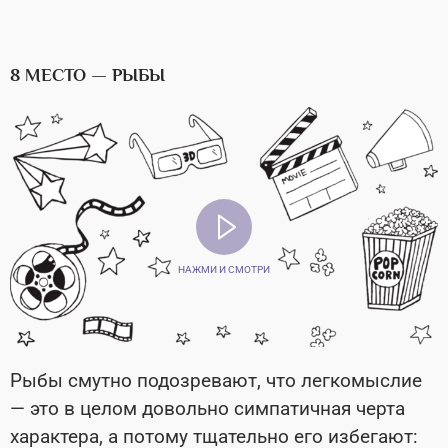
8 МЕСТО — РЫБЫ
НАЖМИ И СМОТРИ
Рыбы смутно подозревают, что легкомыслие
— это в целом довольно симпатичная черта
характера, а потому тщательно его избегают: