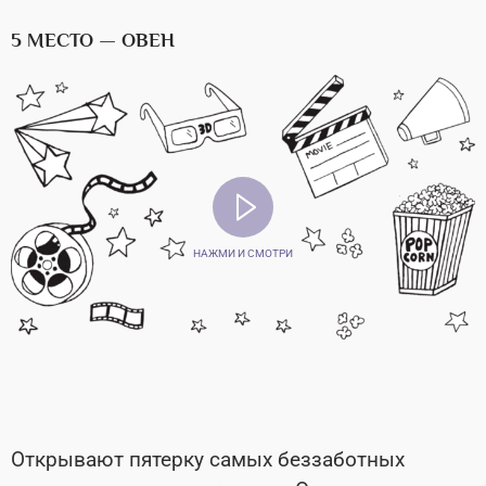
5 МЕСТО — ОВЕН
НАЖМИ И СМОТРИ
Открывают пятерку самых беззаботных