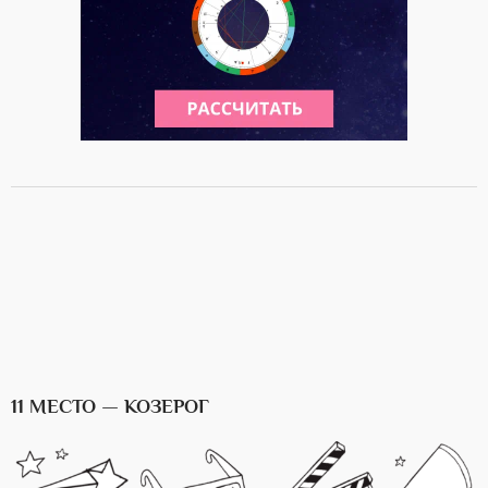
11 МЕСТО — КОЗЕРОГ