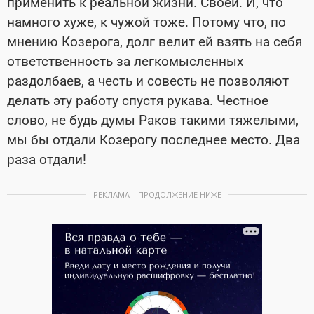
применить к реальной жизни. Своей. И, что
намного хуже, к чужой тоже. Потому что, по
мнению Козерога, долг велит ей взять на себя
ответственность за легкомысленных
раздолбаев, а честь и совесть не позволяют
делать эту работу спустя рукава. Честное
слово, не будь думы Раков такими тяжелыми,
мы бы отдали Козерогу последнее место. Два
раза отдали!
РЕКЛАМА – ПРОДОЛЖЕНИЕ НИЖЕ