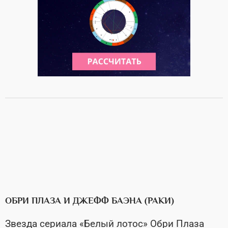
ОБРИ ПЛАЗА И ДЖЕФФ БАЭНА (РАКИ)
Звезда сериала «Белый лотос» Обри Плаза