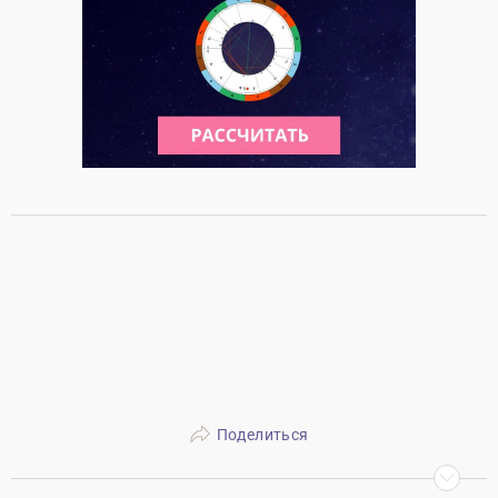
Поделиться