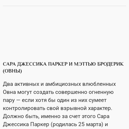
САРА ДЖЕССИКА ПАРКЕР И МЭТТЬЮ БРОДЕРИК
(ОВНЫ)
Два активных и амбициозных влюбленных
Овна могут создать совершенно огненную
пару — если хотя бы один из них сумеет
контролировать свой взрывной характер.
Должно быть, именно за счет этого Сара
Джессика Паркер (родилась 25 марта) и