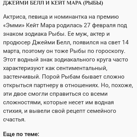
ДЖЕЙМИ БЕЛЛ И КЕЙТ МАРА (РЫБЫ)
Актриса, певица и номинантка на премию
«Эмми» Кейт Мара родилась 27 февраля под
знаком зодиака Рыбы. Ее муж, актер и
продюсер Джейми Белл, появился на свет 14
марта, поэтому он тоже Рыбы по гороскопу.
Этот водный знак зодиакального круга часто
характеризуют как сентиментальный,
застенчивый. Порой Рыбам бывает сложно
открыться партнеру в отношениях. Но, похоже,
эти двое смогли справиться со всеми
сложностями, которые несет им водная
стихия, и вывели свой рецепт семейного
счастья.
Еще по теме: