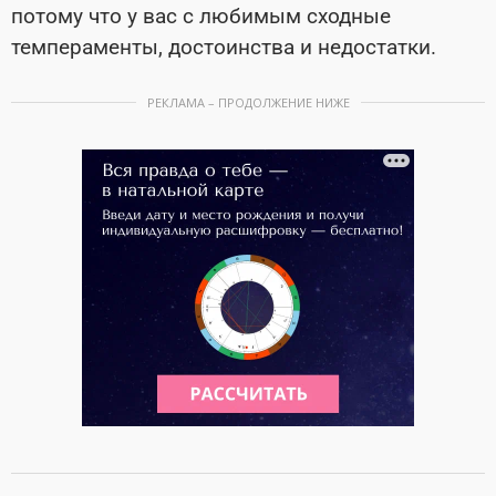
потому что у вас с любимым сходные
темпераменты, достоинства и недостатки.
РЕКЛАМА – ПРОДОЛЖЕНИЕ НИЖЕ