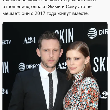
отношениях, однако Эмми и Сэму это не
мешает: они с 2017 года живут вместе.