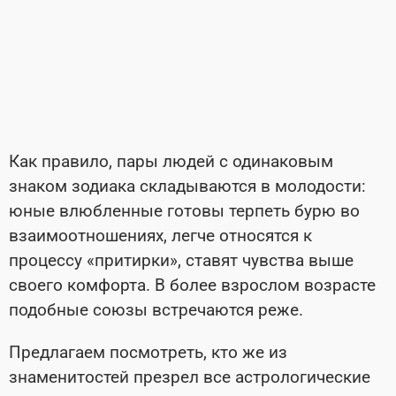
Как правило, пары людей с одинаковым
знаком зодиака складываются в молодости:
юные влюбленные готовы терпеть бурю во
взаимоотношениях, легче относятся к
процессу «притирки», ставят чувства выше
своего комфорта. В более взрослом возрасте
подобные союзы встречаются реже.
Предлагаем посмотреть, кто же из
знаменитостей презрел все астрологические