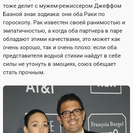
тоже делит с мужем-режиссером Джеффом
Баэной знак зодиака: они оба Раки по
гороскопу. Рак известен своей ранимостью и
эмпатичностью, а когда оба партнера в паре
обладают этими качествами, это может как
очень хорошо, так и очень плохо: если оба
представителя водной стихии найдут в себе
силы не утонуть в эмоциях, союз обещает
стать прочным.