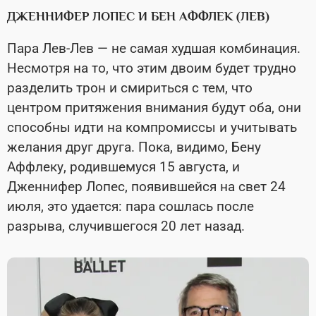
ДЖЕННИФЕР ЛОПЕС И БЕН АФФЛЕК (ЛЕВ)
Пара Лев-Лев — не самая худшая комбинация.
Несмотря на то, что этим двоим будет трудно
разделить трон и смириться с тем, что
центром притяжения внимания будут оба, они
способны идти на компромиссы и учитывать
желания друг друга. Пока, видимо, Бену
Аффлеку, родившемуся 15 августа, и
Дженнифер Лопес, появившейся на свет 24
июля, это удается: пара сошлась после
разрыва, случившегося 20 лет назад.