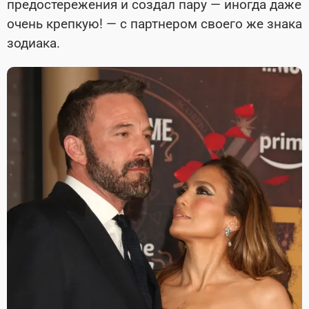
предостережения и создал пару — иногда даже
очень крепкую! — с партнером своего же знака
зодиака.