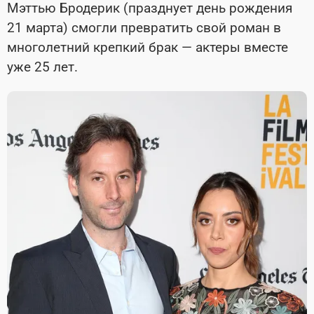
Мэттью Бродерик (празднует день рождения
21 марта) смогли превратить свой роман в
многолетний крепкий брак — актеры вместе
уже 25 лет.