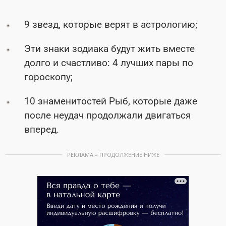
9 звезд, которые верят в астрологию;
Эти знаки зодиака будут жить вместе
долго и счастливо: 4 лучших пары по
гороскопу;
10 знаменитостей Рыб, которые даже
после неудач продолжали двигаться
вперед.
РЕКЛАМА – ПРОДОЛЖЕНИЕ НИЖЕ