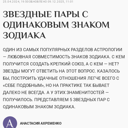
25.04.2024, 19:50
ОБНОВЛЕНО
09.12.2025, 11:01
ЗВЕЗДНЫЕ ПАРЫ С
ОДИНАКОВЫМ ЗНАКОМ
ЗОДИАКА
ОДИН ИЗ САМЫХ ПОПУЛЯРНЫХ РАЗДЕЛОВ АСТРОЛОГИИ
— ЛЮБОВНАЯ СОВМЕСТИМОСТЬ ЗНАКОВ ЗОДИАКА. С КЕМ
ПОЛУЧИТСЯ СОЗДАТЬ КРЕПКИЙ СОЮЗ, А С КЕМ — НЕТ?
ЗВЕЗДЫ МОГУТ ОТВЕТИТЬ НА ЭТОТ ВОПРОС. КАЗАЛОСЬ
БЫ, ПОСТРОИТЬ УДАЧНЫЕ ОТНОШЕНИЯ ЛЕГЧЕ ВСЕГО С
«СЕБЕ ПОДОБНЫМ», НО НА ПРАКТИКЕ ТАК БЫВАЕТ
ДАЛЕКО НЕ ВСЕГДА. А У ЭТИХ ЗНАМЕНИТОСТЕЙ —
ПОЛУЧИЛОСЬ. ПРЕДСТАВЛЯЕМ 5 ЗВЕЗДНЫХ ПАР С
ОДИНАКОВЫМ ЗНАКОМ ЗОДИАКА.
АНАСТАСИЯ АХРЕМЕНКО