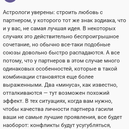
Астрологи уверены: строить любовь с
партнером, у которого тот же знак зодиака, что
и у вас, не самая лучшая идея. В некоторых
случаях это действительно беспроигрышное
сочетание, но обычно все-таки подобные
союзы довольно быстро распадаются. А все
потому, что у партнеров в этом случае много
одинаковых особенностей, которые в такой
комбинации становятся еще более
выраженными. Два «минуса», как известно,
отталкиваются — тут возможен похожий
эффект. В тех ситуациях, когда вам нужно,
чтобы качества личности партнера гасили
ваши не самые лучшие проявления, все будет
наоборот: конфликты будут усугубляться,