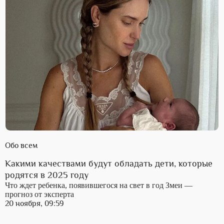
Обо всем
Какими качествами будут обладать дети, которые
родятся в 2025 году
Что ждет ребенка, появившегося на свет в год Змеи —
прогноз от эксперта
20 ноября, 09:59