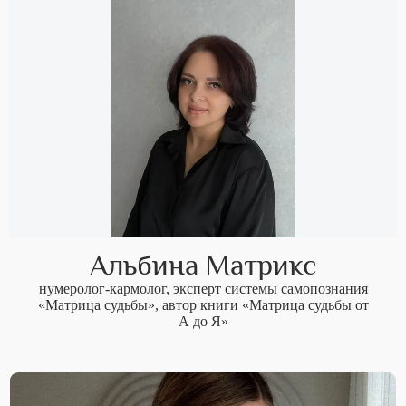
Альбина Матрикс
нумеролог-кармолог, эксперт системы самопознания
«Матрица судьбы», автор книги «Матрица судьбы от
А до Я»