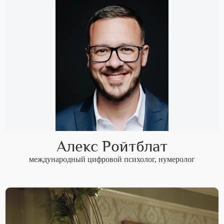
Алекс Ройтблат
международный цифровой психолог, нумеролог