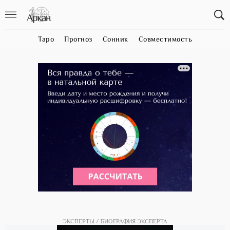
Таро
Прогноз
Сонник
Совместимость
ЭКСПЕРТЫ
БИОГРАФИЯ ЭКСПЕРТА