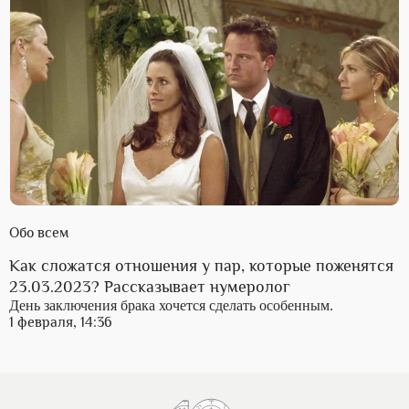
Обо всем
Как сложатся отношения у пар, которые поженятся
23.03.2023? Рассказывает нумеролог
День заключения брака хочется сделать особенным.
1 февраля, 14:36