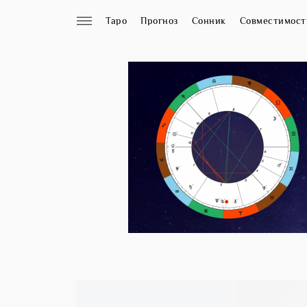
Таро
Прогноз
Сонник
Совместимост