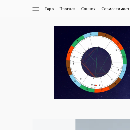
Таро
Прогноз
Сонник
Совместимост