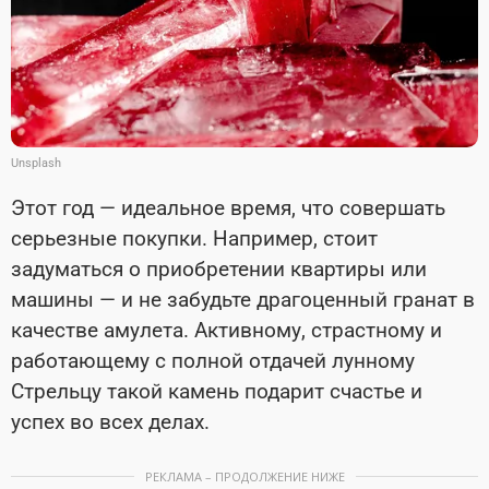
Unsplash
Этот год — идеальное время, что совершать
серьезные покупки. Например, стоит
задуматься о приобретении квартиры или
машины — и не забудьте драгоценный гранат в
качестве амулета. Активному, страстному и
работающему с полной отдачей лунному
Стрельцу такой камень подарит счастье и
успех во всех делах.
РЕКЛАМА – ПРОДОЛЖЕНИЕ НИЖЕ