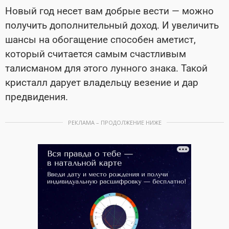
Новый год несет вам добрые вести — можно
получить дополнительный доход. И увеличить
шансы на обогащение способен аметист,
который считается самым счастливым
талисманом для этого лунного знака. Такой
кристалл дарует владельцу везение и дар
предвидения.
РЕКЛАМА – ПРОДОЛЖЕНИЕ НИЖЕ