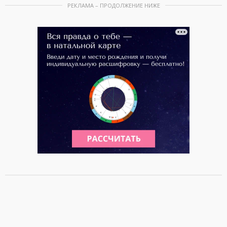
РЕКЛАМА – ПРОДОЛЖЕНИЕ НИЖЕ