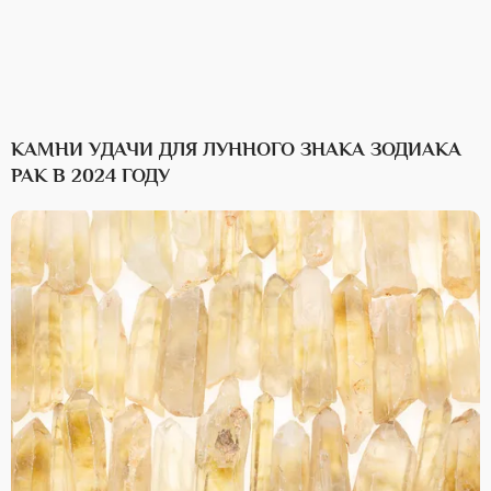
КАМНИ УДАЧИ ДЛЯ ЛУННОГО ЗНАКА ЗОДИАКА
РАК В 2024 ГОДУ