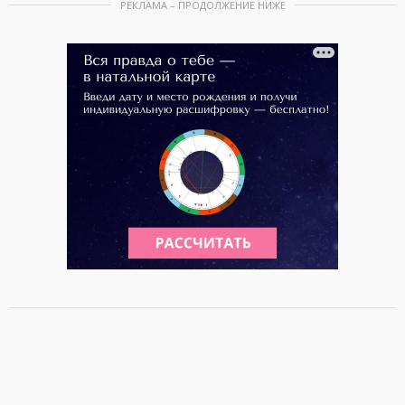
РЕКЛАМА – ПРОДОЛЖЕНИЕ НИЖЕ