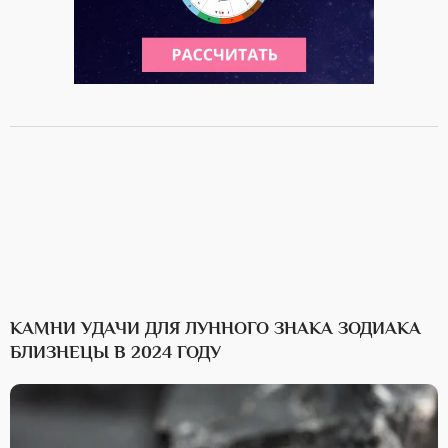
КАМНИ УДАЧИ ДЛЯ ЛУННОГО ЗНАКА ЗОДИАКА
БЛИЗНЕЦЫ В 2024 ГОДУ