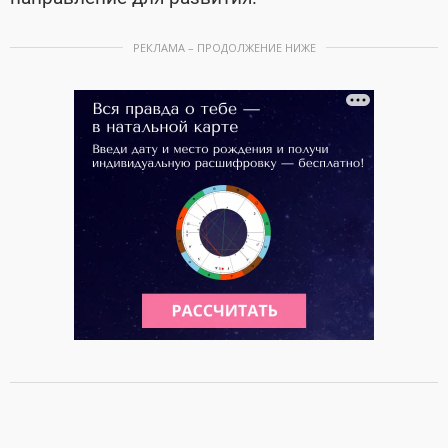
РЕКЛАМА – ПРОДОЛЖЕНИЕ НИЖЕ