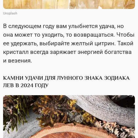
Unsplash
В следующем году вам улыбнется удача, но
она может то уходить, то возвращаться. Чтобы
ее удержать, выбирайте желтый цитрин. Такой
кристалл всегда заряжает энергией богатства
и везения.
КАМНИ УДАЧИ ДЛЯ ЛУННОГО ЗНАКА ЗОДИАКА
ЛЕВ В 2024 ГОДУ