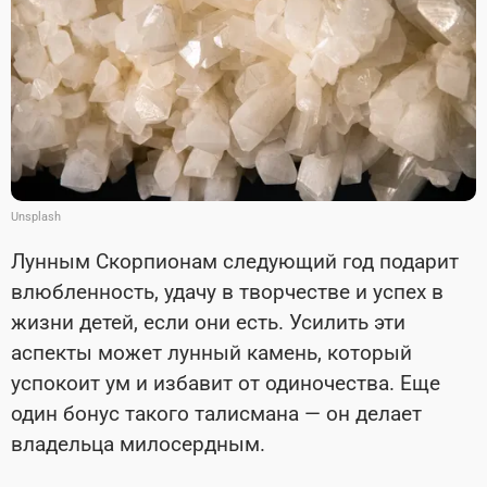
Unsplash
Лунным Скорпионам следующий год подарит
влюбленность, удачу в творчестве и успех в
жизни детей, если они есть. Усилить эти
аспекты может лунный камень, который
успокоит ум и избавит от одиночества. Еще
один бонус такого талисмана — он делает
владельца милосердным.