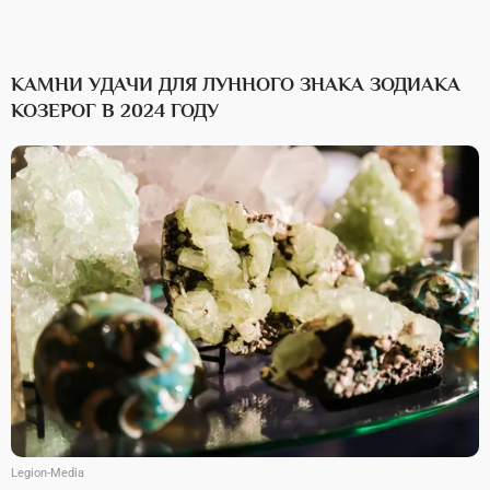
КАМНИ УДАЧИ ДЛЯ ЛУННОГО ЗНАКА ЗОДИАКА
КОЗЕРОГ В 2024 ГОДУ
Legion-Media