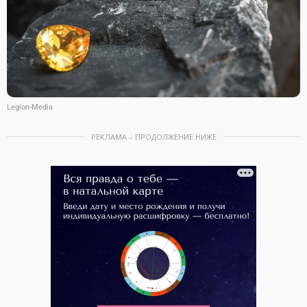
Legion-Media
РЕКЛАМА – ПРОДОЛЖЕНИЕ НИЖЕ