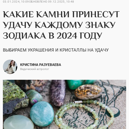
03.01.2024, 10:09
ОБНОВЛЕНО
09.12.2025, 10:48
КАКИЕ КАМНИ ПРИНЕСУТ
УДАЧУ КАЖДОМУ ЗНАКУ
ЗОДИАКА В 2024 ГОДУ
ВЫБИРАЕМ УКРАШЕНИЯ И КРИСТАЛЛЫ НА УДАЧУ
КРИСТИНА РАЗУЕВАЕВА
Ведический астролог