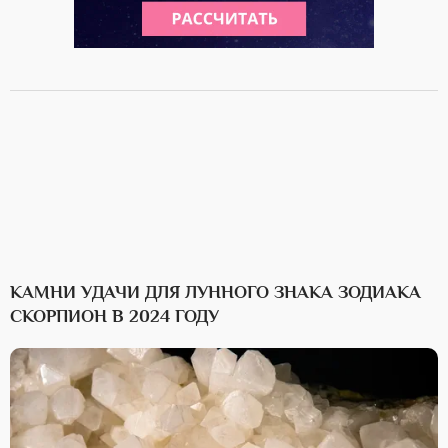
КАМНИ УДАЧИ ДЛЯ ЛУННОГО ЗНАКА ЗОДИАКА
СКОРПИОН В 2024 ГОДУ