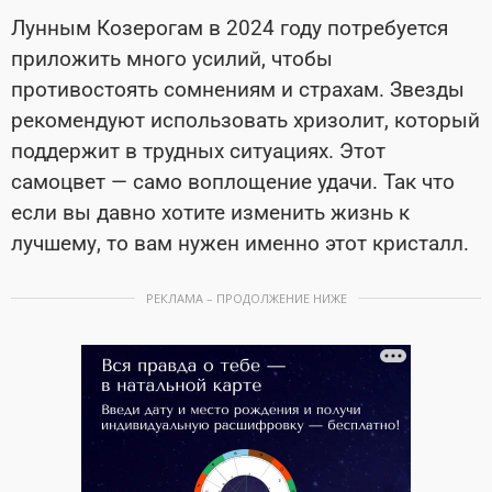
Лунным Козерогам в 2024 году потребуется
приложить много усилий, чтобы
противостоять сомнениям и страхам. Звезды
рекомендуют использовать хризолит, который
поддержит в трудных ситуациях. Этот
самоцвет — само воплощение удачи. Так что
если вы давно хотите изменить жизнь к
лучшему, то вам нужен именно этот кристалл.
РЕКЛАМА – ПРОДОЛЖЕНИЕ НИЖЕ