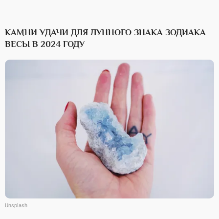
КАМНИ УДАЧИ ДЛЯ ЛУННОГО ЗНАКА ЗОДИАКА
ВЕСЫ В 2024 ГОДУ
Unsplash