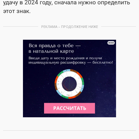
удачу в 2024 году, сначала нужно определить
этот знак.
РЕКЛАМА – ПРОДОЛЖЕНИЕ НИЖЕ