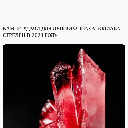
КАМНИ УДАЧИ ДЛЯ ЛУННОГО ЗНАКА ЗОДИАКА
СТРЕЛЕЦ В 2024 ГОДУ