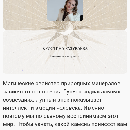
КРИСТИНА
РАЗУВАЕВА
Ведический астролог
Магические свойства природных минералов
зависят от положения Луны в зодиакальных
созвездиях. Лунный знак показывает
интеллект и эмоции человека. Именно
поэтому мы по-разному воспринимаем этот
мир. Чтобы узнать, какой камень принесет вам