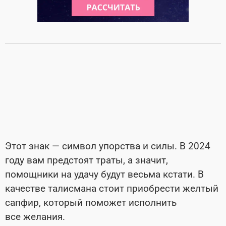
Этот знак — символ упорства и силы. В 2024
году вам предстоят траты, а значит,
помощники на удачу будут весьма кстати. В
качестве талисмана стоит приобрести желтый
сапфир, который поможет исполнить
все желания.