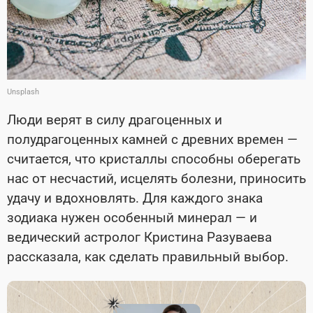
Unsplash
Люди верят в силу драгоценных и
полудрагоценных камней с древних времен —
считается, что кристаллы способны оберегать
нас от несчастий, исцелять болезни, приносить
удачу и вдохновлять. Для каждого знака
зодиака нужен особенный минерал — и
ведический астролог Кристина Разуваева
рассказала, как сделать правильный выбор.