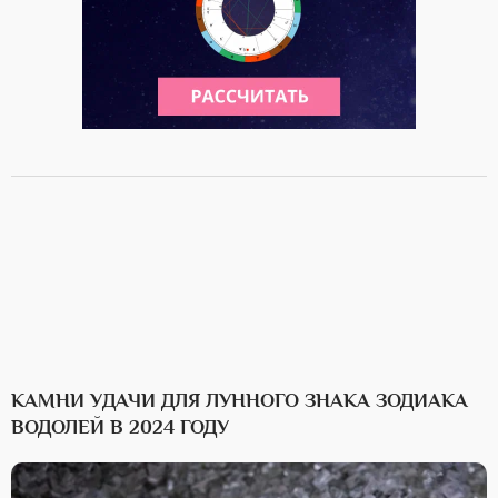
КАМНИ УДАЧИ ДЛЯ ЛУННОГО ЗНАКА ЗОДИАКА
ВОДОЛЕЙ В 2024 ГОДУ