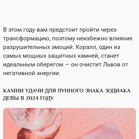
В этом году вам предстоит пройти через
трансформацию, поэтому неизбежно влияние
разрушительных эмоций. Коралл, один из
самых мощных защитных камней, станет
идеальным оберегом — он очистит Львов от
негативной энергии.
КАМНИ УДАЧИ ДЛЯ ЛУННОГО ЗНАКА ЗОДИАКА
ДЕВЫ В 2024 ГОДУ