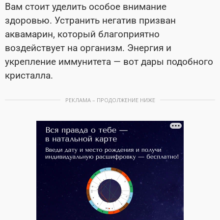
Вам стоит уделить особое внимание
здоровью. Устранить негатив призван
аквамарин, который благоприятно
воздействует на организм. Энергия и
укрепление иммунитета — вот дары подобного
кристалла.
РЕКЛАМА – ПРОДОЛЖЕНИЕ НИЖЕ