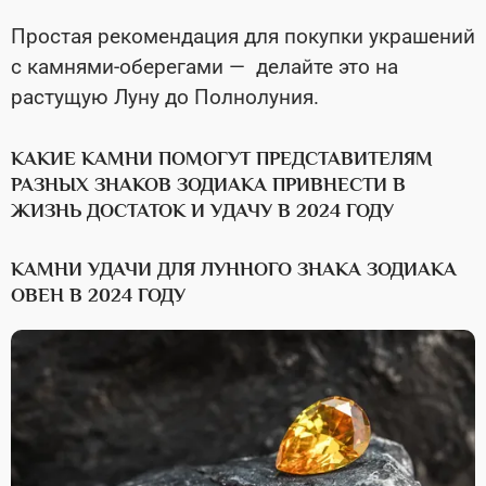
Простая рекомендация для покупки украшений
с камнями-оберегами — делайте это на
растущую Луну до Полнолуния.
КАКИЕ КАМНИ ПОМОГУТ ПРЕДСТАВИТЕЛЯМ
РАЗНЫХ ЗНАКОВ ЗОДИАКА ПРИВНЕСТИ В
ЖИЗНЬ ДОСТАТОК И УДАЧУ В 2024 ГОДУ
КАМНИ УДАЧИ ДЛЯ ЛУННОГО ЗНАКА ЗОДИАКА
ОВЕН В 2024 ГОДУ