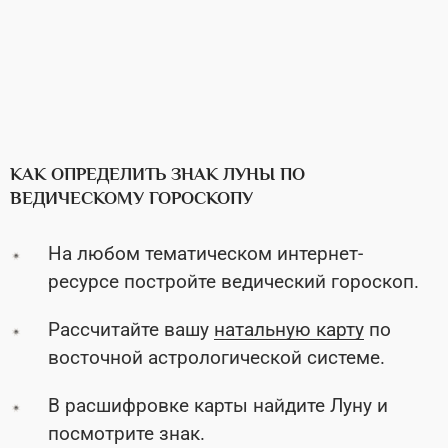
КАК ОПРЕДЕЛИТЬ ЗНАК ЛУНЫ ПО
ВЕДИЧЕСКОМУ ГОРОСКОПУ
На любом тематическом интернет-
ресурсе постройте ведический гороскоп.
Рассчитайте вашу
натальную карту
по
восточной астрологической системе.
В расшифровке карты найдите Луну и
посмотрите знак.