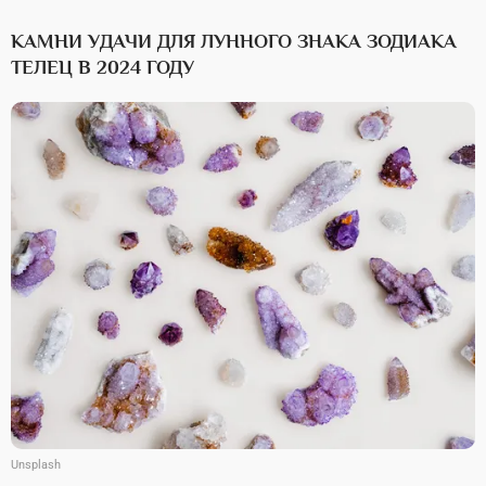
КАМНИ УДАЧИ ДЛЯ ЛУННОГО ЗНАКА ЗОДИАКА
ТЕЛЕЦ В 2024 ГОДУ
Unsplash