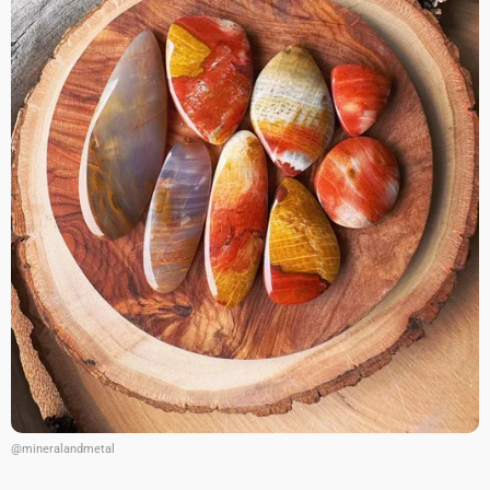
@mineralandmetal