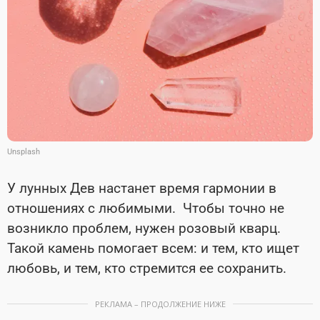
Unsplash
У лунных Дев настанет время гармонии в
отношениях с любимыми. Чтобы точно не
возникло проблем, нужен розовый кварц.
Такой камень помогает всем: и тем, кто ищет
любовь, и тем, кто стремится ее сохранить.
РЕКЛАМА – ПРОДОЛЖЕНИЕ НИЖЕ