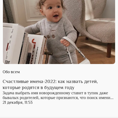
Обо всем
Счастливые имена-2022: как назвать детей,
которые родятся в будущем году
Задача выбрать имя новорожденному ставит в тупик даже
бывалых родителей, которые признаются, что поиск имени...
21 декабря, 11:53