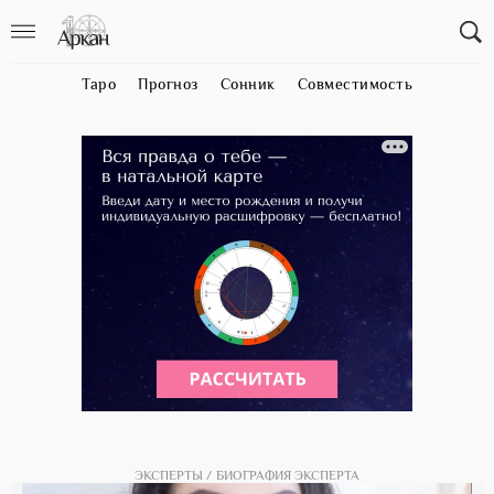
Таро
Прогноз
Сонник
Совместимость
ЭКСПЕРТЫ
БИОГРАФИЯ ЭКСПЕРТА