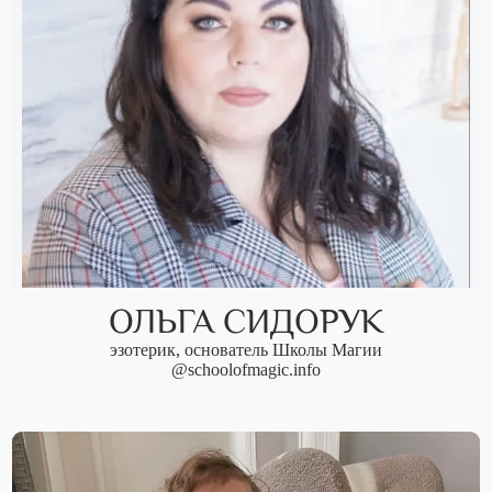
ОЛЬГА СИДОРУК
эзотерик, основатель Школы Магии
@schoolofmagic.info