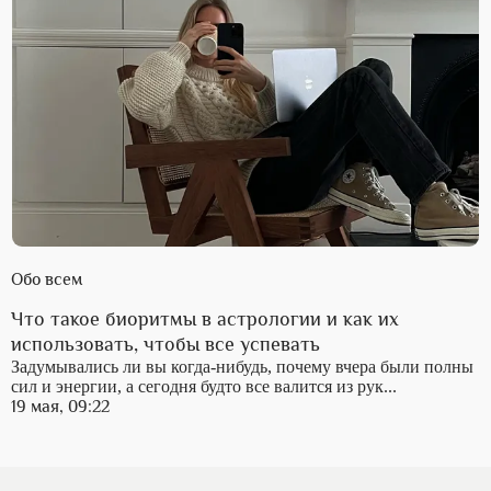
Обо всем
Что такое биоритмы в астрологии и как их
использовать, чтобы все успевать
Задумывались ли вы когда-нибудь, почему вчера были полны
сил и энергии, а сегодня будто все валится из рук...
19 мая, 09:22