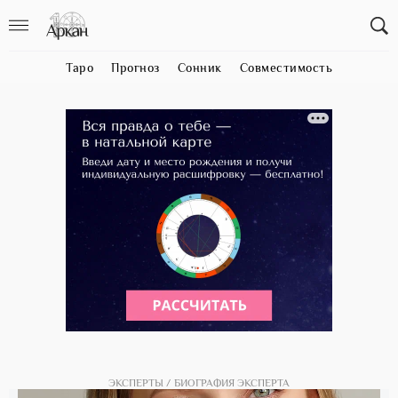
Таро
Прогноз
Сонник
Совместимость
ЭКСПЕРТЫ
БИОГРАФИЯ ЭКСПЕРТА