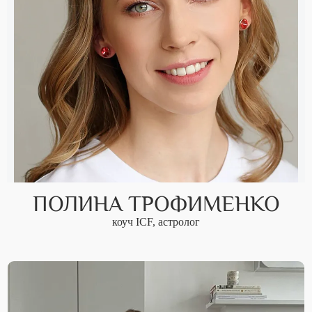
ПОЛИНА ТРОФИМЕНКО
коуч ICF, астролог