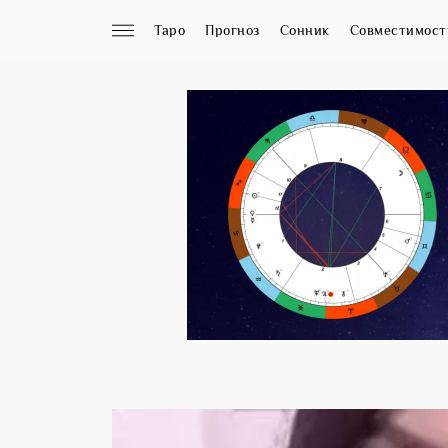
Таро
Прогноз
Сонник
Совместимост