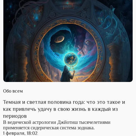
Обо всем
Темная и светлая половина года: что это такое и
как привлечь удачу в свою жизнь в каждый из
периодов
В ведической астрологии Джйотиш тысячелетиями
применяется сидерическая система зодиака.
1 февраля, 18:02