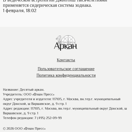
применяется сидерическая система зодиака.
1 февраля, 18:02
Контакты
Пользовательское соглашение
Политика конфиденциальности
Название: Десятый аркан.
Учредитель: ООО «Фэшн Пресс»
Адрес учредителя и издателя: 117105, г. Москва, вн.тер.г. муниципальный
округ Донской, ш Варшавское, д. 9 стр. 1
Адрес редакции: 117105, г. Москва, вн.тер.г. муниципальный округ Донской, ш
Варшавское, д. 9 стр. 1
Телефон редакции: 7 (495) 252-09-99
© 2026 ООО «Фэшн Пресс»