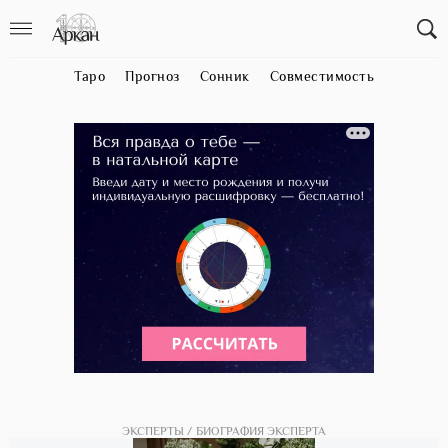
Таро
Прогноз
Сонник
Совместимость
ЭКСПЕРТЫ
БИОГРАФИЯ ЭКСПЕРТА