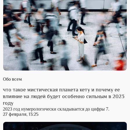
Обо всем
что такое мистическая планета кету и почему ее
влияние на людей будет особенно сильным в 2023
году
2023 год нумерологически складывается до цифры 7.
27 февраля, 13:25