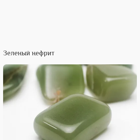
Зеленый нефрит