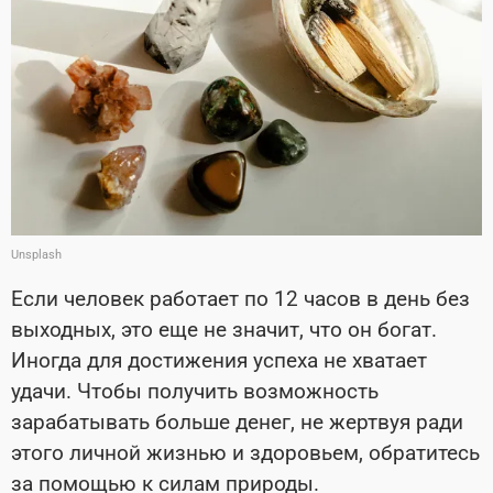
Unsplash
Если человек работает по 12 часов в день без
выходных, это еще не значит, что он богат.
Иногда для достижения успеха не хватает
удачи. Чтобы получить возможность
зарабатывать больше денег, не жертвуя ради
этого личной жизнью и здоровьем, обратитесь
за помощью к силам природы.