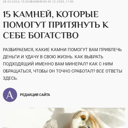
28.03.2024, 15:20
ОБНОВЛЕНО
09.12.2025, 11:50
15 КАМНЕЙ, КОТОРЫЕ
ПОМОГУТ ПРИТЯНУТЬ К
СЕБЕ БОГАТСТВО
РАЗБИРАЕМСЯ, КАКИЕ КАМНИ ПОМОГУТ ВАМ ПРИВЛЕЧЬ
ДЕНЬГИ И УДАЧУ В СВОЮ ЖИЗНЬ. КАК ВЫБРАТЬ
ПОДХОДЯЩИЙ ИМЕННО ВАМ МИНЕРАЛ? КАК С НИМ
ОБРАЩАТЬСЯ, ЧТОБЫ ОН ТОЧНО СРАБОТАЛ? ВСЕ ОТВЕТЫ
ЗДЕСЬ.
РЕДАКЦИЯ САЙТА