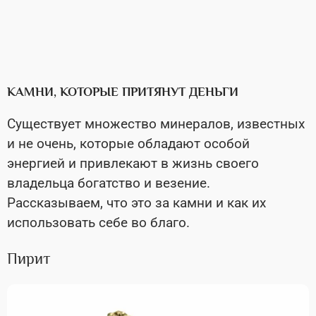
КАМНИ, КОТОРЫЕ ПРИТЯНУТ ДЕНЬГИ
Существует множество минералов, известных
и не очень, которые обладают особой
энергией и привлекают в жизнь своего
владельца богатство и везение.
Рассказываем, что это за камни и как их
использовать себе во благо.
Пирит