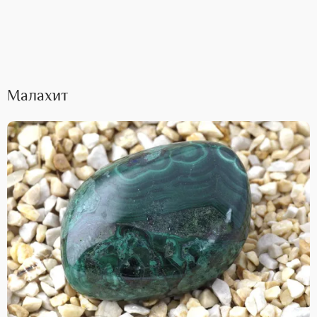
Малахит