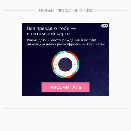
РЕКЛАМА – ПРОДОЛЖЕНИЕ НИЖЕ