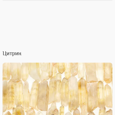
Цитрин