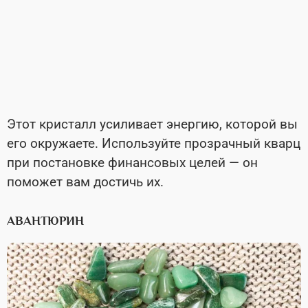
Этот кристалл усиливает энергию, которой вы
его окружаете. Используйте прозрачный кварц
при постановке финансовых целей — он
поможет вам достичь их.
АВАНТЮРИН