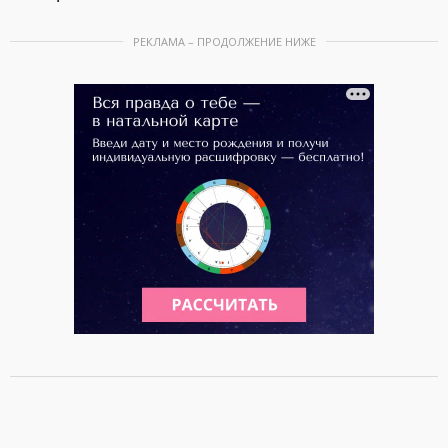
РЕКЛАМА – ПРОДОЛЖЕНИЕ НИЖЕ