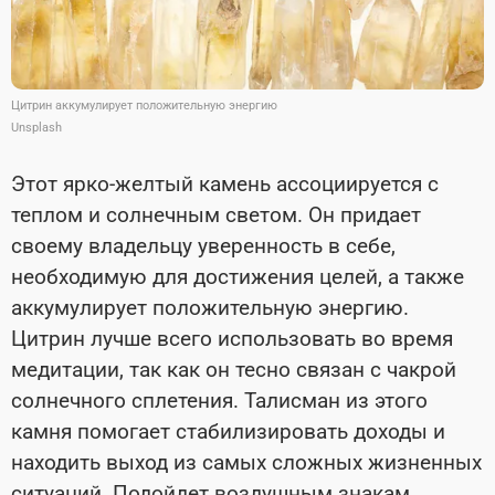
Цитрин аккумулирует положительную энергию
Unsplash
Этот ярко-желтый камень ассоциируется с
теплом и солнечным светом.
Он придает
своему владельцу уверенность в себе,
необходимую для достижения целей, а также
аккумулирует положительную энергию.
Цитрин лучше всего использовать во время
медитации, так как он тесно связан с чакрой
солнечного сплетения. Талисман из этого
камня помогает стабилизировать доходы и
находить выход из самых сложных жизненных
ситуаций. Подойдет воздушным знакам