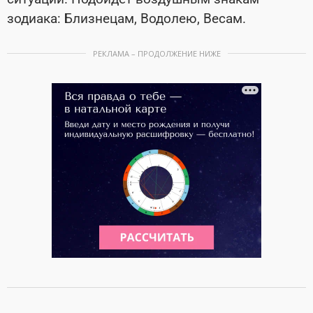
зодиака: Близнецам, Водолею, Весам.
РЕКЛАМА – ПРОДОЛЖЕНИЕ НИЖЕ