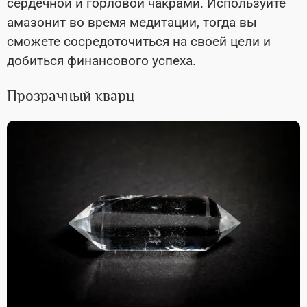
сердечной и горловой чакрами. Используйте
амазонит во время медитации, тогда вы
сможете сосредоточиться на своей цели и
добиться финансового успеха.
Прозрачный кварц