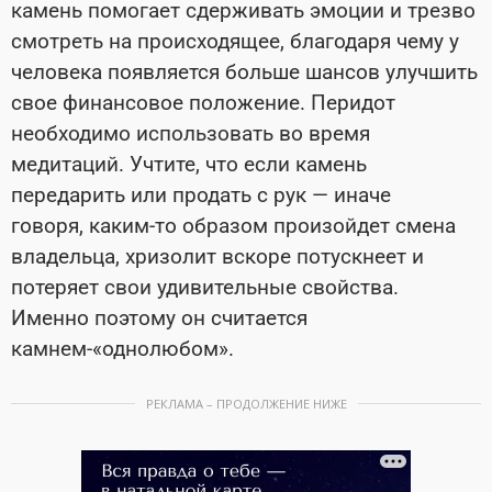
камень помогает сдерживать эмоции и трезво
смотреть на происходящее, благодаря чему у
человека появляется больше шансов улучшить
свое финансовое положение. Перидот
необходимо использовать во время
медитаций. Учтите, что если камень
передарить или продать с рук — иначе
говоря, каким-то образом произойдет смена
владельца, хризолит вскоре потускнеет и
потеряет свои удивительные свойства.
Именно поэтому он считается
камнем-«однолюбом».
РЕКЛАМА – ПРОДОЛЖЕНИЕ НИЖЕ