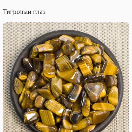
Тигровый глаз