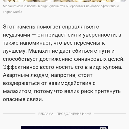
Малахит можно носить в виде кулона, так он сработает наиболее эффективно
Legion-Media
Этот камень помогает справляться с
неудачами — он придает сил и уверенности, а
также напоминает, что все перемены к
лучшему. Малахит не дает сбиться с пути и
способствует достижению финансовых целей.
Эффективнее всего носить его в виде кулона.
Азартным людям, напротив, стоит
воздержаться от взаимодействия с
малахитом, потому что велик риск притянуть
опасные связи.
РЕКЛАМА – ПРОДОЛЖЕНИЕ НИЖЕ