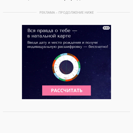
РЕКЛАМА – ПРОДОЛЖЕНИЕ НИЖЕ