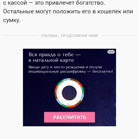
с кассой — это привлечет богатство.
Остальные могут положить его в кошелек или
сумку.
РЕКЛАМА – ПРОДОЛЖЕНИЕ НИЖЕ