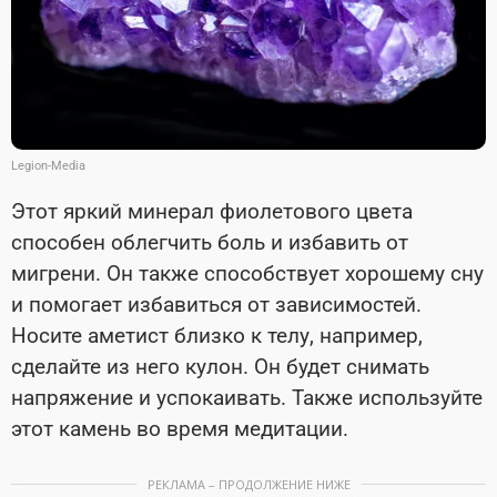
Legion-Media
Этот яркий минерал фиолетового цвета
способен облегчить боль и избавить от
мигрени. Он также способствует хорошему сну
и помогает избавиться от зависимостей.
Носите аметист близко к телу, например,
сделайте из него кулон. Он будет снимать
напряжение и успокаивать. Также используйте
этот камень во время медитации.
РЕКЛАМА – ПРОДОЛЖЕНИЕ НИЖЕ