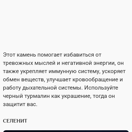
Этот камень помогает избавиться от
тревожных мыслей и негативной энергии, он
также укрепляет иммунную систему, ускоряет
обмен веществ, улучшает кровообращение и
работу дыхательной системы. Используйте
черный турмалин как украшение, тогда он
защитит вас.
СЕЛЕНИТ