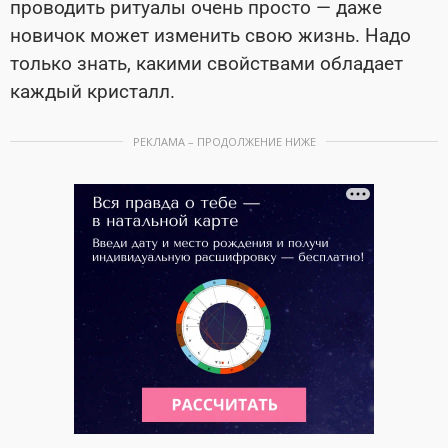
проводить ритуалы очень просто — даже
новичок может изменить свою жизнь. Надо
только знать, какими свойствами обладает
каждый кристалл.
РЕКЛАМА – ПРОДОЛЖЕНИЕ НИЖЕ