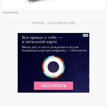
Legion-Media
РЕКЛАМА – ПРОДОЛЖЕНИЕ НИЖЕ