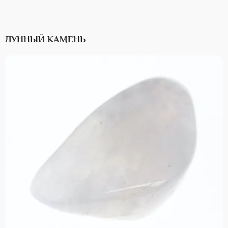
ЛУННЫЙ КАМЕНЬ