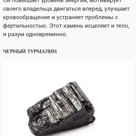
Он повышает уровень энергии, мотивирует
своего владельца двигаться вперед, улучшает
кровообращение и устраняет проблемы с
фертильностью. Этот камень исцеляет и тело,
и разум одновременно.
ЧЕРНЫЙ ТУРМАЛИН