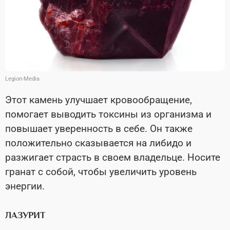
Legion-Media
Этот камень улучшает кровообращение,
помогает выводить токсины из организма и
повышает уверенность в себе. Он также
положительно сказывается на либидо и
разжигает страсть в своем владельце. Носите
гранат с собой, чтобы увеличить уровень
энергии.
ЛАЗУРИТ