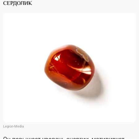
СЕРДОЛИК
Legion-Media