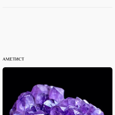
АМЕТИСТ