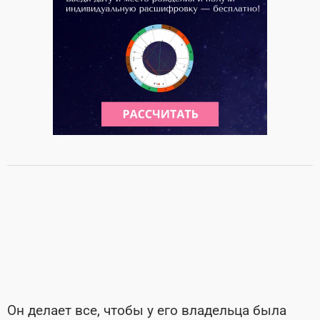
Он делает все, чтобы у его владельца была