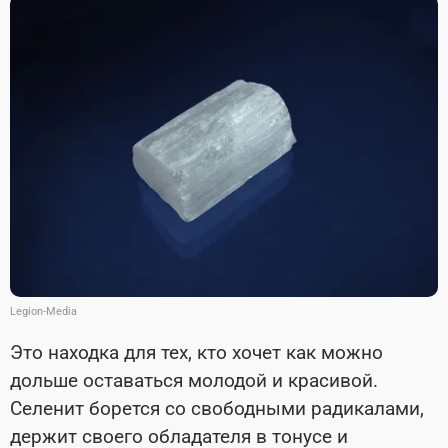
Legion-Media
Это находка для тех, кто хочет как можно
дольше оставаться молодой и красивой.
Селенит борется со свободными радикалами,
держит своего обладателя в тонусе и