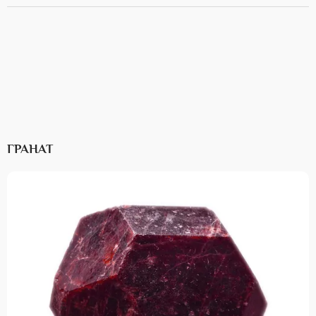
ГРАНАТ