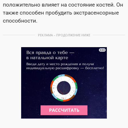
положительно влияет на состояние костей. Он
также способен пробудить экстрасенсорные
способности.
РЕКЛАМА – ПРОДОЛЖЕНИЕ НИЖЕ