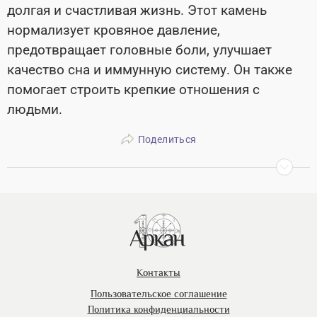
долгая и счастливая жизнь. Этот камень
нормализует кровяное давление,
предотвращает головные боли, улучшает
качество сна и иммунную систему. Он также
помогает строить крепкие отношения с
людьми.
Поделиться
Контакты
Пользовательское соглашение
Политика конфиденциальности