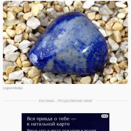
Legion-Media
РЕКЛАМА – ПРОДОЛЖЕНИЕ НИЖЕ