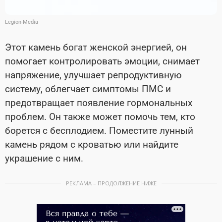
Legion-Media
Этот камень богат женской энергией, он
помогает контролировать эмоции, снимает
напряжение, улучшает репродуктивную
систему, облегчает симптомы ПМС и
предотвращает появление гормональных
проблем. Он также может помочь тем, кто
борется с бесплодием. Поместите лунный
камень рядом с кроватью или найдите
украшение с ним.
РЕКЛАМА – ПРОДОЛЖЕНИЕ НИЖЕ