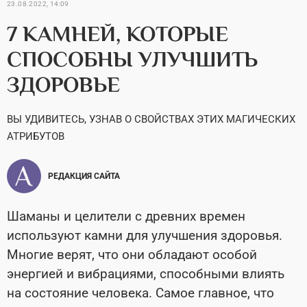
23.08.2022, 14:09
7 КАМНЕЙ, КОТОРЫЕ
СПОСОБНЫ УЛУЧШИТЬ
ЗДОРОВЬЕ
ВЫ УДИВИТЕСЬ, УЗНАВ О СВОЙСТВАХ ЭТИХ МАГИЧЕСКИХ
АТРИБУТОВ
РЕДАКЦИЯ САЙТА
Шаманы и целители с древних времен
используют камни для улучшения здоровья.
Многие верят, что они обладают особой
энергией и вибрациями, способными влиять
на состояние человека. Самое главное, что