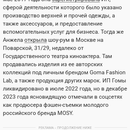
сферой деятельности которого было указано
производство верхней и прочей одежды, а
также аксессуаров, и предоставление
вспомогательных услуг для бизнеса. Тогда же
Анжела
открыла
шоу-рум в Москве на
Поварской, 31/29, недалеко от
Государственного театра киноактера. Там
продавались изделия из ее авторских
коллекций под личным брендом Goma Fashion
Lab, а также продукция других марок. ИП Гомы
ликвидировано в июле 2022 года, но в декабре
2023 года ясновидящую отмечали в соцсетях
как продюсера фэшен-съемки молодого
российского бренда MOSY.
РЕКЛАМА – ПРОДОЛЖЕНИЕ НИЖЕ