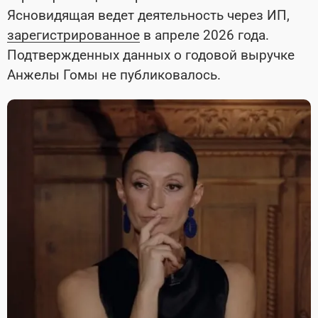
Ясновидящая ведет деятельность через ИП,
зарегистрированное
в апреле 2026 года.
Подтвержденных данных о годовой выручке
Анжелы Гомы не публиковалось.