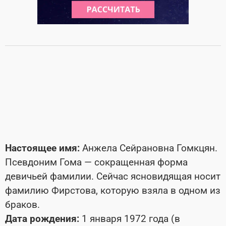
Настоящее имя:
Анжела Сейрановна Гомкцян.
Псевдоним Гома — сокращенная форма
девичьей фамилии. Сейчас ясновидящая носит
фамилию Фирстова, которую взяла в одном из
браков.
Дата рождения:
1 января 1972 года (в