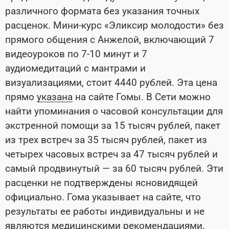
различного формата без указания точных
расценок. Мини-курс «Эликсир молодости» без
прямого общения с Анжелой, включающий 7
видеоуроков по 7-10 минут и 7
аудиомедитаций с мантрами и
визуализациями, стоит 4440 рублей. Эта цена
прямо
указана
на сайте Гомы. В Сети можно
найти упоминания о часовой консультации для
экстренной помощи за 15 тысяч рублей, пакет
из трех встреч за 35 тысяч рублей, пакет из
четырех часовых встреч за 47 тысяч рублей и
самый продвинутый — за 60 тысяч рублей. Эти
расценки не подтверждены ясновидящей
официально. Гома указывает на сайте, что
результаты ее работы индивидуальны и не
являются медицинскими рекомендациями.