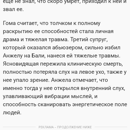
еще не знал, что скоро умрет, приходил к ней и
звал ее.
Гома считает, что толчком к полному
раскрытию ее способностей стала личная
драма и тяжелая травма. Третий супруг,
который оказался абьюзером, сильно избил
Анжелу на Бали, нанеся ей тяжелые травмы.
Ясновидящая пережила клиническую смерть,
полностью потеряла слух на левое ухо, также у
нее упало зрение. Анжела отмечает, что
именно тогда у нее открылся внутренний слух,
улавливающий вибрации мыслей, и
способность сканировать энергетическое поле
людей.
РЕКЛАМА – ПРОДОЛЖЕНИЕ НИЖЕ