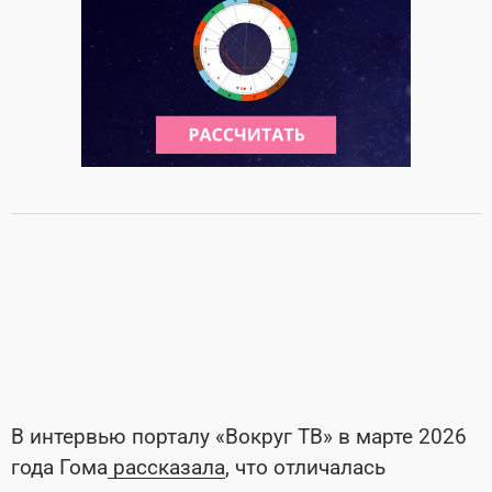
В интервью порталу «Вокруг ТВ» в марте 2026
года Гома
рассказала
, что отличалась