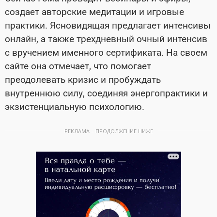
создает авторские медитации и игровые
практики. Ясновидящая предлагает интенсивы
онлайн, а также трехдневный очный интенсив
с вручением именного сертификата. На своем
сайте она отмечает, что помогает
преодолевать кризис и пробуждать
внутреннюю силу, соединяя энергопрактики и
экзистенциальную психологию.
РЕКЛАМА – ПРОДОЛЖЕНИЕ НИЖЕ