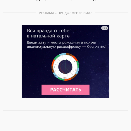
РЕКЛАМА – ПРОДОЛЖЕНИЕ НИЖЕ