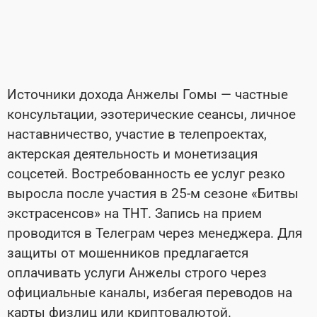
Источники дохода Анжелы Гомы — частные
консультации, эзотерические сеансы, личное
наставничество, участие в телепроектах,
актерская деятельность и монетизация
соцсетей. Востребованность ее услуг резко
выросла после участия в 25-м сезоне «Битвы
экстрасенсов» на ТНТ. Запись на прием
проводится в Телеграм через менеджера. Для
защиты от мошенников предлагается
оплачивать услуги Анжелы строго через
официальные каналы, избегая переводов на
карты физлиц или криптовалютой.