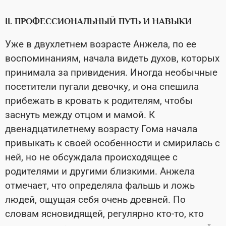
II. ПРОФЕССИОНАЛЬНЫЙ ПУТЬ И НАВЫКИ
Уже в двухлетнем возрасте Анжела, по ее
воспоминаниям, начала видеть духов, которых
принимала за привидения. Иногда необычные
посетители пугали девочку, и она спешила
прибежать в кровать к родителям, чтобы
заснуть между отцом и мамой. К
двенадцатилетнему возрасту Гома начала
привыкать к своей особенности и смирилась с
ней, но не обсуждала происходящее с
родителями и другими близкими. Анжела
отмечает, что определяла фальшь и ложь
людей, ощущая себя очень древней. По
словам ясновидящей, регулярно кто-то, кто