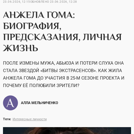
23.06.2026, 12:15
ОБНОВЛЕНО
23.06.2026, 12:28
АНЖЕЛА ГОМА:
БИОГРАФИЯ,
ПРЕДСКАЗАНИЯ, ЛИЧНАЯ
ЖИЗНЬ
ПОСЛЕ ИЗМЕНЫ МУЖА, АБЬЮЗА И ПОТЕРИ СЛУХА ОНА
СТАЛА ЗВЕЗДОЙ «БИТВЫ ЭКСТРАСЕНСОВ». КАК ЖИЛА
АНЖЕЛА ГОМА ДО УЧАСТИЯ В 25-М СЕЗОНЕ ПРОЕКТА И
ПОЧЕМУ ЕЁ ПОЛЮБИЛИ ЗРИТЕЛИ?
АЛЛА МЕЛЬНИЧЕНКО
Теги:
Интересные личности