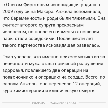
с Олегом Фирстовым ясновидящая родила в
2009 году сына Макара. Анжела вспоминала,
что беременность и роды были тяжелыми. Она
считает второго супруга прекрасным
человеком, но после его измены отношения
пары стали соседскими. После шести лет
такого партнерства ясновидящая развелась.
Гома уверена, что именно психосоматика из-за
неверности мужа стала причиной разрушения
здоровья, повлекшего две операции на
позвоночнике и операцию на сердце. Всего, по
словам Анжелы, она перенесла 12 операций,
курс химиотерапии и клиническую смерть.
РЕКЛАМА – ПРОДОЛЖЕНИЕ НИЖЕ