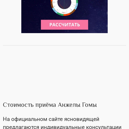
Стоимость приёма Анжелы Гомы
На официальном сайте ясновидящей
предлагаются индивидуальные консультации