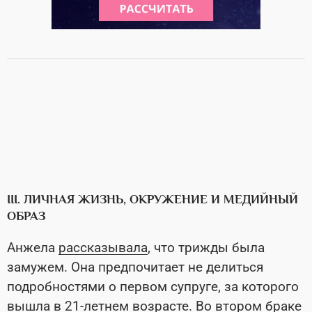
III. ЛИЧНАЯ ЖИЗНЬ, ОКРУЖЕНИЕ И МЕДИЙНЫЙ
ОБРАЗ
Анжела
рассказывала
, что трижды была
замужем. Она предпочитает не делиться
подробностями о первом супруге, за которого
вышла в 21-летнем возрасте. Во втором браке