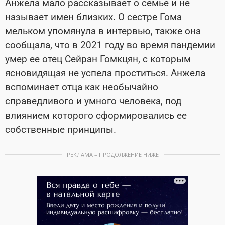
Анжела мало рассказывает о семье и не
называет имен близких. О сестре Гома
мельком упомянула в интервью, также она
сообщала, что в 2021 году во время пандемии
умер ее отец Сейран Гомкцян, с которым
ясновидящая не успела проститься. Анжела
вспоминает отца как необычайно
справедливого и умного человека, под
влиянием которого сформировались ее
собственные принципы.
РЕКЛАМА – ПРОДОЛЖЕНИЕ НИЖЕ