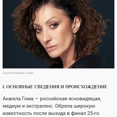
Соцсети Анжелы Гомы
I. ОСНОВНЫЕ СВЕДЕНИЯ И ПРОИСХОЖДЕНИЕ
Анжела Гома — российская ясновидящая,
медиум и экстрасенс. Обрела широкую
известность после выхода в финал 25-го