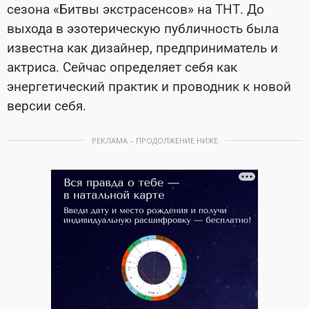
сезона «Битвы экстрасенсов» на ТНТ. До
выхода в эзотерическую публичность была
известна как дизайнер, предприниматель и
актриса. Сейчас определяет себя как
энергетический практик и проводник к новой
версии себя.
РЕКЛАМА – ПРОДОЛЖЕНИЕ НИЖЕ