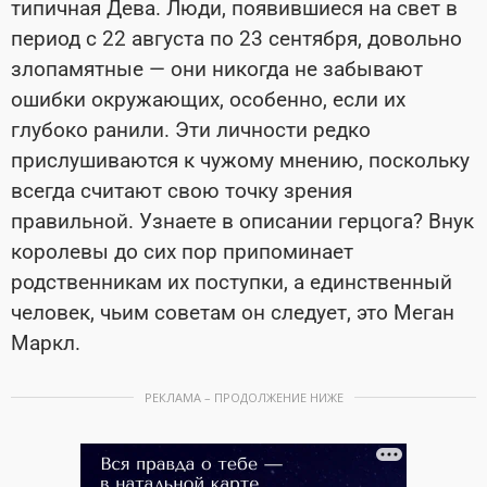
типичная Дева. Люди, появившиеся на свет в
период с 22 августа по 23 сентября, довольно
злопамятные — они никогда не забывают
ошибки окружающих, особенно, если их
глубоко ранили. Эти личности редко
прислушиваются к чужому мнению, поскольку
всегда считают свою точку зрения
правильной. Узнаете в описании герцога? Внук
королевы до сих пор припоминает
родственникам их поступки, а единственный
человек, чьим советам он следует, это Меган
Маркл.
РЕКЛАМА – ПРОДОЛЖЕНИЕ НИЖЕ