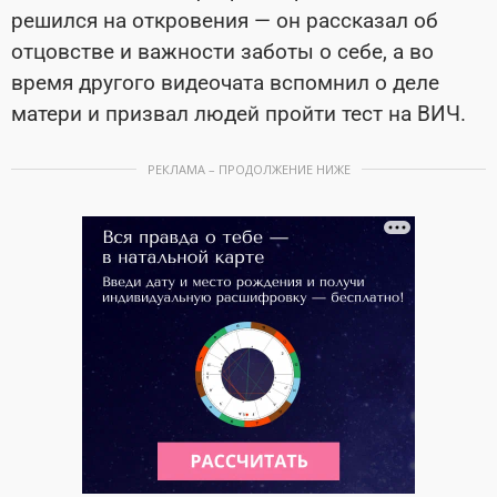
решился на откровения — он рассказал об
отцовстве и важности заботы о себе, а во
время другого видеочата вспомнил о деле
матери и призвал людей пройти тест на ВИЧ.
РЕКЛАМА – ПРОДОЛЖЕНИЕ НИЖЕ