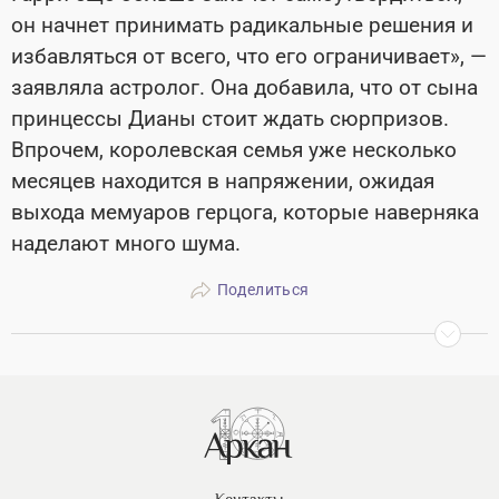
он начнет принимать радикальные решения и
избавляться от всего, что его ограничивает», —
заявляла астролог. Она добавила, что от сына
принцессы Дианы стоит ждать сюрпризов.
Впрочем, королевская семья уже несколько
месяцев находится в напряжении, ожидая
выхода мемуаров герцога, которые наверняка
наделают много шума.
Поделиться