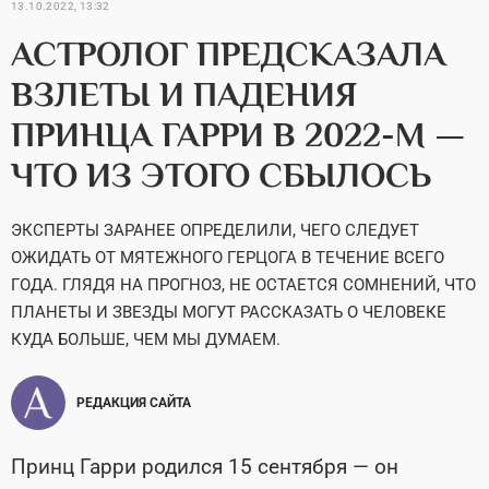
13.10.2022, 13:32
АСТРОЛОГ ПРЕДСКАЗАЛА
ВЗЛЕТЫ И ПАДЕНИЯ
ПРИНЦА ГАРРИ В 2022-М —
ЧТО ИЗ ЭТОГО СБЫЛОСЬ
ЭКСПЕРТЫ ЗАРАНЕЕ ОПРЕДЕЛИЛИ, ЧЕГО СЛЕДУЕТ
ОЖИДАТЬ ОТ МЯТЕЖНОГО ГЕРЦОГА В ТЕЧЕНИЕ ВСЕГО
ГОДА. ГЛЯДЯ НА ПРОГНОЗ, НЕ ОСТАЕТСЯ СОМНЕНИЙ, ЧТО
ПЛАНЕТЫ И ЗВЕЗДЫ МОГУТ РАССКАЗАТЬ О ЧЕЛОВЕКЕ
КУДА БОЛЬШЕ, ЧЕМ МЫ ДУМАЕМ.
РЕДАКЦИЯ САЙТА
Принц Гарри родился 15 сентября — он