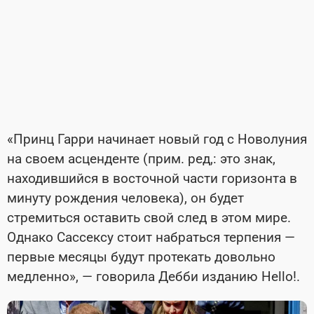
«Принц Гарри начинает новый год с Новолуния
на своем асценденте (прим. ред,: это знак,
находившийся в восточной части горизонта в
минуту рождения человека), он будет
стремиться оставить свой след в этом мире.
Однако Сассексу стоит набраться терпения —
первые месяцы будут протекать довольно
медленно», — говорила Дебби изданию Hello!.