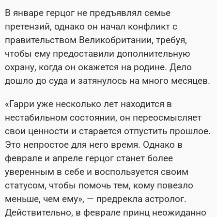
В январе герцог не предъявлял семье
претензий, однако он начал конфликт с
правительством Великобритании, требуя,
чтобы ему предоставили дополнительную
охрану, когда он окажется на родине. Дело
дошло до суда и затянулось на много месяцев.
«Гарри уже несколько лет находится в
нестабильном состоянии, он переосмысляет
свои ценности и старается отпустить прошлое.
Это непростое для него время. Однако в
феврале и апреле герцог станет более
уверенным в себе и воспользуется своим
статусом, чтобы помочь тем, кому повезло
меньше, чем ему», — предрекла астролог.
Действительно, в феврале принц неожиданно