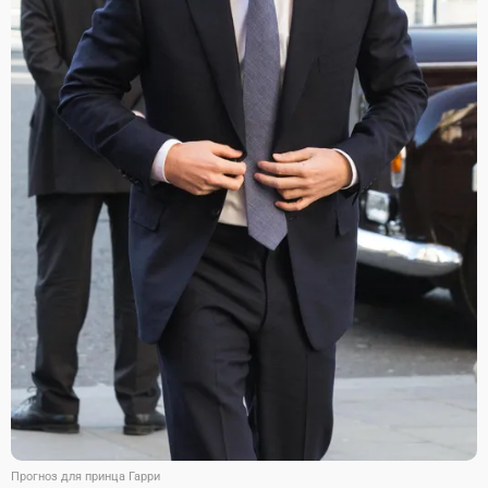
Прогноз для принца Гарри