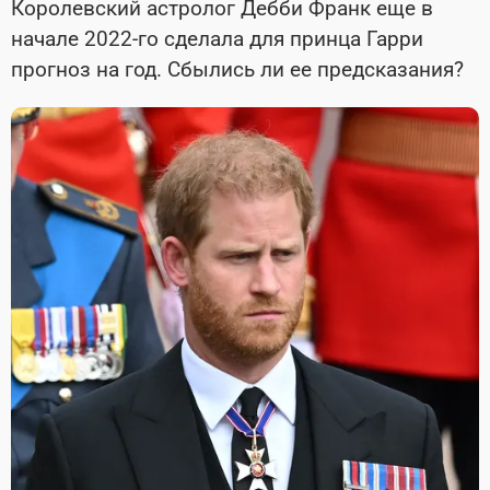
Королевский астролог Дебби Франк еще в
начале 2022-го сделала для принца Гарри
прогноз на год. Сбылись ли ее предсказания?