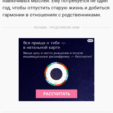
навязчивых мыслей. Ему потребуется не один
год, чтобы отпустить старую жизнь и добиться
гармонии в отношениях с родственниками.
РЕКЛАМА – ПРОДОЛЖЕНИЕ НИЖЕ