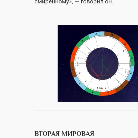
смиренному», — говорил он.
ВТОРАЯ МИРОВАЯ