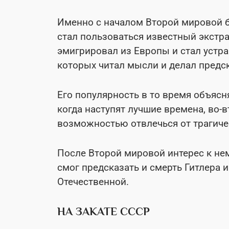
Именно с началом Второй мировой 
стал пользоваться известный экстра
эмигрировал из Европы и стал устра
которых читал мысли и делал предс
Его популярность в то время объясня
когда наступят лучшие времена, во-в
возможностью отвлечься от трагиче
После Второй мировой интерес к нем
смог предсказать и смерть Гитлера и
Отечественной.
НА ЗАКАТЕ СССР