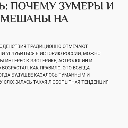
: ПОЧЕМУ ЗУМЕРЫ И
ОМЕШАНЫ НА
ВНОДЕНСТВИЯ ТРАДИЦИОННО ОТМЕЧАЮТ
И УГЛУБИТЬСЯ В ИСТОРИЮ РОССИИ, МОЖНО
Ы ИНТЕРЕС К ЭЗОТЕРИКЕ, АСТРОЛОГИИ И
ОЗРАСТАЛ. КАК ПРАВИЛО, ЭТО ВСЕГДА
КОГДА БУДУЩЕЕ КАЗАЛОСЬ ТУМАННЫМ И
МУ СЛОЖИЛАСЬ ТАКАЯ ЛЮБОПЫТНАЯ ТЕНДЕНЦИЯ