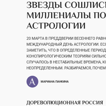
ЗВЕЗДЫ СОШЛИСЬ
МИЛЛЕНИАЛЫ П
АСТРОЛОГИИ
20 МАРТА В ПРЕДДВЕРИИ ВЕСЕННЕГО РА
МЕЖДУНАРОДНЫЙ ДЕНЬ АСТРОЛОГИИ. ЕСЛ
ЗАМЕТИТЬ, ЧТО В ОПРЕДЕЛЕННЫЕ ПЕРИОД
КОНСПИРОЛОГИЧЕСКИМ ТЕОРИЯМ СИЛЬНО В
СЛУЧАЛОСЬ В НЕСТАБИЛЬНЫЕ ВРЕМЕНА, 
НЕОПРЕДЕЛЕННЫМ. РАЗБИРАЕМСЯ, ПОЧЕ
МАРИАНА ПАНКИНА
ДОРЕВОЛЮЦИОННАЯ РОССИЯ