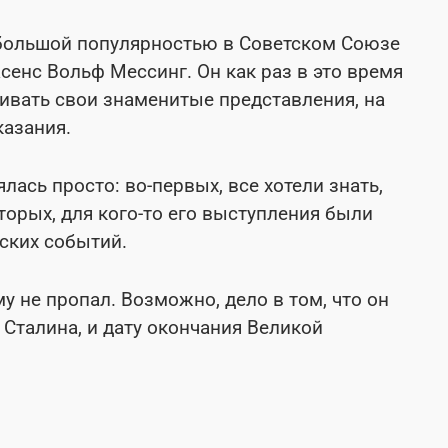
большой популярностью в Советском Союзе
сенс Вольф Мессинг. Он как раз в это время
ивать свои знаменитые представления, на
казания.
лась просто: во-первых, все хотели знать,
торых, для кого-то его выступления были
ских событий.
у не пропал. Возможно, дело в том, что он
 Сталина, и дату окончания Великой