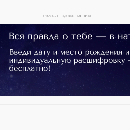
РЕКЛАМА – ПРОДОЛЖЕНИЕ НИЖЕ