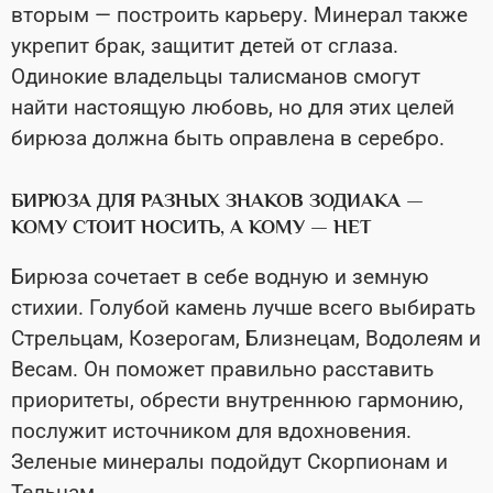
вторым — построить карьеру. Минерал также
укрепит брак, защитит детей от сглаза.
Одинокие владельцы талисманов смогут
найти настоящую любовь, но для этих целей
бирюза должна быть оправлена в серебро.
БИРЮЗА ДЛЯ РАЗНЫХ ЗНАКОВ ЗОДИАКА —
КОМУ СТОИТ НОСИТЬ, А КОМУ — НЕТ
Бирюза сочетает в себе водную и земную
стихии. Голубой камень лучше всего выбирать
Стрельцам, Козерогам, Близнецам, Водолеям и
Весам. Он поможет правильно расставить
приоритеты, обрести внутреннюю гармонию,
послужит источником для вдохновения.
Зеленые минералы подойдут Скорпионам и
Тельцам.