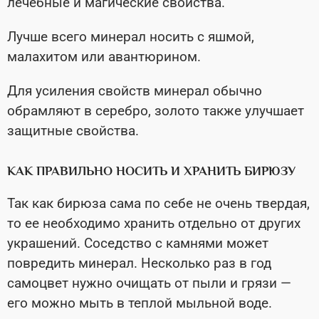
лечебные и магические свойства.
Лучше всего минерал носить с яшмой,
малахитом или авантюрином.
Для усиления свойств минерал обычно
обрамляют в серебро, золото также улучшает
защитные свойства.
КАК ПРАВИЛЬНО НОСИТЬ И ХРАНИТЬ БИРЮЗУ
Так как бирюза сама по себе не очень твердая,
то ее необходимо хранить отдельно от других
украшений. Соседство с камнями может
повредить минерал. Несколько раз в год
самоцвет нужно очищать от пыли и грязи —
его можно мыть в теплой мыльной воде.