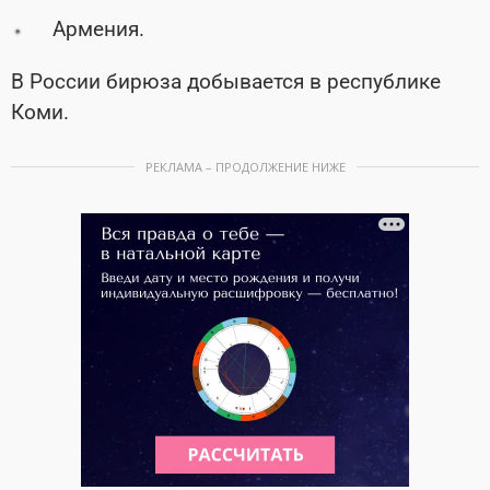
Армения.
В России бирюза добывается в республике
Коми.
РЕКЛАМА – ПРОДОЛЖЕНИЕ НИЖЕ