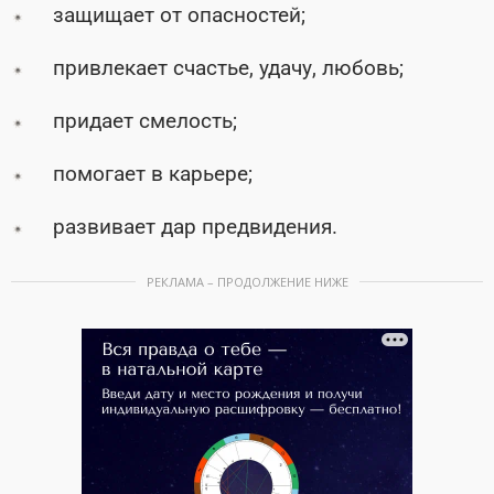
защищает от опасностей;
привлекает счастье, удачу, любовь;
придает смелость;
помогает в карьере;
развивает дар предвидения.
РЕКЛАМА – ПРОДОЛЖЕНИЕ НИЖЕ