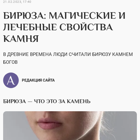
21.02.2023, 17:40
БИРЮЗА: МАГИЧЕСКИЕ И
ЛЕЧЕБНЫЕ СВОЙСТВА
КАМНЯ
В ДРЕВНИЕ ВРЕМЕНА ЛЮДИ СЧИТАЛИ БИРЮЗУ КАМНЕМ
БОГОВ
РЕДАКЦИЯ САЙТА
БИРЮЗА — ЧТО ЭТО ЗА КАМЕНЬ