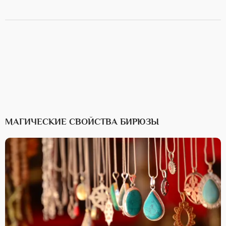
МАГИЧЕСКИЕ СВОЙСТВА БИРЮЗЫ