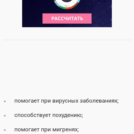
помогает при вирусных заболеваниях;
способствует похудению;
помогает при мигренях;