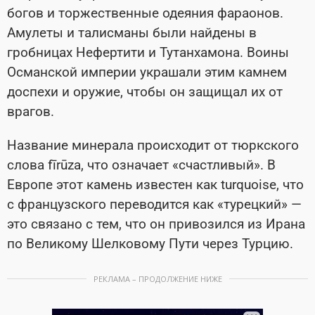
богов и торжественные одеяния фараонов.
Амулеты и талисманы были найдены в
гробницах Нефертити и Тутанхамона. Воины
Османской империи украшали этим камнем
доспехи и оружие, чтобы он защищал их от
врагов.
Название минерала происходит от тюркского
слова fīrūza, что означает «счастливый». В
Европе этот камень известен как turquoise, что
с французского переводится как «турецкий» —
это связано с тем, что он привозился из Ирана
по Великому Шелковому Пути через Турцию.
РЕКЛАМА – ПРОДОЛЖЕНИЕ НИЖЕ