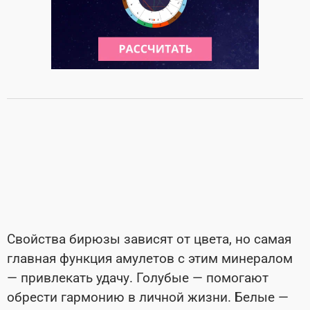
Свойства бирюзы зависят от цвета, но самая
главная функция амулетов с этим минералом
— привлекать удачу. Голубые — помогают
обрести гармонию в личной жизни. Белые —