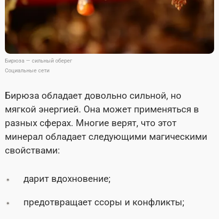
Бирюза — сильный оберег
Социальные сети
Бирюза обладает довольно сильной, но
мягкой энергией. Она может применяться в
разных сферах. Многие верят, что этот
минерал обладает следующими магическими
свойствами:
дарит вдохновение;
предотвращает ссоры и конфликты;