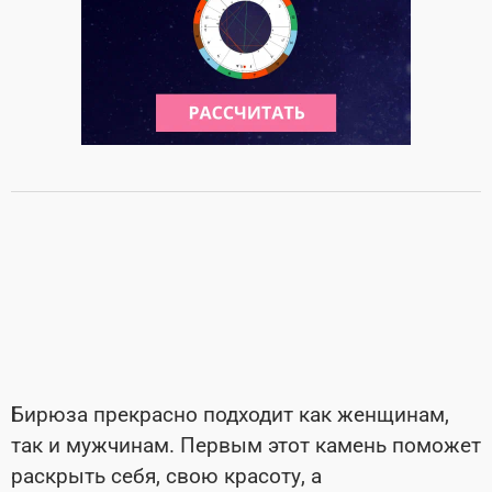
Бирюза прекрасно подходит как женщинам,
так и мужчинам. Первым этот камень поможет
раскрыть себя, свою красоту, а