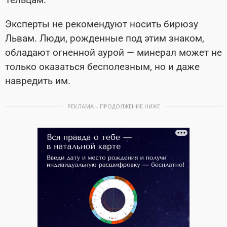
Эксперты не рекомендуют носить бирюзу
Львам. Люди, рожденные под этим знаком,
обладают огненной аурой — минерал может не
только оказаться бесполезным, но и даже
навредить им.
РЕКЛАМА – ПРОДОЛЖЕНИЕ НИЖЕ