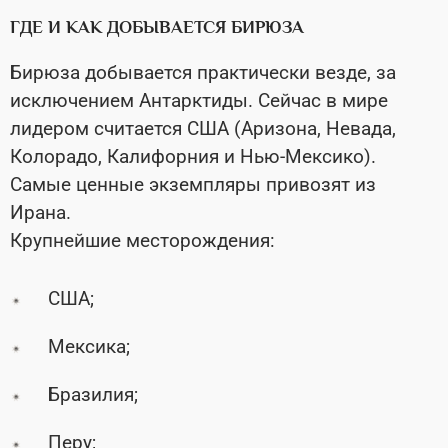
ГДЕ И КАК ДОБЫВАЕТСЯ БИРЮЗА
Бирюза добывается практически везде, за
исключением Антарктиды. Сейчас в мире
лидером считается США (Аризона, Невада,
Колорадо, Калифорния и Нью-Мексико).
Самые ценные экземпляры привозят из
Ирана.
Крупнейшие месторождения:
США;
Мексика;
Бразилия;
Перу;