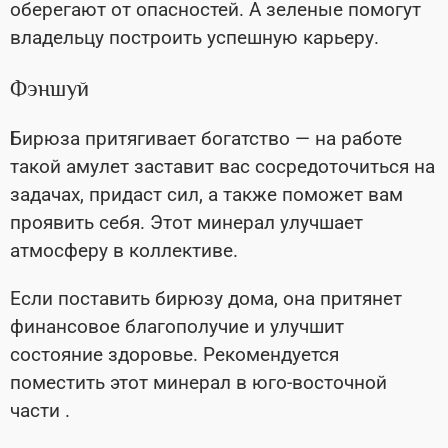
оберегают от опасностей. А зеленые помогут
владельцу построить успешную карьеру.
Фэншуй
Бирюза притягивает богатство — на работе
такой амулет заставит вас сосредоточиться на
задачах, придаст сил, а также поможет вам
проявить себя. Этот минерал улучшает
атмосферу в коллективе.
Если поставить бирюзу дома, она притянет
финансовое благополучие и улучшит
состояние здоровье. Рекомендуется
поместить этот минерал в юго-восточной
части .