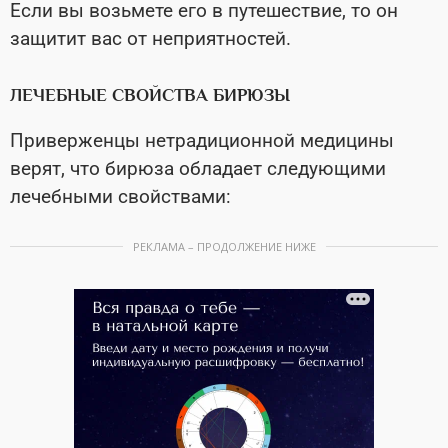
Если вы возьмете его в путешествие, то он
защитит вас от неприятностей.
ЛЕЧЕБНЫЕ СВОЙСТВА БИРЮЗЫ
Приверженцы нетрадиционной медицины
верят, что бирюза обладает следующими
лечебными свойствами:
РЕКЛАМА – ПРОДОЛЖЕНИЕ НИЖЕ