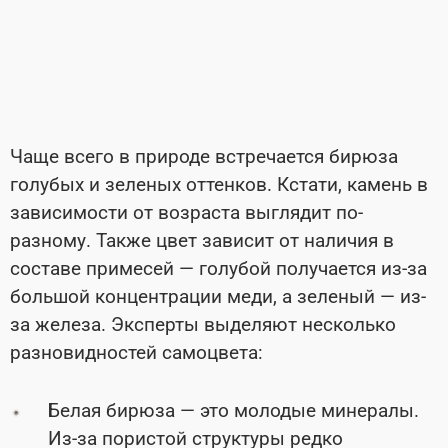
Чаще всего в природе встречается бирюза
голубых и зеленых оттенков. Кстати, камень в
зависимости от возраста выглядит по-
разному. Также цвет зависит от наличия в
составе примесей — голубой получается из-за
большой концентрации меди, а зеленый — из-
за железа. Эксперты выделяют несколько
разновидностей самоцвета:
Белая бирюза — это молодые минералы.
Из-за пористой структуры редко