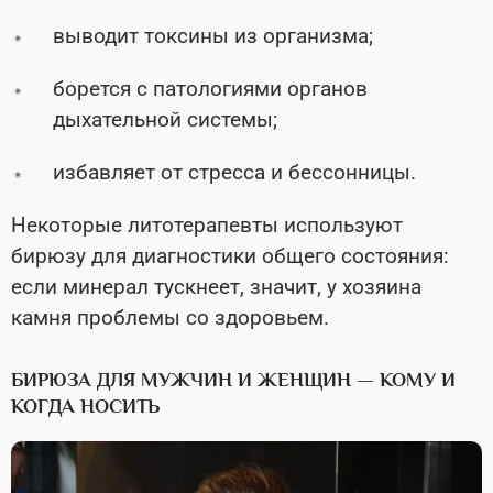
выводит токсины из организма;
борется с патологиями органов
дыхательной системы;
избавляет от стресса и бессонницы.
Некоторые литотерапевты используют
бирюзу для диагностики общего состояния:
если минерал тускнеет, значит, у хозяина
камня проблемы со здоровьем.
БИРЮЗА ДЛЯ МУЖЧИН И ЖЕНЩИН — КОМУ И
КОГДА НОСИТЬ