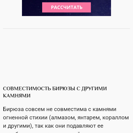
СОВМЕСТИМОСТЬ БИРЮЗЫ С ДРУГИМИ
КАМНЯМИ
Бирюза совсем не совместима с камнями
огненной стихии (алмазом, янтарем, кораллом
и другими), так как они подавляют ее