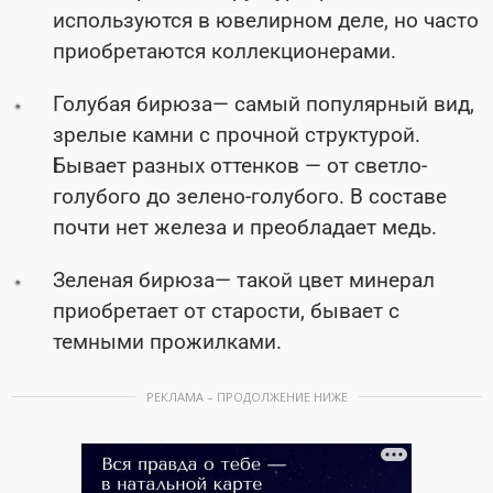
используются в ювелирном деле, но часто
приобретаются коллекционерами.
Голубая бирюза— самый популярный вид,
зрелые камни с прочной структурой.
Бывает разных оттенков — от светло-
голубого до зелено-голубого. В составе
почти нет железа и преобладает медь.
Зеленая бирюза— такой цвет минерал
приобретает от старости, бывает с
темными прожилками.
РЕКЛАМА – ПРОДОЛЖЕНИЕ НИЖЕ