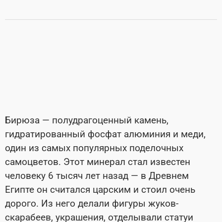
Бирюза — полудрагоценный камень,
гидратированный фосфат алюминия и меди,
один из самых популярных поделочных
самоцветов. Этот минерал стал известен
человеку 6 тысяч лет назад — в Древнем
Египте он считался царским и стоил очень
дорого. Из него делали фигуры жуков-
скарабеев, украшения, отделывали статуи