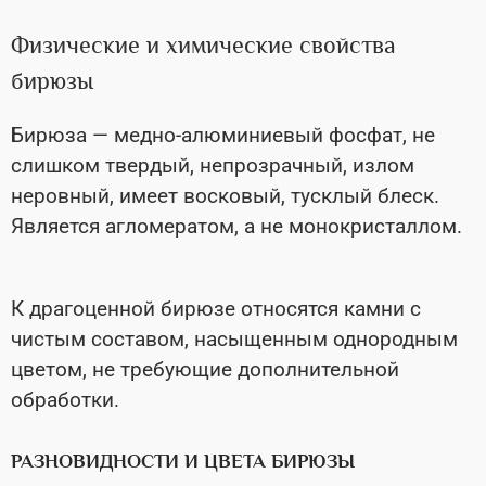
Физические и химические свойства
бирюзы
Бирюза — медно-алюминиевый фосфат, не
слишком твердый, непрозрачный, излом
неровный, имеет восковый, тусклый блеск.
Является агломератом, а не монокристаллом.
К драгоценной бирюзе относятся камни с
чистым составом, насыщенным однородным
цветом, не требующие дополнительной
обработки.
РАЗНОВИДНОСТИ И ЦВЕТА БИРЮЗЫ