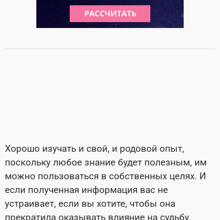
Хорошо изучать и свой, и родовой опыт,
поскольку любое знание будет полезным, им
можно пользоваться в собственных целях. И
если полученная информация вас не
устраивает, если вы хотите, чтобы она
прекратила оказывать влияние на судьбу,