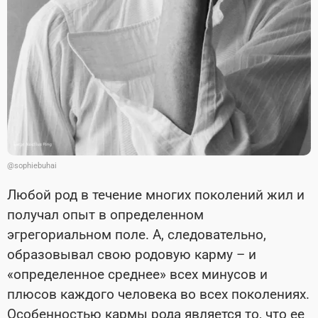
@sophiebuhai
Любой род в течение многих поколений жил и
получал опыт в определенном
эгрегориальном поле. А, следовательно,
образовывал свою родовую карму – и
«определенное среднее» всех минусов и
плюсов каждого человека во всех поколениях.
Особенностью кармы рода является то, что ее