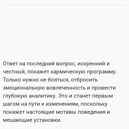
Ответ на последний вопрос, искренний и
честный, покажет кармическую программу.
Только нужно не бояться, отбросить
эмоциональную вовлеченность и провести
глубокую аналитику. Это и станет первым
шагом на пути к изменениям, поскольку
покажет настоящие мотивы поведения и
мешающие установки.