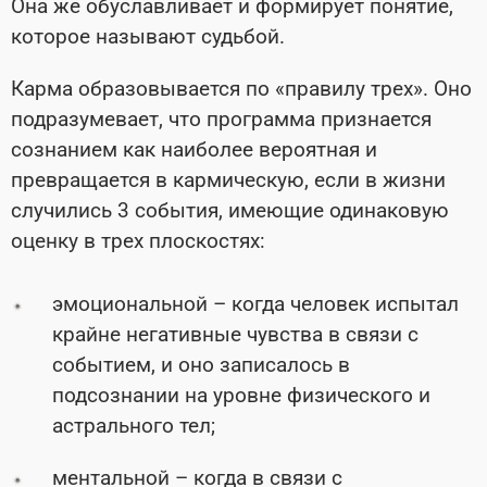
Она же обуславливает и формирует понятие,
которое называют судьбой.
Карма образовывается по «правилу трех». Оно
подразумевает, что программа признается
сознанием как наиболее вероятная и
превращается в кармическую, если в жизни
случились 3 события, имеющие одинаковую
оценку в трех плоскостях:
эмоциональной – когда человек испытал
крайне негативные чувства в связи с
событием, и оно записалось в
подсознании на уровне физического и
астрального тел;
ментальной – когда в связи с