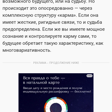
возможного будущего, или на судьбу. Но
происходит это опосредованно — через
комплексную структуру «карма». Если она
имеет жесткие, ригидные связи, то и судьба
предопределена. Если же вы имеете мощное
сознание и контролируете карму сами, то
будущее обретает такую характеристику, как
многовариативность.
РЕКЛАМА – ПРОДОЛЖЕНИЕ НИЖЕ