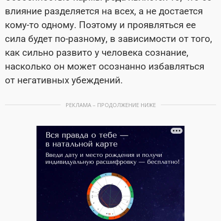
влияние разделяется на всех, а не достается
кому-то одному. Поэтому и проявляться ее
сила будет по-разному, в зависимости от того,
как сильно развито у человека сознание,
насколько он может осознанно избавляться
от негативных убеждений.
РЕКЛАМА – ПРОДОЛЖЕНИЕ НИЖЕ