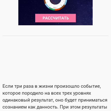
Если три раза в жизни произошло событие,
которое породило на всех трех уровнях
одинаковый результат, оно будет приниматься
сознанием как данность. При этом результаты