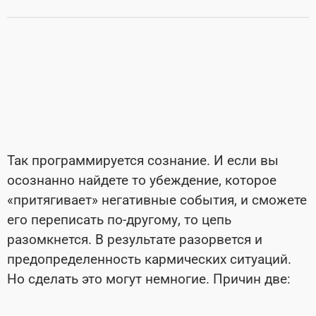
Так программируется сознание. И если вы
осознанно найдете то убеждение, которое
«притягивает» негативные события, и сможете
его переписать по-другому, то цепь
разомкнется. В результате разорвется и
предопределенность кармических ситуаций.
Но сделать это могут немногие. Причин две: