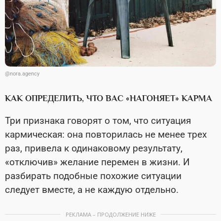
@nora.agency
КАК ОПРЕДЕЛИТЬ, ЧТО ВАС «НАГОНЯЕТ» КАРМА
Три признака говорят о том, что ситуация
кармическая: она повторилась не менее трех
раз, привела к одинаковому результату,
«отключив» желание перемен в жизни. И
разбирать подобные похожие ситуации
следует вместе, а не каждую отдельно.
РЕКЛАМА – ПРОДОЛЖЕНИЕ НИЖЕ