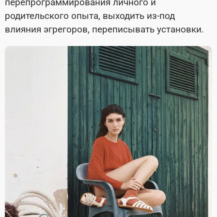
перепрограммирования личного и
родительского опыта, выходить из-под
влияния эгрегоров, переписывать установки.