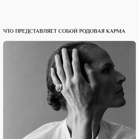
ЧТО ПРЕДСТАВЛЯЕТ СОБОЙ РОДОВАЯ КАРМА