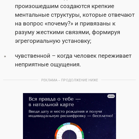
произошедшим создаются крепкие
ментальные структуры, которые отвечают
на вопрос «почему?» и привязаны к
разуму жесткими связями, формируя
эгрегориальную установку;
чувственной – когда человек переживает
неприятные ощущения.
РЕКЛАМА – ПРОДОЛЖЕНИЕ НИЖЕ