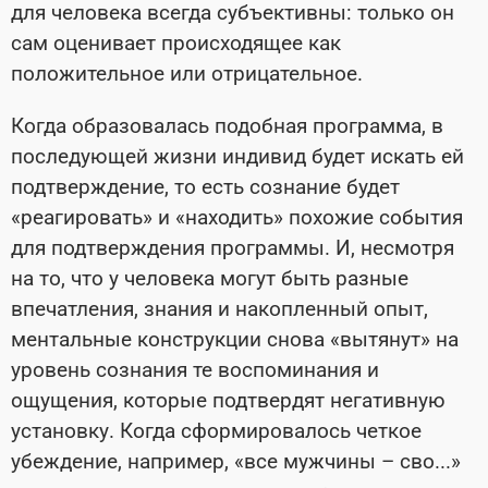
для человека всегда субъективны: только он
сам оценивает происходящее как
положительное или отрицательное.
Когда образовалась подобная программа, в
последующей жизни индивид будет искать ей
подтверждение, то есть сознание будет
«реагировать» и «находить» похожие события
для подтверждения программы. И, несмотря
на то, что у человека могут быть разные
впечатления, знания и накопленный опыт,
ментальные конструкции снова «вытянут» на
уровень сознания те воспоминания и
ощущения, которые подтвердят негативную
установку. Когда сформировалось четкое
убеждение, например, «все мужчины – сво...»