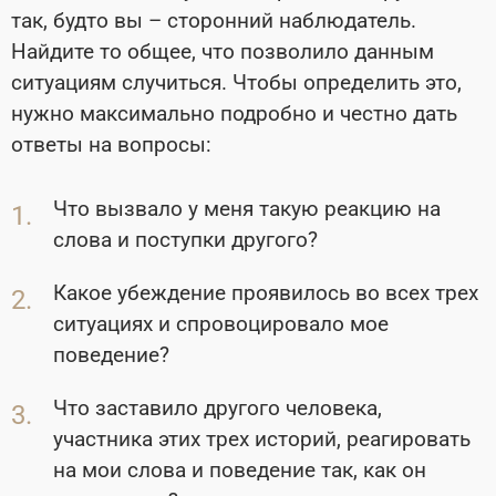
так, будто вы – сторонний наблюдатель.
Найдите то общее, что позволило данным
ситуациям случиться. Чтобы определить это,
нужно максимально подробно и честно дать
ответы на вопросы:
Что вызвало у меня такую реакцию на
слова и поступки другого?
Какое убеждение проявилось во всех трех
ситуациях и спровоцировало мое
поведение?
Что заставило другого человека,
участника этих трех историй, реагировать
на мои слова и поведение так, как он