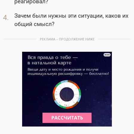
реагировал?
Зачем были нужны эти ситуации, каков их
общий смысл?
РЕКЛАМА – ПРОДОЛЖЕНИЕ НИЖЕ