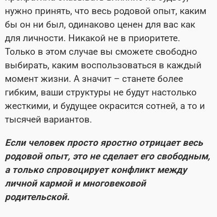
нужно принять, что весь родовой опыт, каким
бы он ни был, одинаково ценен для вас как
для личности. Никакой не в приоритете.
Только в этом случае вы сможете свободно
выбирать, каким воспользоваться в каждый
момент жизни. А значит – станете более
гибким, ваши структуры не будут настолько
жесткими, и будущее окрасится сотней, а то и
тысячей вариантов.
Если человек просто яростно отрицает весь
родовой опыт, это не сделает его свободным,
а только спровоцирует конфликт между
личной кармой и многовековой
родительской.