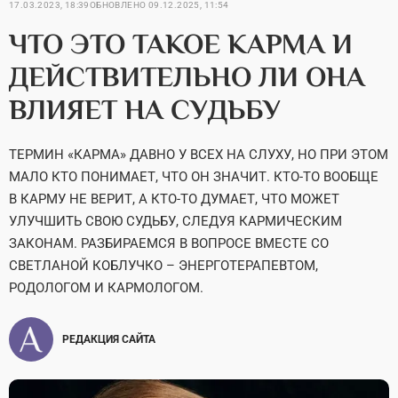
17.03.2023, 18:39
ОБНОВЛЕНО
09.12.2025, 11:54
ЧТО ЭТО ТАКОЕ КАРМА И
ДЕЙСТВИТЕЛЬНО ЛИ ОНА
ВЛИЯЕТ НА СУДЬБУ
ТЕРМИН «КАРМА» ДАВНО У ВСЕХ НА СЛУХУ, НО ПРИ ЭТОМ
МАЛО КТО ПОНИМАЕТ, ЧТО ОН ЗНАЧИТ. КТО-ТО ВООБЩЕ
В КАРМУ НЕ ВЕРИТ, А КТО-ТО ДУМАЕТ, ЧТО МОЖЕТ
УЛУЧШИТЬ СВОЮ СУДЬБУ, СЛЕДУЯ КАРМИЧЕСКИМ
ЗАКОНАМ. РАЗБИРАЕМСЯ В ВОПРОСЕ ВМЕСТЕ СО
СВЕТЛАНОЙ КОБЛУЧКО – ЭНЕРГОТЕРАПЕВТОМ,
РОДОЛОГОМ И КАРМОЛОГОМ.
РЕДАКЦИЯ САЙТА