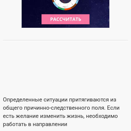
Определенные ситуации притягиваются из
общего причинно-следственного поля. Если
есть желание изменить жизнь, необходимо
работать в направлении