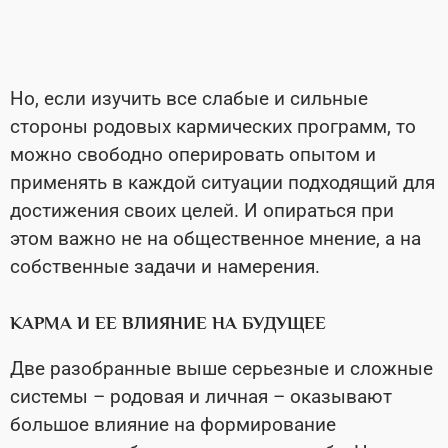
Но, если изучить все слабые и сильные
стороны родовых кармических программ, то
можно свободно оперировать опытом и
применять в каждой ситуации подходящий для
достижения своих целей. И опираться при
этом важно не на общественное мнение, а на
собственные задачи и намерения.
КАРМА И ЕЕ ВЛИЯНИЕ НА БУДУЩЕЕ
Две разобранные выше серьезные и сложные
системы – родовая и личная – оказывают
большое влияние на формирование