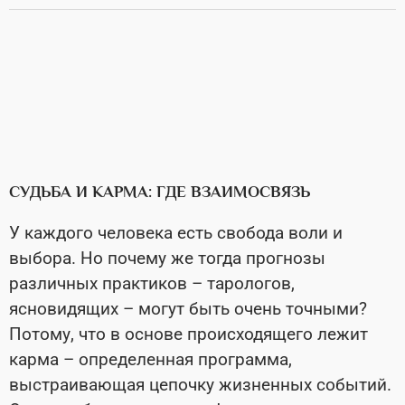
СУДЬБА И КАРМА: ГДЕ ВЗАИМОСВЯЗЬ
У каждого человека есть свобода воли и
выбора. Но почему же тогда прогнозы
различных практиков – тарологов,
ясновидящих – могут быть очень точными?
Потому, что в основе происходящего лежит
карма – определенная программа,
выстраивающая цепочку жизненных событий.