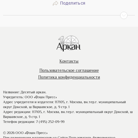
Поделиться
Контакты
Пользовательское соглашение
Политика конфиденциальности
Название: Десятый аркан.
Учредитель: ООО «Фэшн Пресс»
Адрес учредителя и издателя: 117105, г. Москва, вн.тер.г. муниципальный
округ Донской, ш Варшавское, д. 9 стр. 1
Адрес редакции: 117105, г. Москва, вн.тер.г. муниципальный округ Донской, ш
Варшавское, д. 9 стр. 1
Телефон редакции: 7 (495) 252-09-99
© 2026 ООО «Фэшн Пресс»
При размещении материалов на Сайте Пользователь безвозмездно