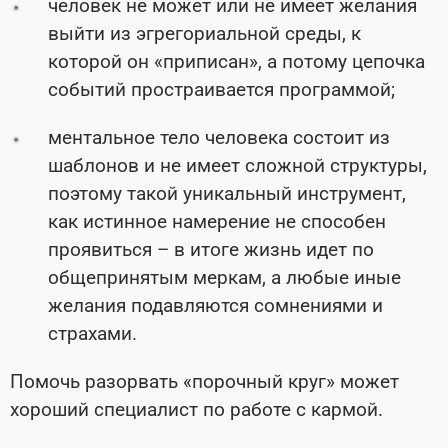
человек не может или не имеет желания
выйти из эгрегориальной среды, к
которой он «приписан», а потому цепочка
событий простраивается программой;
ментальное тело человека состоит из
шаблонов и не имеет сложной структуры,
поэтому такой уникальный инструмент,
как истинное намерение не способен
проявиться – в итоге жизнь идет по
общепринятым меркам, а любые иные
желания подавляются сомнениями и
страхами.
Помочь разорвать «порочный круг» может
хороший специалист по работе с кармой.