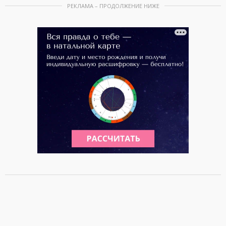
РЕКЛАМА – ПРОДОЛЖЕНИЕ НИЖЕ