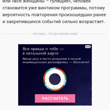
или «все женщины – гулящие», человек
становится уже винтиком программы, потому
вероятность повторения произошедших ранее
и закрепившихся событий сильно возрастает.
РЕКЛАМА – ПРОДОЛЖЕНИЕ НИЖЕ