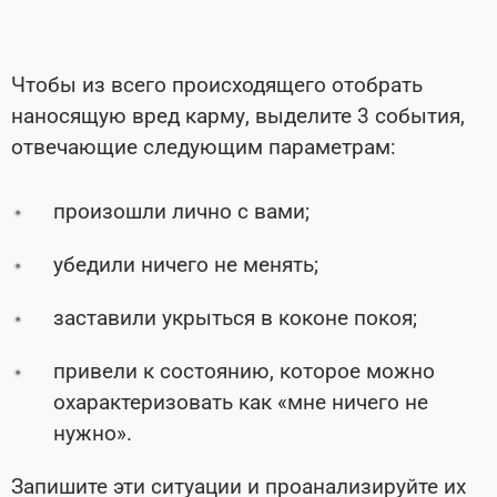
Чтобы из всего происходящего отобрать
наносящую вред карму, выделите 3 события,
отвечающие следующим параметрам:
произошли лично с вами;
убедили ничего не менять;
заставили укрыться в коконе покоя;
привели к состоянию, которое можно
охарактеризовать как «мне ничего не
нужно».
Запишите эти ситуации и проанализируйте их