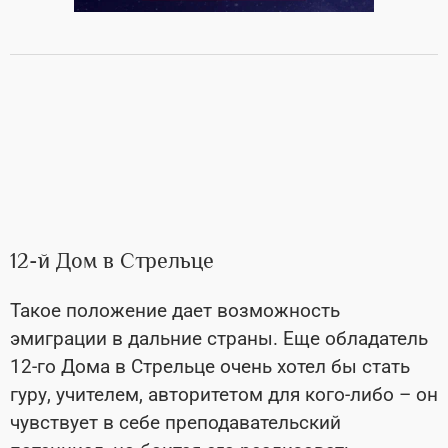
12-й Дом в Стрельце
Такое положение дает возможность
эмиграции в дальние страны. Еще обладатель
12-го Дома в Стрельце очень хотел бы стать
гуру, учителем, авторитетом для кого-либо – он
чувствует в себе преподавательский