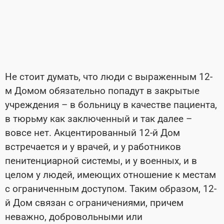
Не стоит думать, что люди с выраженным 12-
м Домом обязательно попадут в закрытые
учреждения – в больницу в качестве пациента,
в тюрьму как заключенный и так далее –
вовсе нет. Акцентированный 12-й Дом
встречается и у врачей, и у работников
пенитенциарной системы, и у военных, и в
целом у людей, имеющих отношение к местам
с ограниченным доступом. Таким образом, 12-
й Дом связан с ограничениями, причем
неважно, добровольными или