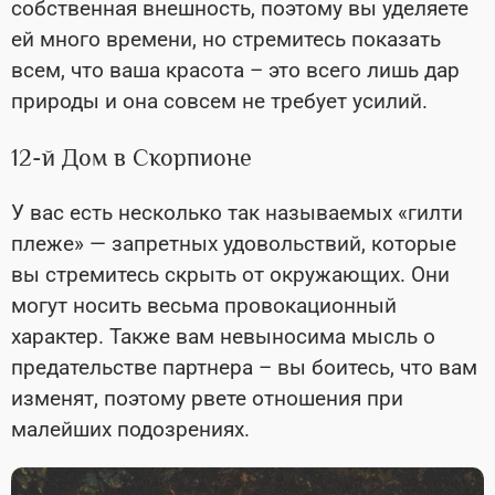
собственная внешность, поэтому вы уделяете
ей много времени, но стремитесь показать
всем, что ваша красота – это всего лишь дар
природы и она совсем не требует усилий.
12-й Дом в Скорпионе
У вас есть несколько так называемых «гилти
плеже» — запретных удовольствий, которые
вы стремитесь скрыть от окружающих. Они
могут носить весьма провокационный
характер. Также вам невыносима мысль о
предательстве партнера – вы боитесь, что вам
изменят, поэтому рвете отношения при
малейших подозрениях.