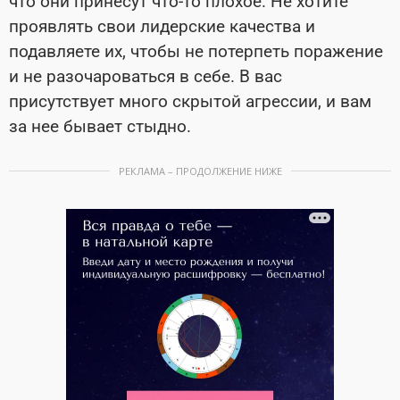
что они принесут что-то плохое. Не хотите
проявлять свои лидерские качества и
подавляете их, чтобы не потерпеть поражение
и не разочароваться в себе. В вас
присутствует много скрытой агрессии, и вам
за нее бывает стыдно.
РЕКЛАМА – ПРОДОЛЖЕНИЕ НИЖЕ