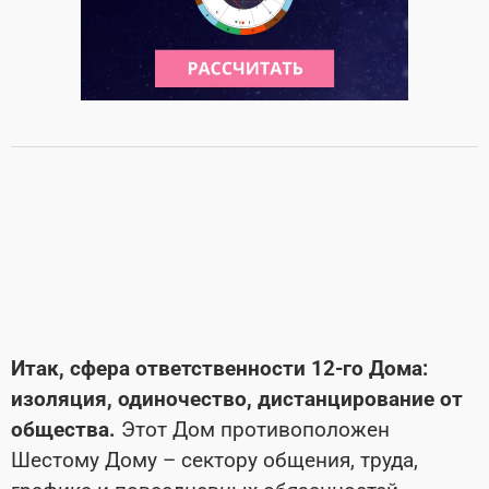
Итак, сфера ответственности 12-го Дома:
изоляция, одиночество, дистанцирование от
общества.
Этот Дом противоположен
Шестому Дому – сектору общения, труда,