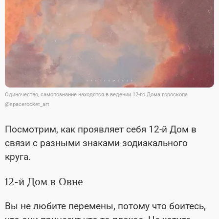
Одиночество, самопознание находятся в ведении 12-го Дома гороскопа
@spacerocket_art
Посмотрим, как проявляет себя 12-й Дом в
связи с разными знаками зодиакального
круга.
12-й Дом в Овне
Вы не любите перемены, потому что боитесь,