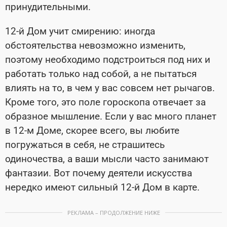
принудительными.
12-й Дом учит смирению: иногда
обстоятельства невозможно изменить,
поэтому необходимо подстроиться под них и
работать только над собой, а не пытаться
влиять на то, в чем у вас совсем нет рычагов.
Кроме того, это поле гороскопа отвечает за
образное мышление. Если у вас много планет
в 12-м Доме, скорее всего, вы любите
погружаться в себя, не страшитесь
одиночества, а ваши мысли часто занимают
фантазии. Вот почему деятели искусства
нередко имеют сильный 12-й Дом в карте.
РЕКЛАМА – ПРОДОЛЖЕНИЕ НИЖЕ