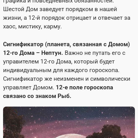
графика и повседневных обязанностей.
Шестой Дом заведует порядком в нашей
жизни, а 12-й порядок отрицает и отвечает за
хаос, мистику, карму.
Сигнификатор (планета, связанная с Домом)
12-го Дома – Нептун.
Важно не путать его с
управителем 12-го Дома, который будет
индивидуальным для каждого гороскопа.
Сигнификатор же неизменен и символически
управляет Домом.
12-е поле гороскопа
связано со знаком Рыб.