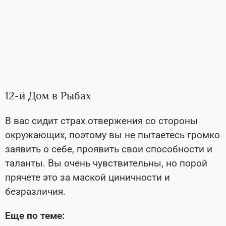
12-й Дом в Рыбах
В вас сидит страх отвержения со стороны
окружающих, поэтому вы не пытаетесь громко
заявить о себе, проявить свои способности и
таланты. Вы очень чувствительны, но порой
прячете это за маской циничности и
безразличия.
Еще по теме: