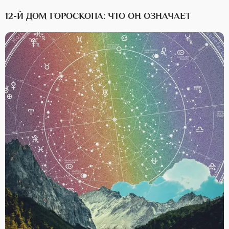
12-Й ДОМ ГОРОСКОПА: ЧТО ОН ОЗНАЧАЕТ