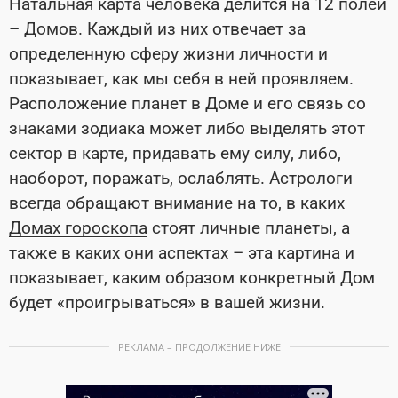
Натальная карта человека делится на 12 полей
– Домов. Каждый из них отвечает за
определенную сферу жизни личности и
показывает, как мы себя в ней проявляем.
Расположение планет в Доме и его связь со
знаками зодиака может либо выделять этот
сектор в карте, придавать ему силу, либо,
наоборот, поражать, ослаблять. Астрологи
всегда обращают внимание на то, в каких
Домах гороскопа
стоят личные планеты, а
также в каких они аспектах – эта картина и
показывает, каким образом конкретный Дом
будет «проигрываться» в вашей жизни.
РЕКЛАМА – ПРОДОЛЖЕНИЕ НИЖЕ