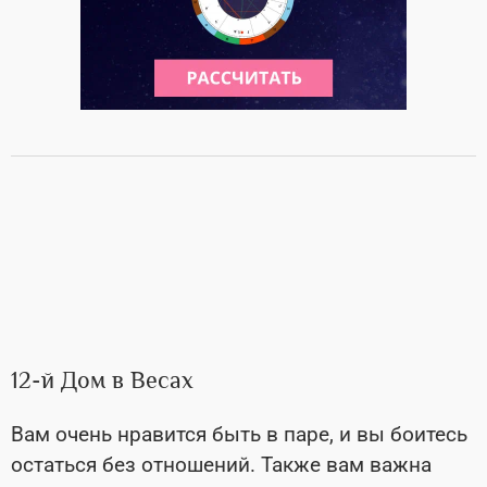
12-й Дом в Весах
Вам очень нравится быть в паре, и вы боитесь
остаться без отношений. Также вам важна