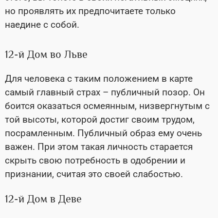
но проявлять их предпочитаете только
наедине с собой.
12-й Дом во Льве
Для человека с таким положением в карте
самый главный страх – публичный позор. Он
боится оказаться осмеянным, низвергнутым с
той высоты, которой достиг своим трудом,
посрамленным. Публичный образ ему очень
важен. При этом такая личность старается
скрыть свою потребность в одобрении и
признании, считая это своей слабостью.
12-й Дом в Деве