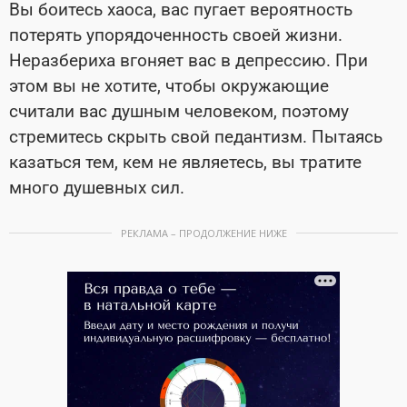
Вы боитесь хаоса, вас пугает вероятность
потерять упорядоченность своей жизни.
Неразбериха вгоняет вас в депрессию. При
этом вы не хотите, чтобы окружающие
считали вас душным человеком, поэтому
стремитесь скрыть свой педантизм. Пытаясь
казаться тем, кем не являетесь, вы тратите
много душевных сил.
РЕКЛАМА – ПРОДОЛЖЕНИЕ НИЖЕ