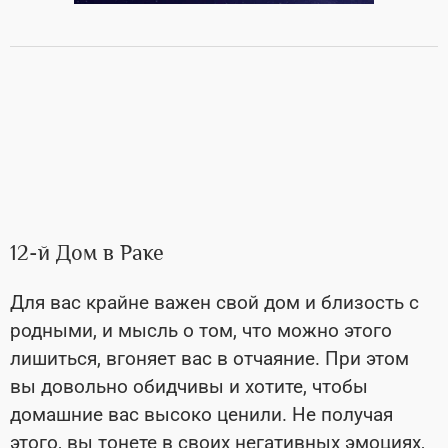
12-й Дом в Раке
Для вас крайне важен свой дом и близость с
родными, и мысль о том, что можно этого
лишиться, вгоняет вас в отчаяние. При этом
вы довольно обидчивы и хотите, чтобы
домашние вас высоко ценили. Не получая
этого, вы тонете в своих негативных эмоциях,