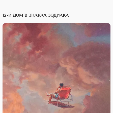
12-Й ДОМ В ЗНАКАХ ЗОДИАКА