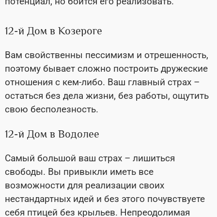
потенциал, но боится его реализовать.
12-й Дом в Козероге
Вам свойственны пессимизм и отрешенность,
поэтому бывает сложно построить дружеские
отношения с кем-либо. Ваш главный страх –
остаться без дела жизни, без работы, ощутить
свою бесполезность.
12-й Дом в Водолее
Самый большой ваш страх – лишиться
свободы. Вы привыкли иметь все
возможности для реализации своих
нестандартных идей и без этого почувствуете
себя птицей без крыльев. Непреодолимая