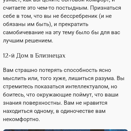
считаете это чем-то постыдным. Признаться
себе в том, что вы не бессребреник (и не
обязаны им быть), и прекратить
самобичевание на эту тему было бы для вас
лучшим решением.
12-й Дом в Близнецах
Вам страшно потерять способность ясно
мыслить или, того хуже, лишиться разума. Вы
стремитесь показаться интеллектуалом, но
боитесь, что окружающие поймут, что ваши
знания поверхностны. Вам не нравится
находиться одному, в одиночестве вам
некомфортно.