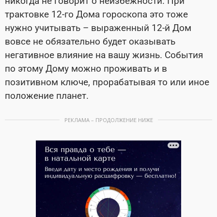
никогда не говорит о неизбежности. При
трактовке 12-го Дома гороскопа это тоже
нужно учитывать – выраженный 12-й Дом
вовсе не обязательно будет оказывать
негативное влияние на вашу жизнь. События
по этому Дому можно проживать и в
позитивном ключе, прорабатывая то или иное
положение планет.
РЕКЛАМА – ПРОДОЛЖЕНИЕ НИЖЕ