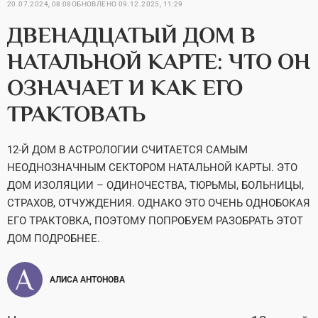
20.07.2024, 08:08
ОБНОВЛЕНО
09.12.2025, 11:29
ДВЕНАДЦАТЫЙ ДОМ В
НАТАЛЬНОЙ КАРТЕ: ЧТО ОН
ОЗНАЧАЕТ И КАК ЕГО
ТРАКТОВАТЬ
12-Й ДОМ В АСТРОЛОГИИ СЧИТАЕТСЯ САМЫМ
НЕОДНОЗНАЧНЫМ СЕКТОРОМ НАТАЛЬНОЙ КАРТЫ. ЭТО
ДОМ ИЗОЛЯЦИИ – ОДИНОЧЕСТВА, ТЮРЬМЫ, БОЛЬНИЦЫ,
СТРАХОВ, ОТЧУЖДЕНИЯ. ОДНАКО ЭТО ОЧЕНЬ ОДНОБОКАЯ
ЕГО ТРАКТОВКА, ПОЭТОМУ ПОПРОБУЕМ РАЗОБРАТЬ ЭТОТ
ДОМ ПОДРОБНЕЕ.
АЛИСА АНТОНОВА