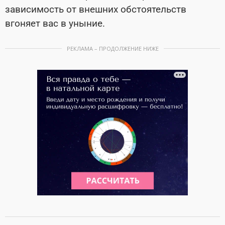
зависимость от внешних обстоятельств
вгоняет вас в уныние.
РЕКЛАМА – ПРОДОЛЖЕНИЕ НИЖЕ