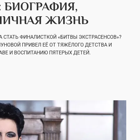
: БИОГРАФИЯ,
ЛИЧНАЯ ЖИЗНЬ
А СТАТЬ ФИНАЛИСТКОЙ «БИТВЫ ЭКСТРАСЕНСОВ»?
УНОВОЙ ПРИВЕЛ ЕЁ ОТ ТЯЖЁЛОГО ДЕТСТВА И
АВЕ И ВОСПИТАНИЮ ПЯТЕРЫХ ДЕТЕЙ.