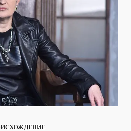
РОИСХОЖДЕНИЕ