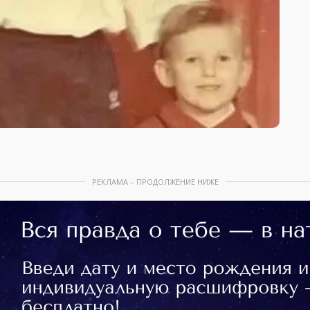
РЕКЛАМА – ПРОДОЛЖЕНИЕ НИЖЕ