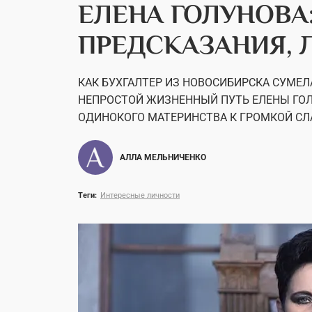
ЕЛЕНА ГОЛУНОВА
ПРЕДСКАЗАНИЯ, 
КАК БУХГАЛТЕР ИЗ НОВОСИБИРСКА СУМЕЛ
НЕПРОСТОЙ ЖИЗНЕННЫЙ ПУТЬ ЕЛЕНЫ ГОЛ
ОДИНОКОГО МАТЕРИНСТВА К ГРОМКОЙ СЛ
АЛЛА МЕЛЬНИЧЕНКО
Теги:
Интересные личности