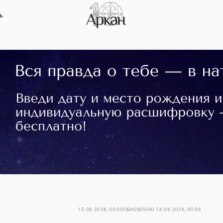
ь
15.06.2026, 06:00
ОБНОВЛЕНО
16.06.2026, 00:56