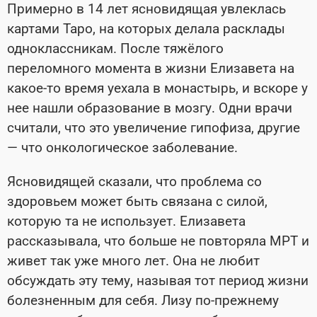
Примерно в 14 лет ясновидящая увлеклась
картами Таро, на которых делала расклады
одноклассникам. После тяжёлого
переломного момента в жизни Елизавета на
какое-то время уехала в монастырь, и вскоре у
нее нашли образование в мозгу. Одни врачи
считали, что это увеличение гипофиза, другие
— что онкологическое заболевание.
Ясновидящей сказали, что проблема со
здоровьем может быть связана с силой,
которую та не использует. Елизавета
рассказывала, что больше не повторяла МРТ и
живет так уже много лет. Она не любит
обсуждать эту тему, называя тот период жизни
болезненным для себя. Лизу по-прежнему