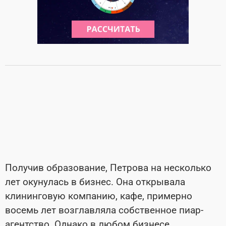
Получив образование, Петрова на несколько
лет окунулась в бизнес. Она открывала
клининговую компанию, кафе, примерно
восемь лет возглавляла собственное пиар-
агентство. Однако в любом бизнесе