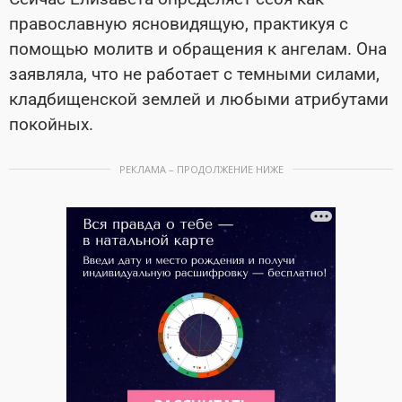
православную ясновидящую, практикуя с
помощью молитв и обращения к ангелам. Она
заявляла, что не работает с темными силами,
кладбищенской землей и любыми атрибутами
покойных.
РЕКЛАМА – ПРОДОЛЖЕНИЕ НИЖЕ