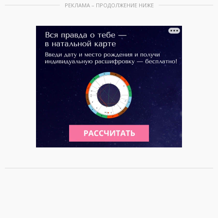
РЕКЛАМА – ПРОДОЛЖЕНИЕ НИЖЕ