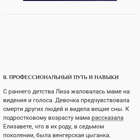
II. ПРОФЕССИОНАЛЬНЫЙ ПУТЬ И НАВЫКИ
С раннего детства Лиза жаловалась маме на
видения и голоса. Девочка предчувствовала
смерти других людей и видела вещие сны. К
подростковому возрасту мама
рассказала
Елизавете, что в их роду, в седьмом
поколении, была венгерская цыганка.