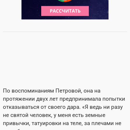
По воспоминаниям Петровой, она на
протяжении двух лет предпринимала попытки
отказываться от своего дара. «Я ведь ни разу
не святой человек, у меня есть земные
привычки, татуировки на теле, за плечами не