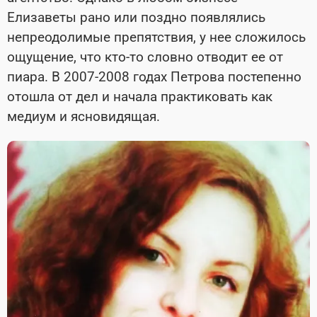
Елизаветы рано или поздно появлялись
непреодолимые препятствия, у нее сложилось
ощущение, что кто-то словно отводит ее от
пиара. В 2007-2008 годах Петрова постепенно
отошла от дел и начала практиковать как
медиум и ясновидящая.