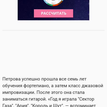
Петрова успешно прошла все семь лет
обучения фортепиано, а затем класс джазовой
импровизации. После этого она стала
заниматься гитарой. «Год я играла "Сектор
Газа", "Ария", "Король и Шут", — вспоминает