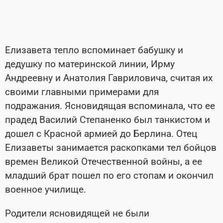
Елизавета тепло вспоминает бабушку и
дедушку по материнской линии, Ирму
Андреевну и Анатолия Гавриловича, считая их
своими главными примерами для
подражания. Ясновидящая вспоминала, что ее
прадед Василий Степаненко был танкистом и
дошел с Красной армией до Берлина. Отец
Елизаветы занимается раскопками тел бойцов
времен Великой Отечественной войны, а ее
младший брат пошел по его стопам и окончил
военное училище.
Родители ясновидящей не были