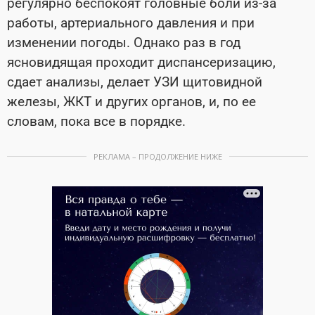
регулярно беспокоят головные боли из-за
работы, артериального давления и при
изменении погоды. Однако раз в год
ясновидящая проходит диспансеризацию,
сдает анализы, делает УЗИ щитовидной
железы, ЖКТ и других органов, и, по ее
словам, пока все в порядке.
РЕКЛАМА – ПРОДОЛЖЕНИЕ НИЖЕ