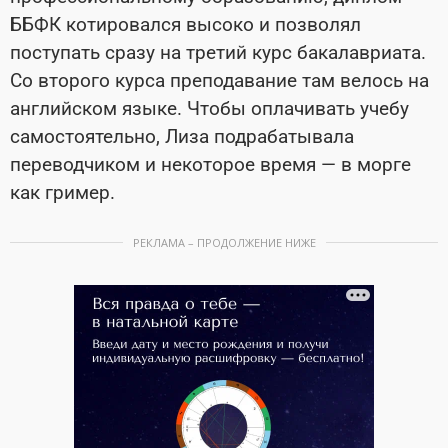
ББФК котировался высоко и позволял
поступать сразу на третий курс бакалавриата.
Со второго курса преподавание там велось на
английском языке. Чтобы оплачивать учебу
самостоятельно, Лиза подрабатывала
переводчиком и некоторое время — в морге
как гример.
РЕКЛАМА – ПРОДОЛЖЕНИЕ НИЖЕ