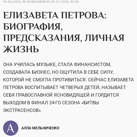
29.06.2026, 09:30
ОБНОВЛЕНО
03.07.2026, 02:38
ЕЛИЗАВЕТА ПЕТРОВА:
БИОГРАФИЯ,
ПРЕДСКАЗАНИЯ, ЛИЧНАЯ
ЖИЗНЬ
ОНА УЧИЛАСЬ МУЗЫКЕ, СТАЛА ФИНАНСИСТОМ,
СОЗДАВАЛА БИЗНЕС, НО ОЩУТИЛА В СЕБЕ СИЛУ,
КОТОРОЙ НЕ СМОГЛА ПРОТИВИТЬСЯ. СЕЙЧАС ЕЛИЗАВЕТА
ПЕТРОВА ВОСПИТЫВАЕТ ЧЕТВЕРЫХ ДЕТЕЙ, НАЗЫВАЕТ
СЕБЯ ПРАВОСЛАВНОЙ ЯСНОВИДЯЩЕЙ И ГОРДИТСЯ
ВЫХОДОМ В ФИНАЛ 24-ГО СЕЗОНА «БИТВЫ
ЭКСТРАСЕНСОВ».
АЛЛА МЕЛЬНИЧЕНКО