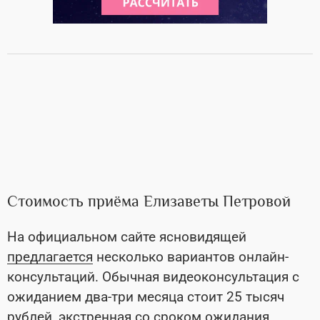
Стоимость приёма Елизаветы Петровой
На официальном сайте ясновидящей
предлагается
несколько вариантов онлайн-
консультаций. Обычная видеоконсультация с
ожиданием два-три месяца стоит 25 тысяч
рублей, экстренная со сроком ожидания