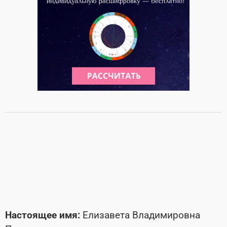
Настоящее имя:
Елизавета Владимировна