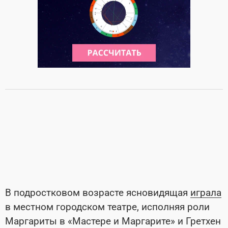
В подростковом возрасте ясновидящая
играла
в местном городском театре, исполняя роли
Маргариты в «Мастере и Маргарите» и Гретхен