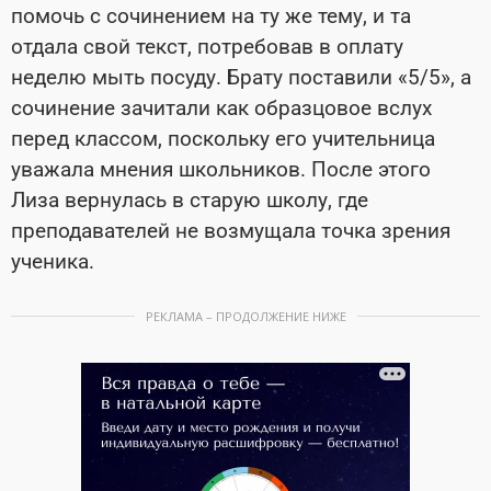
помочь с сочинением на ту же тему, и та
отдала свой текст, потребовав в оплату
неделю мыть посуду. Брату поставили «5/5», а
сочинение зачитали как образцовое вслух
перед классом, поскольку его учительница
уважала мнения школьников. После этого
Лиза вернулась в старую школу, где
преподавателей не возмущала точка зрения
ученика.
РЕКЛАМА – ПРОДОЛЖЕНИЕ НИЖЕ