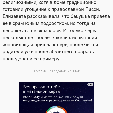
религиозными, хотя в доме традиционно
готовили угощение к православной Пасхи.
Елизавета рассказывала, что бабушка привела
ее в храм юным подростком, но тогда на
девочке это не сказалось. И только через
несколько лет после тяжелых испытаний
ясновидящая пришла к вере, после чего и
родители уже после 50-летнего возраста
последовали ее примеру.
РЕКЛАМА – ПРОДОЛЖЕНИЕ НИЖЕ