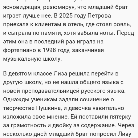
ясновидящая, резюмируя, что младший брат
играет лучше нее. В 2025 году Петрова
приехала к клиентам в отель, где стоял рояль,
и сыграла по памяти, хотя забыла ноты. Перед
этим она в последний раз играла на
фортепиано в 1998 году, заканчивая
музыкальную школу.
В девятом классе Лиза решила перейти в
другую школу, но не нашла общего языка с
новой преподавательницей русского языка.
Однажды ученикам задали сочинение о
творчестве Пушкина, и девочка язвительно
изложила свое мнение. Ей поставили пятерку
за грамотность и двойку за содержание. Через
несколько дней младший брат попросил Лизу