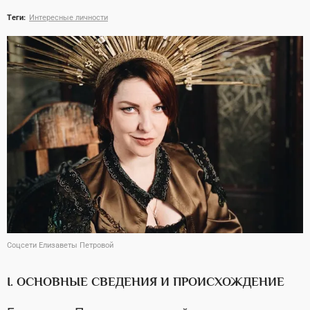
Теги:
Интересные личности
Соцсети Елизаветы Петровой
I. ОСНОВНЫЕ СВЕДЕНИЯ И ПРОИСХОЖДЕНИЕ