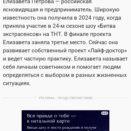
Елизавета Петрова — российская
ясновидящая и предприниматель. Широкую
известность она получила в 2024 году, когда
приняла участие в 24-м сезоне шоу «Битва
экстрасенсов» на ТНТ. В финале проекта
Елизавета заняла третье место. Сейчас она
развивает собственный проект «Лайф-доктор»
и ведет частную практику. Елизавета называет
себя личным советником и помогает людям
определяться с выбором в разных жизненных
ситуациях.
РЕКЛАМА – ПРОДОЛЖЕНИЕ НИЖЕ