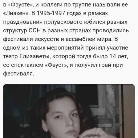
в «Фаусте», и коллеги по труппе называли ее
«Лизхен». В 1995-1997 годах в рамках
празднования полувекового юбилея разных
структур ООН в разных странах проводились
фестивали искусств и ассамблеи мира. В
одном из таких мероприятий принял участие
театр Елизаветы, которой тогда было 14 лет,
со спектаклем «Фауст», и получил гран-при
фестиваля.