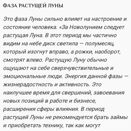
ФАЗА РАСТУЩЕЙ ЛУНЫ
Это фаза Луны сильно влияет на настроение и
состояние человека. «За Новолунием следует
растущая Луна. В этот период мы частично
видим на небе диск светила — полумесяц,
который изогнут вправо, а рожки, наоборот,
смотрят влево. Растущую Луну обычно
ощущают на себе сверхчувствительные и
эмоциональные люди. Энергия данной фазы —
жизнерадостность и активность. Это
наилучшее время для свершений, завоевания
новых позиций в работе и бизнесе,
расширения сферы влияния. В период
растущей Луны не рекомендуется брать займы
и приобретать технику, так как могут