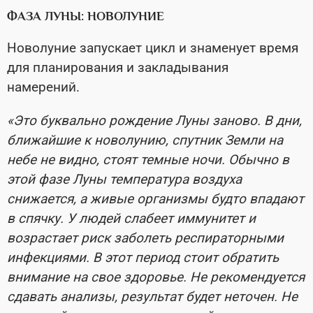
ФАЗА ЛУНЫ: НОВОЛУНИЕ
Новолуние запускает цикл и знаменует время
для планирования и закладывания
намерений.
«Это буквально рождение Луны заново. В дни,
ближайшие к новолунию, спутник Земли на
небе не видно, стоят темные ночи. Обычно в
этой фазе Луны температура воздуха
снижается, а живые организмы будто впадают
в спячку. У людей слабеет иммунитет и
возрастает риск заболеть респираторными
инфекциями. В этот период стоит обратить
внимание на свое здоровье. Не рекомендуется
сдавать анализы, результат будет неточен. Не