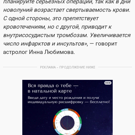
планируйте серьезных операций, так как в дни
новолуний возрастает свертываемость крови.
С одной стороны, это препятствует
кровотечениям, но с другой, приводит к
внутрисосудистым тромбозам. Увеличивается
число инфарктов и инсультов»
, — говорит
астролог Инна Любимова.
РЕКЛАМА – ПРОДОЛЖЕНИЕ НИЖЕ