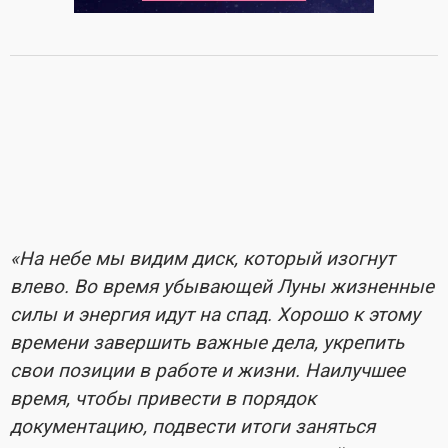
«На небе мы видим диск, который изогнут
влево. Во время убывающей Луны жизненные
силы и энергия идут на спад. Хорошо к этому
времени завершить важные дела, укрепить
свои позиции в работе и жизни. Наилучшее
время, чтобы привести в порядок
документацию, подвести итоги заняться