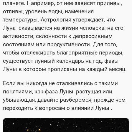
планете. Например, от нее зависят приливы,
отливы, уровень воды, изменения
температуры. Астрология утверждает, что
Луна сказывается на жизни человека: на его
активности, склонности к депрессивным
состояниям или продуктивности. Для того,
чтобы отслеживать благоприятные периоды,
существует лунный календарь на год, фазы
Луны в котором прописаны на каждый месяц.
Если вы никогда не сталкивались с такими
понятиями, как фаза Луны, растущая или
убывающая, давайте разберемся, прежде чем
переходить к вопросам о влиянии Луны .