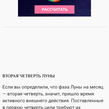
ВТОРАЯ ЧЕТВЕРТЬ ЛУНЫ
Если вы определили, что фаза Луны на месяц
— вторая четверть, значит, пришло время
активного внешнего действия. Поставленные
в первую четверть цели требуют их