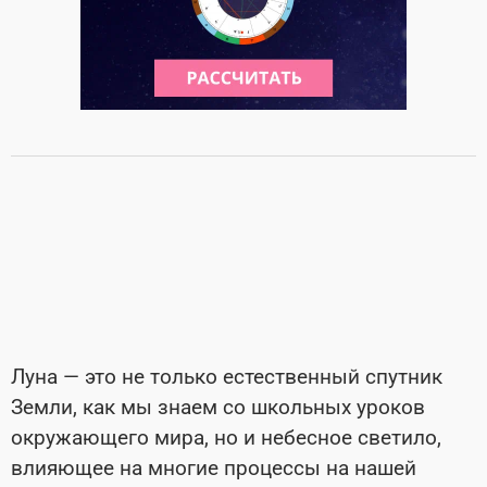
Луна — это не только естественный спутник
Земли, как мы знаем со школьных уроков
окружающего мира, но и небесное светило,
влияющее на многие процессы на нашей