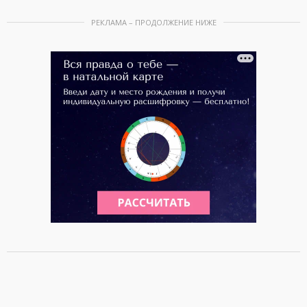
РЕКЛАМА – ПРОДОЛЖЕНИЕ НИЖЕ