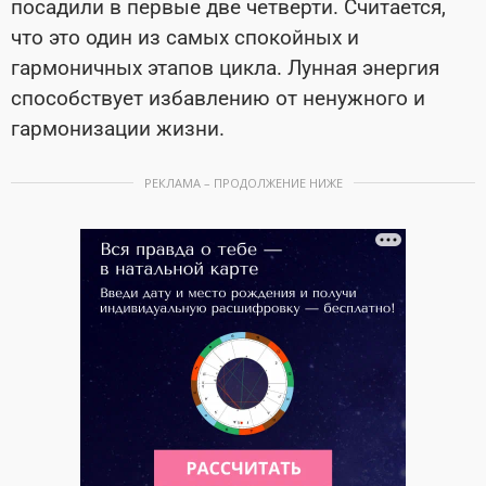
посадили в первые две четверти. Считается,
что это один из самых спокойных и
гармоничных этапов цикла. Лунная энергия
способствует избавлению от ненужного и
гармонизации жизни.
РЕКЛАМА – ПРОДОЛЖЕНИЕ НИЖЕ