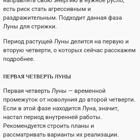
направлять свою энергию в нужное русло,
есть риск стать агрессивным и
раздражительным. Подходит данная фаза
Луны для стрижки.
Период растущей Луны делится на первую и
вторую четверти, о которых сейчас расскажем
подробнее.
ПЕРВАЯ ЧЕТВЕРТЬ ЛУНЫ
Первая четверть Луны — временной
промежуток от новолуния до второй четверти.
Если в этой фазе находится Луна, значит,
настал период внутренней работы.
Рекомендуется строить планы и
рассматривать варианты их реализации.