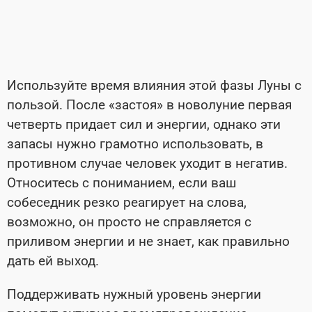
Используйте время влияния этой фазы Луны с
пользой. После «застоя» в новолуние первая
четверть придает сил и энергии, однако эти
запасы нужно грамотно использовать, в
противном случае человек уходит в негатив.
Относитесь с пониманием, если ваш
собеседник резко реагирует на слова,
возможно, он просто не справляется с
приливом энергии и не знает, как правильно
дать ей выход.
Поддерживать нужный уровень энергии