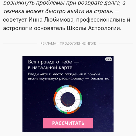
возникнуть проблемы при возврате долга, а
техника может быстро выйти из строя»,
—
советует Инна Любимова, профессиональный
астролог и основатель Школы Астрологии.
РЕКЛАМА – ПРОДОЛЖЕНИЕ НИЖЕ