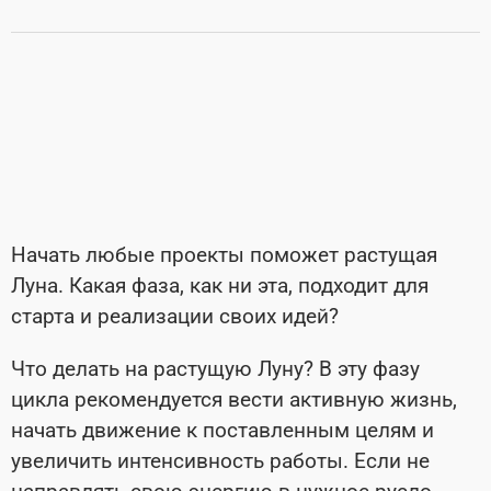
Начать любые проекты поможет растущая
Луна. Какая фаза, как ни эта, подходит для
старта и реализации своих идей?
Что делать на растущую Луну? В эту фазу
цикла рекомендуется вести активную жизнь,
начать движение к поставленным целям и
увеличить интенсивность работы. Если не