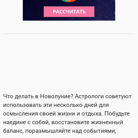
Что делать в Новолуние? Астрологи советуют
использовать эти несколько дней для
осмысления своей жизни и отдыха. Побудьте
наедине с собой, восстановите жизненный
баланс, поразмышляйте над событиями,