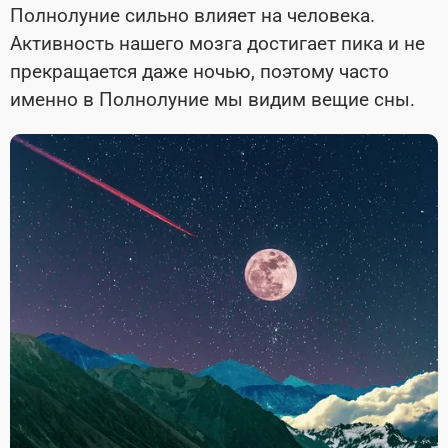
Полнолуние сильно влияет на человека.
Активность нашего мозга достигает пика и не
прекращается даже ночью, поэтому часто
именно в Полнолуние мы видим вещие сны.