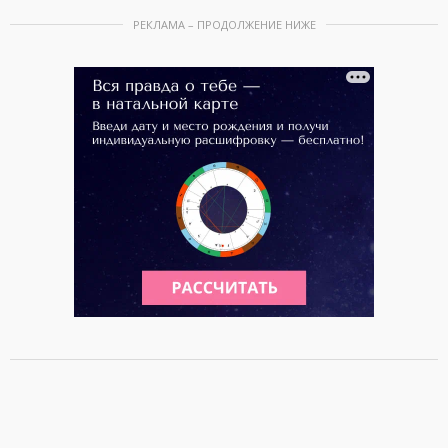
РЕКЛАМА – ПРОДОЛЖЕНИЕ НИЖЕ