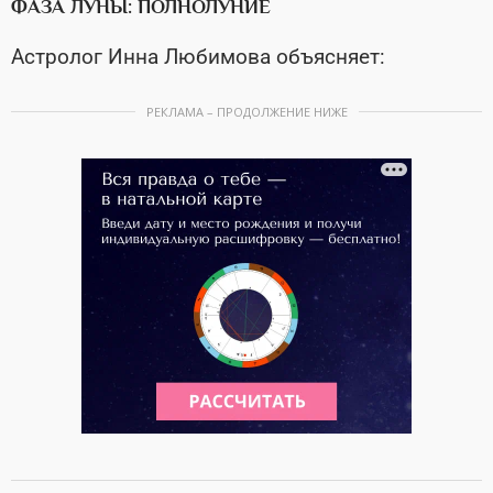
ФАЗА ЛУНЫ: ПОЛНОЛУНИЕ
Астролог Инна Любимова объясняет:
РЕКЛАМА – ПРОДОЛЖЕНИЕ НИЖЕ