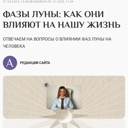
27.04.2023, 10:45
ОБНОВЛЕНО
09.12.2025, 11:54
ФАЗЫ ЛУНЫ: КАК ОНИ
ВЛИЯЮТ НА НАШУ ЖИЗНЬ
ОТВЕЧАЕМ НА ВОПРОСЫ О ВЛИЯНИИ ФАЗ ЛУНЫ НА
ЧЕЛОВЕКА
РЕДАКЦИЯ САЙТА