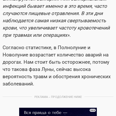
инфекций бывает именно в это время, часто
случаются пищевые отравления. В эти дни
наблюдается самая низкая свертываемость
крови, что увеличивает частоту кровотечений
при травмах или операциях».
Согласно статистике, в Полнолуние и
Новолуние возрастает количество аварий на
дорогах. Нам стоит быть осторожнее, потому
что такова фаза Луны, сейчас высока
вероятность травм и обострения хронических
заболеваний.
РЕКЛАМА – ПРОДОЛЖЕНИЕ НИЖЕ