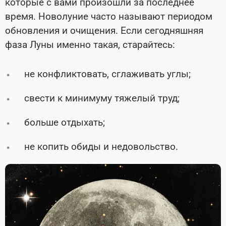
которые с вами произошли за последнее
время. Новолуние часто называют периодом
обновления и очищения. Если сегодняшняя
фаза Луны именно такая, старайтесь:
не конфликтовать, сглаживать углы;
свести к минимуму тяжелый труд;
больше отдыхать;
не копить обиды и недовольство.