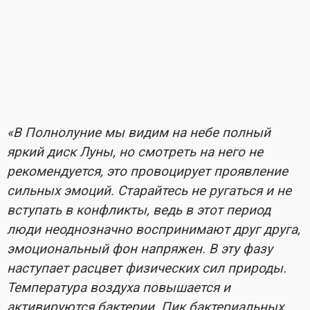
«В Полнолуние мы видим на небе полный
яркий диск Луны, но смотреть на него не
рекомендуется, это провоцирует проявление
сильных эмоций. Старайтесь не ругаться и не
вступать в конфликты, ведь в этот период
люди неоднозначно воспринимают друг друга,
эмоциональный фон напряжен. В эту фазу
наступает расцвет физических сил природы.
Температура воздуха повышается и
активируются бактерии. Пик бактериальных