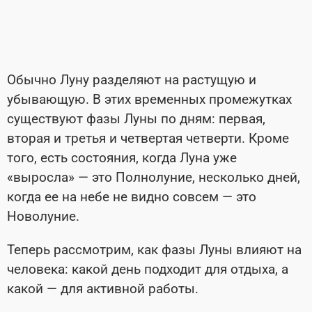
Обычно Луну разделяют на растущую и
убывающую. В этих временных промежутках
существуют фазы Луны по дням: первая,
вторая и третья и четвертая четверти. Кроме
того, есть состояния, когда Луна уже
«выросла» — это Полнолуние, несколько дней,
когда ее на небе не видно совсем — это
Новолуние.
Теперь рассмотрим, как фазы Луны влияют на
человека: какой день подходит для отдыха, а
какой — для активной работы.