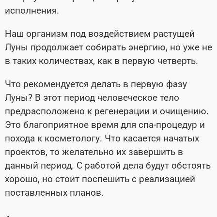
исполнения.
Наш организм под воздействием растущей
Луны продолжает собирать энергию, но уже не
в таких количествах, как в первую четверть.
Что рекомендуется делать в первую фазу
Луны? В этот период человеческое тело
предрасположено к регенерации и очищению.
Это благоприятное время для спа-процедур и
похода к косметологу. Что касается начатых
проектов, то желательно их завершить в
данный период. С работой дела будут обстоять
хорошо, но стоит поспешить с реализацией
поставленных планов.