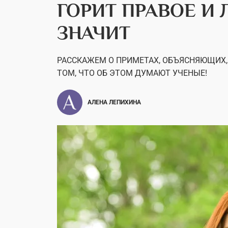
ГОРИТ ПРАВОЕ И 
ЗНАЧИТ
РАССКАЖЕМ О ПРИМЕТАХ, ОБЪЯСНЯЮЩИХ, 
ТОМ, ЧТО ОБ ЭТОМ ДУМАЮТ УЧЕНЫЕ!
АЛЕНА ЛЕПИХИНА