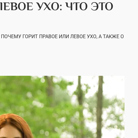
ЛЕВОЕ УХО: ЧТО ЭТО
ПОЧЕМУ ГОРИТ ПРАВОЕ ИЛИ ЛЕВОЕ УХО, А ТАКЖЕ О