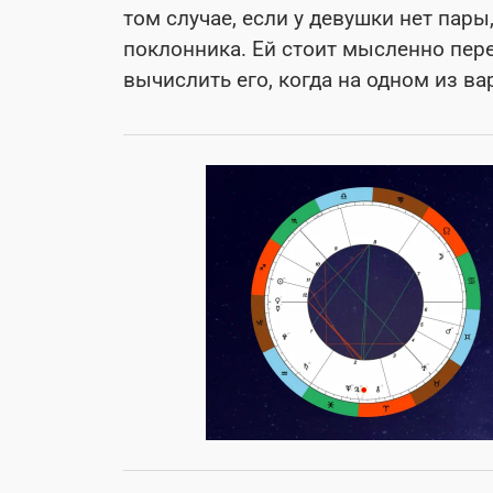
том случае, если у девушки нет пары
поклонника. Ей стоит мысленно пер
вычислить его, когда на одном из ва