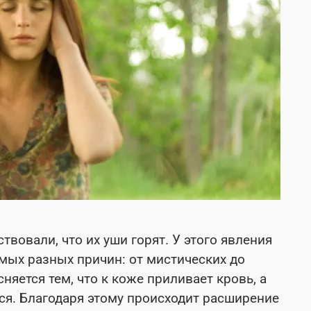
вовали, что их уши горят. У этого явления
ых разных причин: от мистических до
яется тем, что к коже приливает кровь, а
ся. Благодаря этому происходит расширение