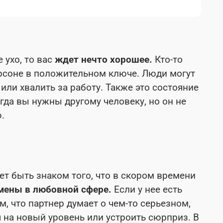
 ухо, то вас
ждет нечто хорошее.
Кто-то
ерсоне в положительном ключе. Люди могут
ли хвалить за работу. Также это состояние
гда вы нужны другому человеку, но он не
.
т быть знаком того, что в скором времени
мены в любовной сфере.
Если у нее есть
ом, что партнер думает о чем-то серьезном,
 на новый уровень или устроить сюрприз. В