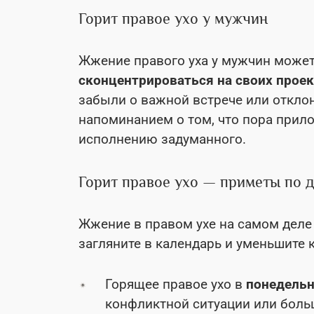
Горит правое ухо у мужчин
Жжение правого уха у мужчин может
сконцентрироваться на своих проек
забыли о важной встрече или отклон
напоминанием о том, что пора прило
исполнению задуманного.
Горит правое ухо — приметы по 
Жжение в правом ухе на самом деле
загляните в календарь и уменьшите 
Горящее правое ухо в
понедель
конфликтной ситуации или боль