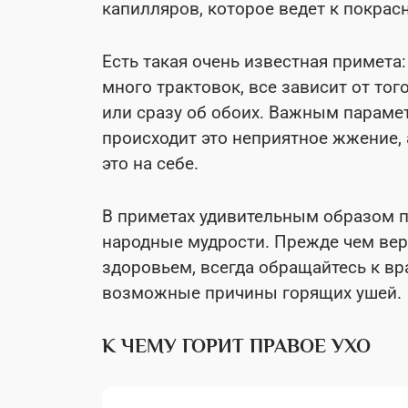
капилляров, которое ведет к покра
Есть такая очень известная примета
много трактовок, все зависит от того
или сразу об обоих. Важным параме
происходит это неприятное жжение,
это на себе.
В приметах удивительным образом п
народные мудрости. Прежде чем ве
здоровьем, всегда обращайтесь к в
возможные причины горящих ушей.
К ЧЕМУ ГОРИТ ПРАВОЕ УХО