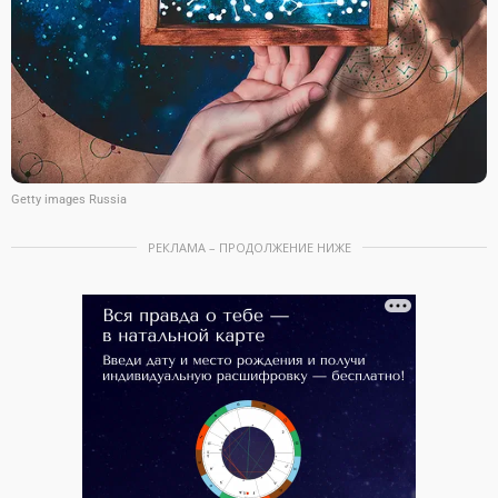
Getty images Russia
РЕКЛАМА – ПРОДОЛЖЕНИЕ НИЖЕ