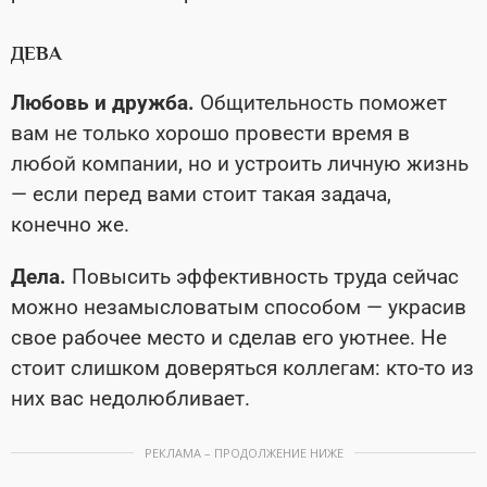
ДЕВА
Любовь и дружба.
Общительность поможет
вам не только хорошо провести время в
любой компании, но и устроить личную жизнь
— если перед вами стоит такая задача,
конечно же.
Дела.
Повысить эффективность труда сейчас
можно незамысловатым способом — украсив
свое рабочее место и сделав его уютнее. Не
стоит слишком доверяться коллегам: кто-то из
них вас недолюбливает.
РЕКЛАМА – ПРОДОЛЖЕНИЕ НИЖЕ