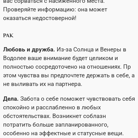
вас сорваться с насиженного места.
Проверяйте информацию: она может
оказаться недостоверной!
РАК
Любовь и дружба.
Из-за Солнца и Венеры в
Водолее ваше внимание будет целиком и
полностью сосредоточено на отношениях. Пр
этом чувства вы предпочтете держать в себе, а
не выливать их на партнера.
Дела.
Забота о себе поможет чувствовать себя
спокойно и расслабленно в любых
обстоятельствах. Возникнет соблазн
потратить больше запланированного,
особенно на эффектные и статусные вещи.