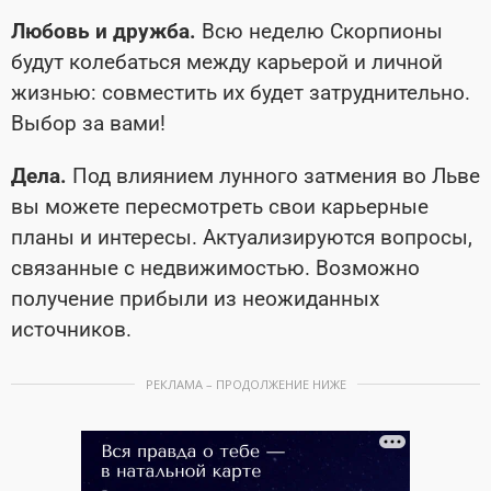
Любовь и дружба.
Всю неделю Скорпионы
будут колебаться между карьерой и личной
жизнью: совместить их будет затруднительно.
Выбор за вами!
Дела.
Под влиянием лунного затмения во Льве
вы можете пересмотреть свои карьерные
планы и интересы. Актуализируются вопросы,
связанные с недвижимостью. Возможно
получение прибыли из неожиданных
источников.
РЕКЛАМА – ПРОДОЛЖЕНИЕ НИЖЕ