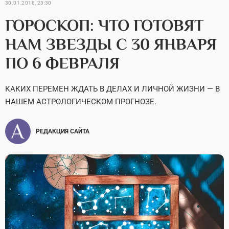
30.01.2018, 23:30
ГОРОСКОП: ЧТО ГОТОВЯТ
НАМ ЗВЕЗДЫ С 30 ЯНВАРЯ
ПО 6 ФЕВРАЛЯ
КАКИХ ПЕРЕМЕН ЖДАТЬ В ДЕЛАХ И ЛИЧНОЙ ЖИЗНИ — В
НАШЕМ АСТРОЛОГИЧЕСКОМ ПРОГНОЗЕ.
РЕДАКЦИЯ САЙТА