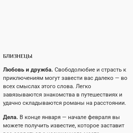
БЛИЗНЕЦЫ
Любовь и дружба.
Свободолюбие и страсть к
приключениям могут завести вас далеко — во
всех смыслах этого слова. Легко
завязываются знакомства в путешествиях и
удачно складываются романы на расстоянии.
Дела.
В конце января — начале февраля вы
можете получить известие, которое заставит