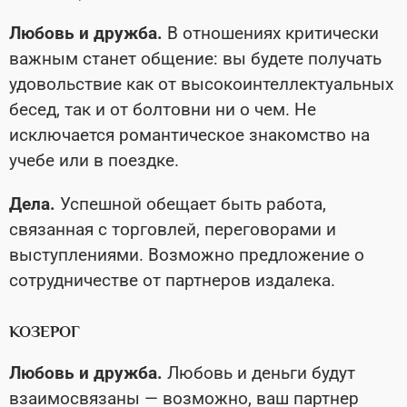
Любовь и дружба.
В отношениях критически
важным станет общение: вы будете получать
удовольствие как от высокоинтеллектуальных
бесед, так и от болтовни ни о чем. Не
исключается романтическое знакомство на
учебе или в поездке.
Дела.
Успешной обещает быть работа,
связанная с торговлей, переговорами и
выступлениями. Возможно предложение о
сотрудничестве от партнеров издалека.
КОЗЕРОГ
Любовь и дружба.
Любовь и деньги будут
взаимосвязаны — возможно, ваш партнер