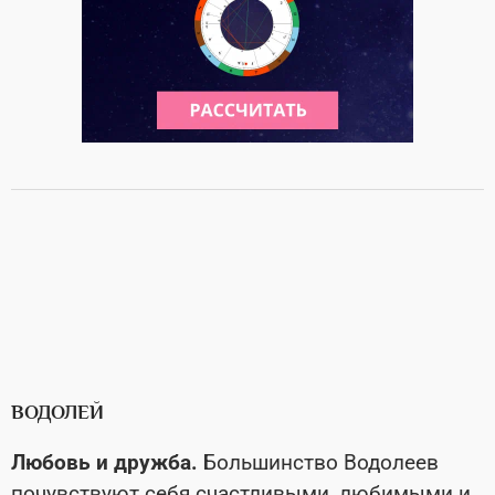
ВОДОЛЕЙ
Любовь и дружба.
Большинство Водолеев
почувствуют себя счастливыми, любимыми и