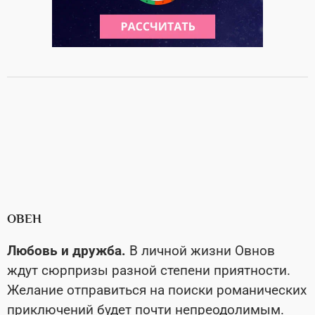
ОВЕН
Любовь и дружба.
В личной жизни Овнов
ждут сюрпризы разной степени приятности.
Желание отправиться на поиски романических
приключений будет почти непреодолимым.