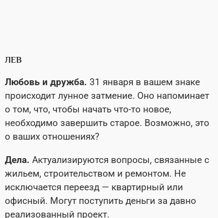
ЛЕВ
Любовь и дружба.
31 января в вашем знаке
происходит лунное затмение. Оно напоминает
о том, что, чтобы начать что-то новое,
необходимо завершить старое. Возможно, это
о ваших отношениях?
Дела.
Актуализируются вопросы, связанные с
жильем, строительством и ремонтом. Не
исключается переезд — квартирный или
офисный. Могут поступить деньги за давно
реализованный проект.