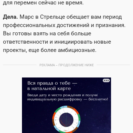
для перемен сейчас не время.
Дела.
Марс в Стрельце обещает вам период
профессиональных достижений и признания.
Вы готовы взять на себя больше
ответственности и инициировать новые
проекты, еще более амбициозные.
РЕКЛАМА – ПРОДОЛЖЕНИЕ НИЖЕ