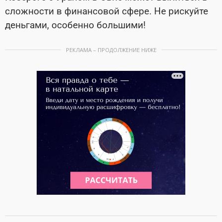
сложности в финансовой сфере. Не рискуйте
деньгами, особенно большими!
РЕКЛАМА – ПРОДОЛЖЕНИЕ НИЖЕ