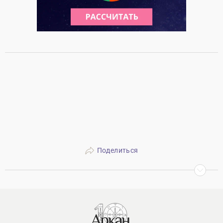
Поделиться