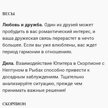
ВЕСЫ
Любовь и дружба.
Один из друзей может
пробудить в вас романтический интерес, и
ваша дружеская связь перерастет в нечто
большее. Если вы уже влюблены, вас ждет
период гармонии в отношениях.
Дела.
Взаимодействие Юпитера в Скорпионе с
Нептуном в Рыбах способно привести к
досадным заблуждениям. Тщательно
анализируйте ситуацию, прежде чем
принимать важные решения!
СКОРПИОН