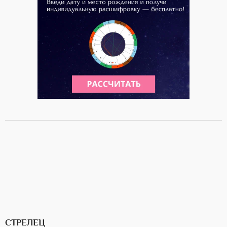
СТРЕЛЕЦ