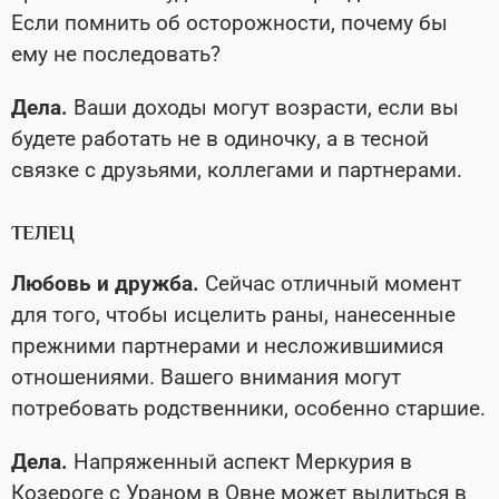
Если помнить об осторожности, почему бы
ему не последовать?
Дела.
Ваши доходы могут возрасти, если вы
будете работать не в одиночку, а в тесной
связке с друзьями, коллегами и партнерами.
ТЕЛЕЦ
Любовь и дружба.
Сейчас отличный момент
для того, чтобы исцелить раны, нанесенные
прежними партнерами и несложившимися
отношениями. Вашего внимания могут
потребовать родственники, особенно старшие.
Дела.
Напряженный аспект Меркурия в
Козероге с Ураном в Овне может вылиться в