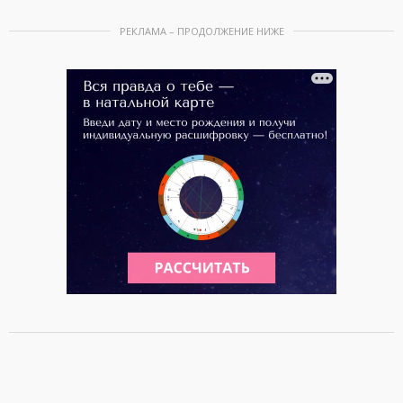
РЕКЛАМА – ПРОДОЛЖЕНИЕ НИЖЕ