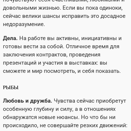
довольными жизнью. Если вы пока одиноки,
сейчас велики шансы исправить это досадное
недоразумение.
Дела.
На работе вы активны, инициативны и
готовы вести за собой. Отличное время для
заключения контрактов, проведения
презентаций и участия в выставках: вы
сможете и мир посмотреть, и себя показать.
РЫБЫ
Любовь и дружба.
Чувства сейчас приобретут
особенную глубину и силу, а в отношениях
обнаружатся новые нюансы. Но что бы ни
происходило, не совершайте резких движений: