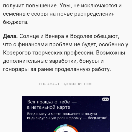
получит повышение. Увы, не исключаются и
семейные ссоры на почве распределения
бюджета.
Дела.
Солнце и Венера в Водолее обещают,
что с финансами проблем не будет, особенно у
Козерогов творческих профессий. Возможны
дополнительные заработки, бонусы и
гонорары за ранее проделанную работу.
РЕКЛАМА – ПРОДОЛЖЕНИЕ НИЖЕ