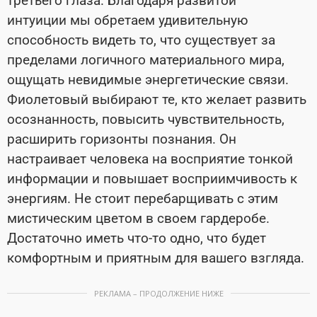
третьего глаза. Благодаря развитой
интуиции мы обретаем удивительную
способность видеть то, что существует за
пределами логичного материального мира,
ощущать невидимые энергетические связи.
Фиолетовый выбирают те, кто желает развить
осознанность, повысить чувствительность,
расширить горизонты познания. Он
настраивает человека на восприятие тонкой
информации и повышает восприимчивость к
энергиям. Не стоит перебарщивать с этим
мистическим цветом в своем гардеробе.
Достаточно иметь что-то одно, что будет
комфортным и приятным для вашего взгляда.
РЕКЛАМА – ПРОДОЛЖЕНИЕ НИЖЕ