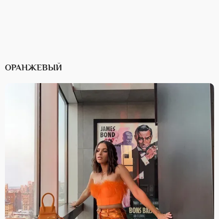
ОРАНЖЕВЫЙ