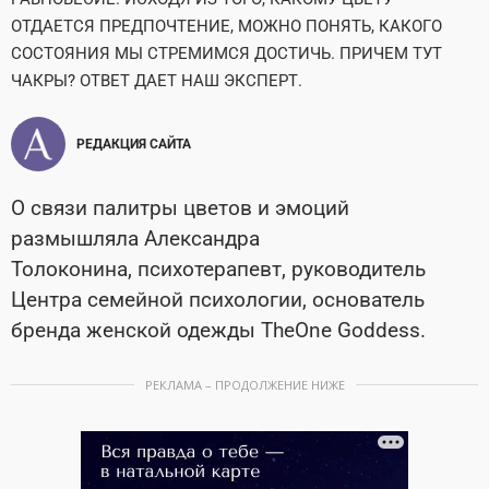
ОТДАЕТСЯ ПРЕДПОЧТЕНИЕ, МОЖНО ПОНЯТЬ, КАКОГО
СОСТОЯНИЯ МЫ СТРЕМИМСЯ ДОСТИЧЬ. ПРИЧЕМ ТУТ
ЧАКРЫ? ОТВЕТ ДАЕТ НАШ ЭКСПЕРТ.
РЕДАКЦИЯ САЙТА
О связи палитры цветов и эмоций
размышляла Александра
Толоконина, психотерапевт, руководитель
Центра семейной психологии, основатель
бренда женской одежды TheOne Goddess.
РЕКЛАМА – ПРОДОЛЖЕНИЕ НИЖЕ