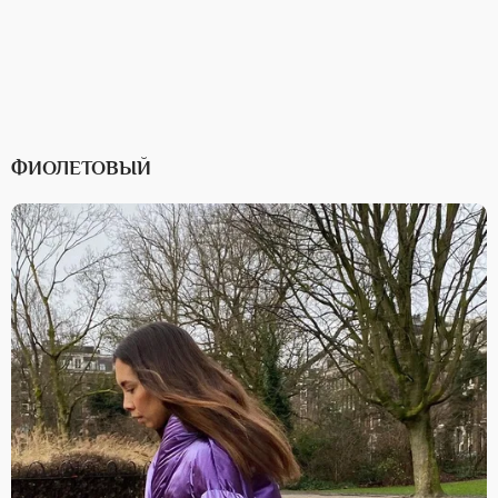
ФИОЛЕТОВЫЙ