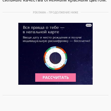
РЕКЛАМА – ПРОДОЛЖЕНИЕ НИЖЕ