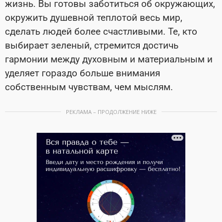
жизнь. Вы готовы заботиться об окружающих,
окружить душевной теплотой весь мир,
сделать людей более счастливыми. Те, кто
выбирает зеленый, стремится достичь
гармонии между духовным и материальным и
уделяет гораздо больше внимания
собственным чувствам, чем мыслям.
РЕКЛАМА – ПРОДОЛЖЕНИЕ НИЖЕ