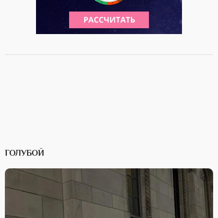
ГОЛУБОЙ