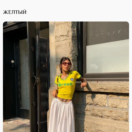
ЖЕЛТЫЙ