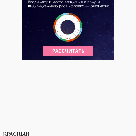
КРАСНЫЙ