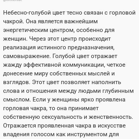
Небесно-голубой цвет тесно связан с горловой
чакрой. Она является важнейшим
энергетическим центром, особенно для
женщин. Через этот центр происходит
реализация истинного предназначения,
самовыражение. Голубой цвет отражает
жажду эффективной коммуникации, четкое
донесение миру собственных мыслей и
взглядов. Этот цвет позволяет наполнить
слова и отношения между людьми глубинным
смыслом. Если у женщины ярко проявлена
горловая чакра, то она принимает
собственную сексуальность и женственность.
Отражается проявленная чакра в искусстве
владения голосом как инструментом для