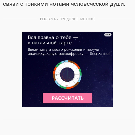
связи с тонкими нотами человеческой души.
РЕКЛАМА – ПРОДОЛЖЕНИЕ НИЖЕ