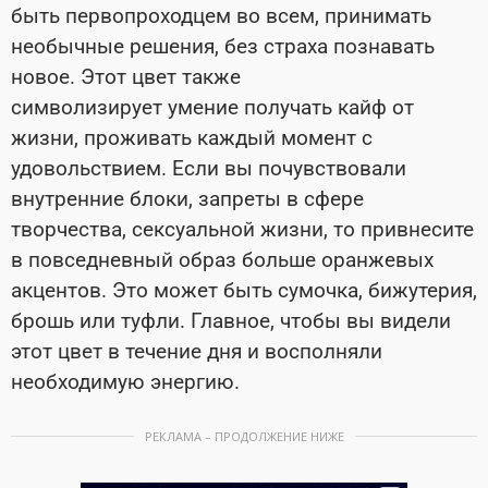
быть первопроходцем во всем, принимать
необычные решения, без страха познавать
новое. Этот цвет также
символизирует умение получать кайф от
жизни, проживать каждый момент с
удовольствием. Если вы почувствовали
внутренние блоки, запреты в сфере
творчества, сексуальной жизни, то привнесите
в повседневный образ больше оранжевых
акцентов. Это может быть сумочка, бижутерия,
брошь или туфли. Главное, чтобы вы видели
этот цвет в течение дня и восполняли
необходимую энергию.
РЕКЛАМА – ПРОДОЛЖЕНИЕ НИЖЕ