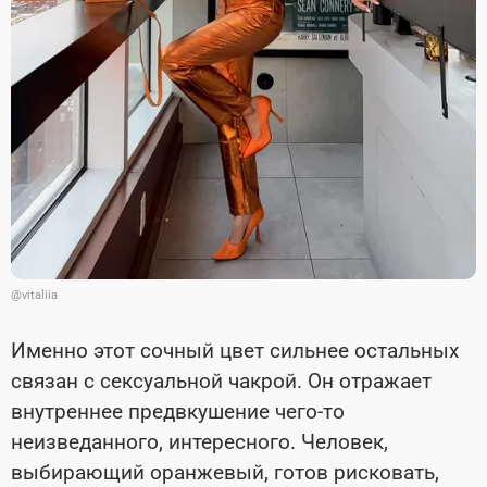
@vitaliia
Именно этот сочный цвет сильнее остальных
связан с сексуальной чакрой. Он отражает
внутреннее предвкушение чего-то
неизведанного, интересного. Человек,
выбирающий оранжевый, готов рисковать,