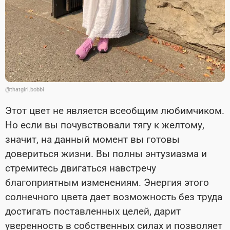
@thatgirl.bobbi
Этот цвет не является всеобщим любимчиком.
Но если вы почувствовали тягу к желтому,
значит, на данный момент вы готовы
довериться жизни. Вы полны энтузиазма и
стремитесь двигаться навстречу
благоприятным изменениям. Энергия этого
солнечного цвета дает возможность без труда
достигать поставленных целей, дарит
уверенность в собственных силах и позволяет