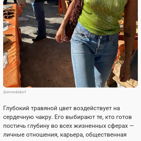
@amandadjerf
Глубокий травяной цвет воздействует на
сердечную чакру. Его выбирают те, кто готов
постичь глубину во всех жизненных сферах —
личные отношения, карьера, общественная