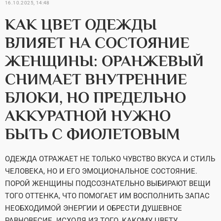
16.10.2025, 14:48
КАК ЦВЕТ ОДЕЖДЫ
ВЛИЯЕТ НА СОСТОЯНИЕ
ЖЕНЩИНЫ: ОРАНЖЕВЫЙ
СНИМАЕТ ВНУТРЕННИЕ
БЛОКИ, НО ПРЕДЕЛЬНО
АККУРАТНОЙ НУЖНО
БЫТЬ С ФИОЛЕТОВЫМ
ОДЕЖДА ОТРАЖАЕТ НЕ ТОЛЬКО ЧУВСТВО ВКУСА И СТИЛЬ
ЧЕЛОВЕКА, НО И ЕГО ЭМОЦИОНАЛЬНОЕ СОСТОЯНИЕ.
ПОРОЙ ЖЕНЩИНЫ ПОДСОЗНАТЕЛЬНО ВЫБИРАЮТ ВЕЩИ
ТОГО ОТТЕНКА, ЧТО ПОМОГАЕТ ИМ ВОСПОЛНИТЬ ЗАПАС
НЕОБХОДИМОЙ ЭНЕРГИИ И ОБРЕСТИ ДУШЕВНОЕ
РАВНОВЕСИЕ. ИСХОДЯ ИЗ ТОГО, КАКОМУ ЦВЕТУ