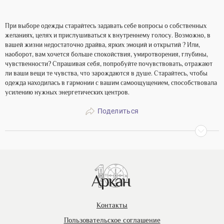
При выборе одежды старайтесь задавать себе вопросы о собственных
желаниях, целях и прислушиваться к внутреннему голосу. Возможно, в
вашей жизни недостаточно драйва, ярких эмоций и открытий ? Или,
наоборот, вам хочется больше спокойствия, умиротворения, глубины,
чувственности? Спрашивая себя, попробуйте почувствовать, отражают
ли ваши вещи те чувства, что зарождаются в душе. Старайтесь, чтобы
одежда находилась в гармонии с вашим самоощущением, способствовала
усилению нужных энергетических центров.
Поделиться
Контакты
Пользовательское соглашение