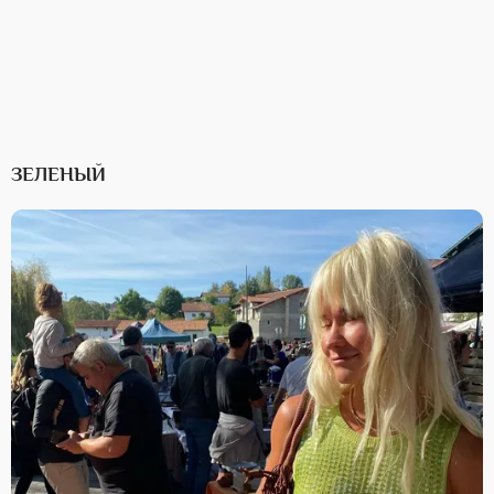
ЗЕЛЕНЫЙ