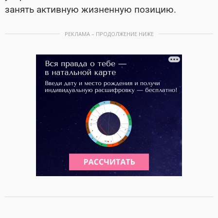
занять активную жизненную позицию.
РЕКЛАМА – ПРОДОЛЖЕНИЕ НИЖЕ