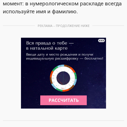
момент: в нумерологическом раскладе всегда
используйте имя и фамилию.
РЕКЛАМА – ПРОДОЛЖЕНИЕ НИЖЕ