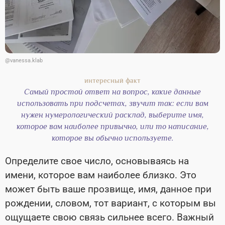
@vanessa.klab
Самый простой ответ на вопрос, какие данные
использовать при подсчетах, звучит так: если вам
нужен нумерологический расклад, выберите имя,
которое вам наиболее привычно, или то написание,
которое вы обычно используете.
Определите свое число, основываясь на
имени, которое вам наиболее близко. Это
может быть ваше прозвище, имя, данное при
рождении, словом, тот вариант, с которым вы
ощущаете свою связь сильнее всего. Важный