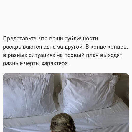
Представьте, что ваши субличности
раскрываются одна за другой. В конце концов,
в разных ситуациях на первый план выходят
разные черты характера.