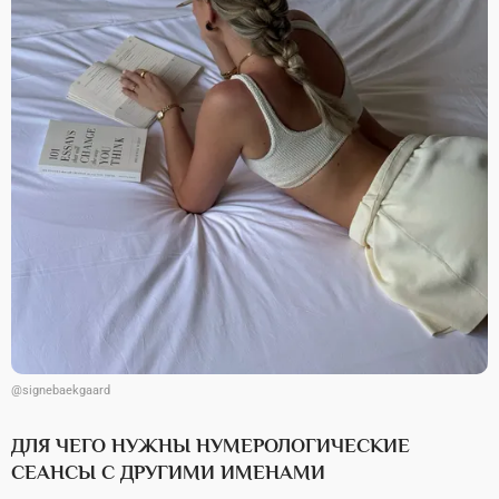
@signebaekgaard
ДЛЯ ЧЕГО НУЖНЫ НУМЕРОЛОГИЧЕСКИЕ
СЕАНСЫ С ДРУГИМИ ИМЕНАМИ