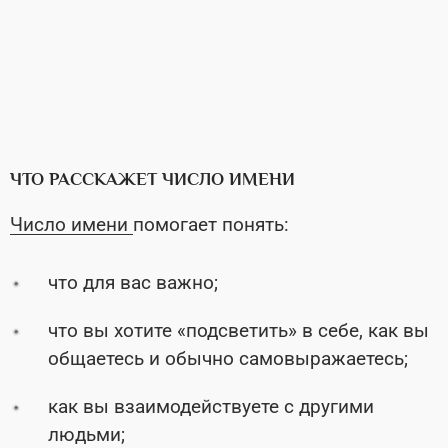
ЧТО РАССКАЖЕТ ЧИСЛО ИМЕНИ
Число имени
помогает понять:
что для вас важно;
что вы хотите «подсветить» в себе, как вы
общаетесь и обычно самовыражаетесь;
как вы взаимодействуете с другими
людьми;