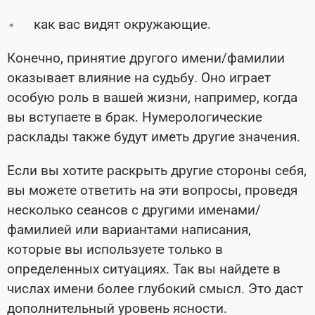
как вас видят окружающие.
Конечно, принятие другого имени/фамилии
оказывает влияние на судьбу. Оно играет
особую роль в вашей жизни, например, когда
вы вступаете в брак. Нумерологические
расклады также будут иметь другие значения.
Если вы хотите раскрыть другие стороны себя,
вы можете ответить на эти вопросы, проведя
несколько сеансов с другими именами/
фамилией или вариантами написания,
которые вы используете только в
определенных ситуациях. Так вы найдете в
числах имени более глубокий смысл. Это даст
дополнительный уровень ясности.