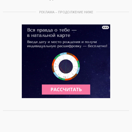
РЕКЛАМА – ПРОДОЛЖЕНИЕ НИЖЕ