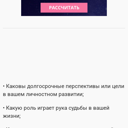
• Каковы долгосрочные перспективы или цели
в вашем личностном развитии;
• Какую роль играет рука судьбы в вашей
жизни;