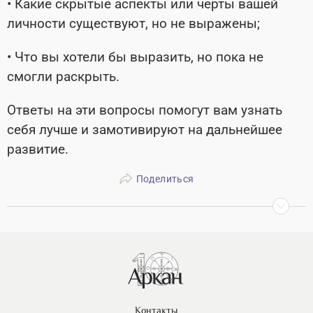
• Какие скрытые аспекты или черты вашей
личности существуют, но не выражены;
• Что вы хотели бы выразить, но пока не
смогли раскрыть.
Ответы на эти вопросы помогут вам узнать
себя лучше и замотивируют на дальнейшее
развитие.
Поделиться
Контакты