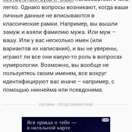
легко. Однако вопросы возникают, когда ваши
личные данные не вписываются в
классические рамки. Например, вы вышли
замуж и взяли фамилию мужа. Или муж –
вашу. Или у вас несколько имен (или
вариантов их написания), и вы не уверены,
играют ли все они какую-то роль в вопросах
нумерологии. Возможно, вы вообще не
пользуетесь своим именем, все вокруг
идентифицируют вас иначе – например, с
помощью никнейма или псевдонима.
РЕКЛАМА – ПРОДОЛЖЕНИЕ НИЖЕ