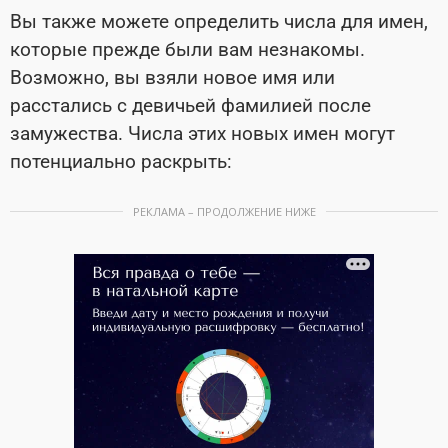
Вы также можете определить числа для имен,
которые прежде были вам незнакомы.
Возможно, вы взяли новое имя или
расстались с девичьей фамилией после
замужества. Числа этих новых имен могут
потенциально раскрыть:
РЕКЛАМА – ПРОДОЛЖЕНИЕ НИЖЕ