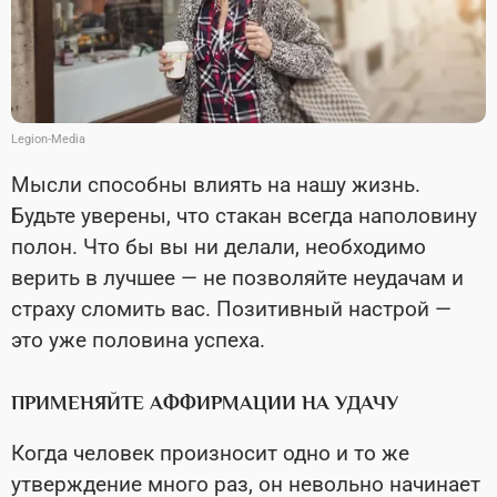
Legion-Media
Мысли способны влиять на нашу жизнь.
Будьте уверены, что стакан всегда наполовину
полон. Что бы вы ни делали, необходимо
верить в лучшее — не позволяйте неудачам и
страху сломить вас. Позитивный настрой —
это уже половина успеха.
ПРИМЕНЯЙТЕ АФФИРМАЦИИ НА УДАЧУ
Когда человек произносит одно и то же
утверждение много раз, он невольно начинает