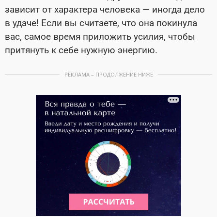
зависит от характера человека — иногда дело
в удаче! Если вы считаете, что она покинула
вас, самое время приложить усилия, чтобы
притянуть к себе нужную энергию.
РЕКЛАМА – ПРОДОЛЖЕНИЕ НИЖЕ