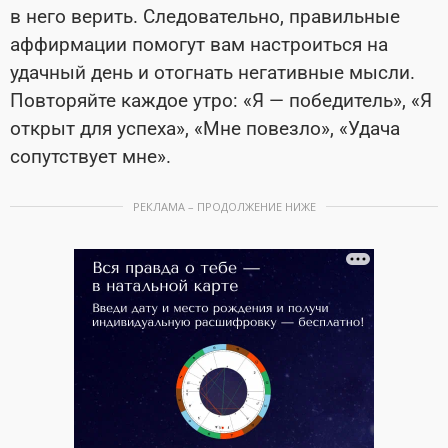
в него верить. Следовательно, правильные
аффирмации помогут вам настроиться на
удачный день и отогнать негативные мысли.
Повторяйте каждое утро: «Я — победитель», «Я
открыт для успеха», «Мне повезло», «Удача
сопутствует мне».
РЕКЛАМА – ПРОДОЛЖЕНИЕ НИЖЕ