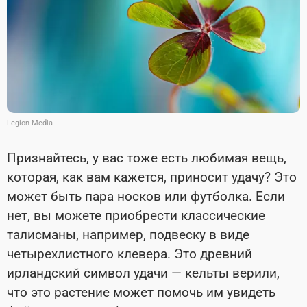
Legion-Media
Признайтесь, у вас тоже есть любимая вещь,
которая, как вам кажется, приносит удачу? Это
может быть пара носков или футболка. Если
нет, вы можете приобрести классические
талисманы, например, подвеску в виде
четырехлистного клевера. Это древний
ирландский символ удачи — кельты верили,
что это растение может помочь им увидеть