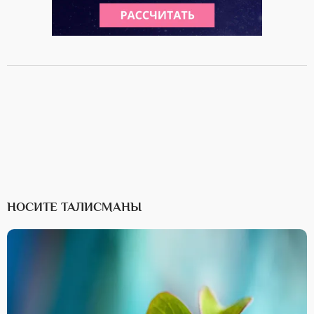
НОСИТЕ ТАЛИСМАНЫ