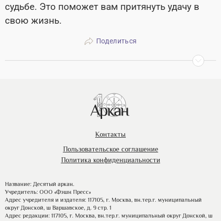
судьбе. Это поможет вам притянуть удачу в
свою жизнь.
Поделиться
Контакты
Пользовательское соглашение
Политика конфиденциальности
Название: Десятый аркан.
Учредитель: ООО «Фэшн Пресс»
Адрес учредителя и издателя: 117105, г. Москва, вн.тер.г. муниципальный
округ Донской, ш Варшавское, д. 9 стр. 1
Адрес редакции: 117105, г. Москва, вн.тер.г. муниципальный округ Донской, ш