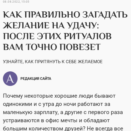
08.08.2022, 15:05
КАК ПРАВИЛЬНО ЗАГАДАТЬ
ЖЕЛАНИЕ НА УДАЧУ:
ПОСЛЕ ЭТИХ РИТУАЛОВ
ВАМ ТОЧНО ПОВЕЗЕТ
УЗНАЙТЕ, КАК ПРИТЯНУТЬ К СЕБЕ ЖЕЛАЕМОЕ
РЕДАКЦИЯ САЙТА
Почему некоторые хорошие люди бывают
одинокими и с утра до ночи работают за
маленькую зарплату, а другие с первого раза
устраиваются в офис мечты и обладают
большим количеством друзей? Не всегда все