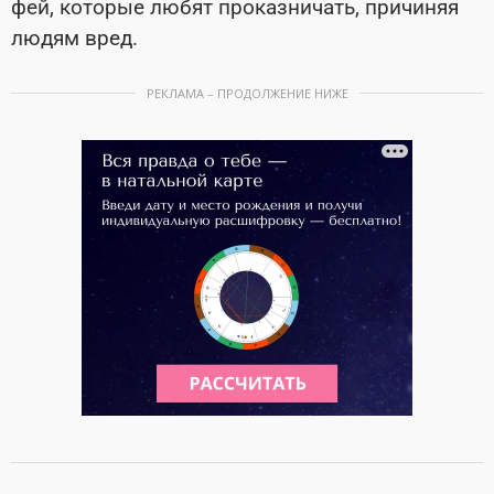
фей, которые любят проказничать, причиняя
людям вред.
РЕКЛАМА – ПРОДОЛЖЕНИЕ НИЖЕ