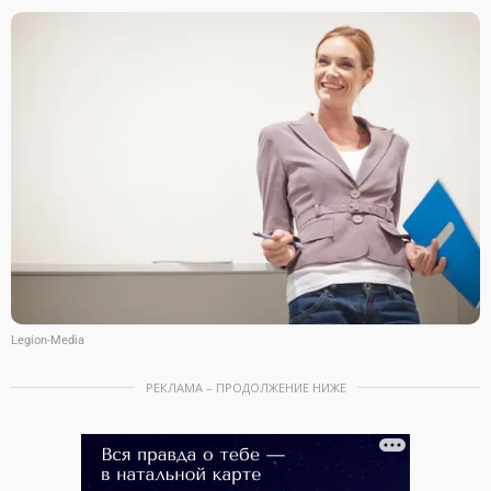
Legion-Media
РЕКЛАМА – ПРОДОЛЖЕНИЕ НИЖЕ