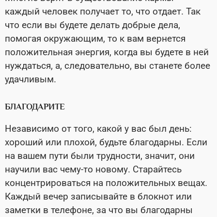
каждый человек получает то, что отдает. Так
что если вы будете делать добрые дела,
помогая окружающим, то к вам вернется
положительная энергия, когда вы будете в ней
нуждаться, а, следовательно, вы станете более
удачливым.
БЛАГОДАРИТЕ
Независимо от того, какой у вас был день:
хороший или плохой, будьте благодарны. Если
на вашем пути были трудности, значит, они
научили вас чему-то новому. Старайтесь
концентрироваться на положительных вещах.
Каждый вечер записывайте в блокнот или
заметки в телефоне, за что вы благодарны