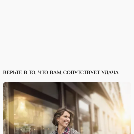
ВЕРЬТЕ В ТО, ЧТО ВАМ СОПУТСТВУЕТ УДАЧА