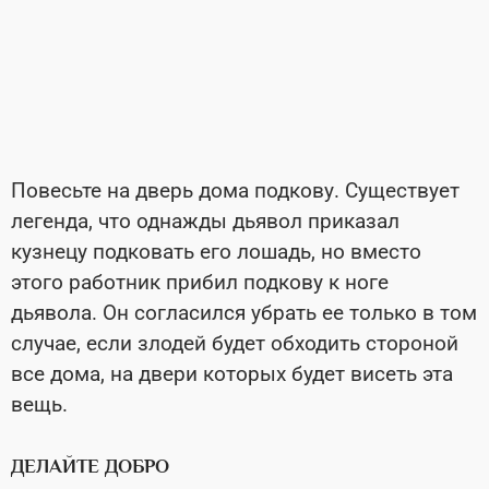
Повесьте на дверь дома подкову. Существует
легенда, что однажды дьявол приказал
кузнецу подковать его лошадь, но вместо
этого работник прибил подкову к ноге
дьявола. Он согласился убрать ее только в том
случае, если злодей будет обходить стороной
все дома, на двери которых будет висеть эта
вещь.
ДЕЛАЙТЕ ДОБРО