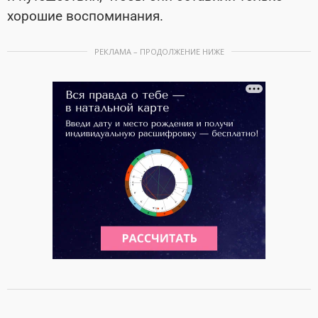
хорошие воспоминания.
РЕКЛАМА – ПРОДОЛЖЕНИЕ НИЖЕ