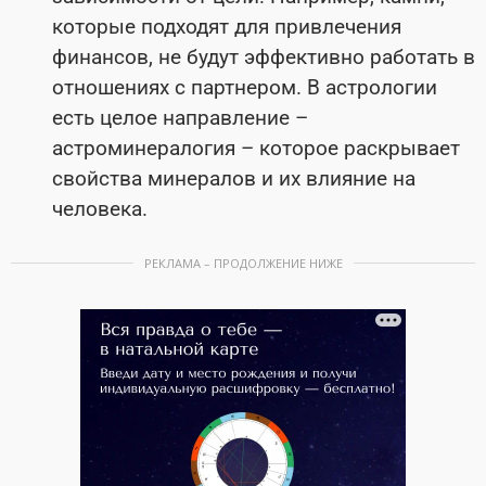
которые подходят для привлечения
финансов, не будут эффективно работать в
отношениях с партнером. В астрологии
есть целое направление –
астроминералогия – которое раскрывает
свойства минералов и их влияние на
человека.
РЕКЛАМА – ПРОДОЛЖЕНИЕ НИЖЕ