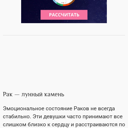
Рак — лунный камень
Эмоциональное состояние Раков не всегда
стабильно. Эти девушки часто принимают все
слишком близко к сердцу и расстраиваются по