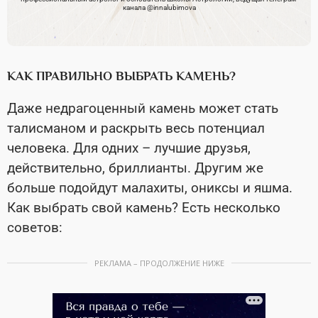
канала @innalubimova
КАК ПРАВИЛЬНО ВЫБРАТЬ КАМЕНЬ?
Даже недрагоценный камень может стать
талисманом и раскрыть весь потенциал
человека. Для одних – лучшие друзья,
действительно, бриллианты. Другим же
больше подойдут малахиты, ониксы и яшма.
Как выбрать свой камень? Есть несколько
советов:
РЕКЛАМА – ПРОДОЛЖЕНИЕ НИЖЕ