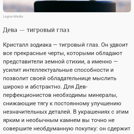
Legion-Media
Дева — тигровый глаз
Кристалл зодиака — тигровый глаз. Он удвоит
все прекрасные черты, которыми обладают
представители земной стихии, а именно —
усилит интеллектуальные способности и
позволит своей обладательнице мыслить
широко и абстрактно. Для Дев-
перфекционистов необходимы минералы,
снижающие тягу к постоянному улучшению
незначительных деталей. В украшениях с этим
ярким и необычным камнем вы точно не
совершите необдуманную покупку: он сдержит