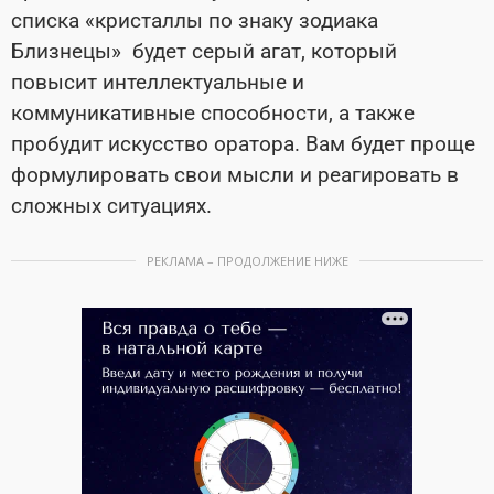
списка «кристаллы по знаку зодиака
Близнецы» будет серый агат, который
повысит интеллектуальные и
коммуникативные способности, а также
пробудит искусство оратора. Вам будет проще
формулировать свои мысли и реагировать в
сложных ситуациях.
РЕКЛАМА – ПРОДОЛЖЕНИЕ НИЖЕ