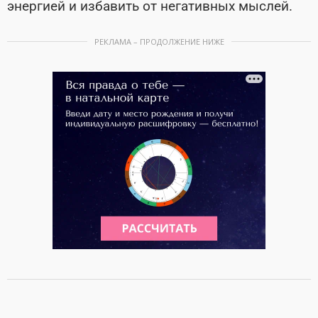
энергией и избавить от негативных мыслей.
РЕКЛАМА – ПРОДОЛЖЕНИЕ НИЖЕ