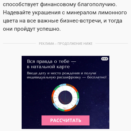
способствует финансовому благополучию.
Надевайте украшения с минералом лимонного
цвета на все важные бизнес-встречи, и тогда
они пройдут успешно.
РЕКЛАМА – ПРОДОЛЖЕНИЕ НИЖЕ