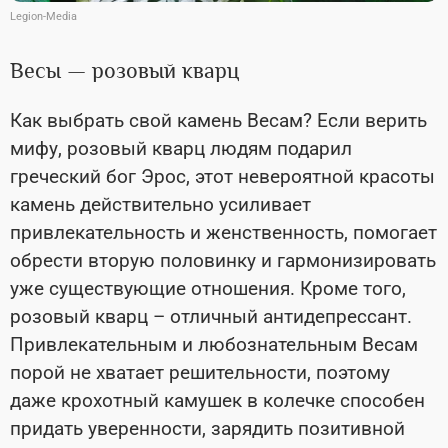
Legion-Media
Весы — розовый кварц
Как выбрать свой камень Весам? Если верить
мифу, розовый кварц людям подарил
греческий бог Эрос, этот невероятной красоты
камень действительно усиливает
привлекательность и женственность, помогает
обрести вторую половинку и гармонизировать
уже существующие отношения. Кроме того,
розовый кварц – отличный антидепрессант.
Привлекательным и любознательным Весам
порой не хватает решительности, поэтому
даже крохотный камушек в колечке способен
придать уверенности, зарядить позитивной