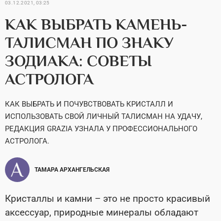
03.12.2021, 03:25
КАК ВЫБРАТЬ КАМЕНЬ-
ТАЛИСМАН ПО ЗНАКУ
ЗОДИАКА: СОВЕТЫ
АСТРОЛОГА
КАК ВЫБРАТЬ И ПОЧУВСТВОВАТЬ КРИСТАЛЛ И
ИСПОЛЬЗОВАТЬ СВОЙ ЛИЧНЫЙ ТАЛИСМАН НА УДАЧУ,
РЕДАКЦИЯ GRAZIA УЗНАЛА У ПРОФЕССИОНАЛЬНОГО
АСТРОЛОГА.
ТАМАРА АРХАНГЕЛЬСКАЯ
Кристаллы и камни – это не просто красивый
аксессуар, природные минералы обладают