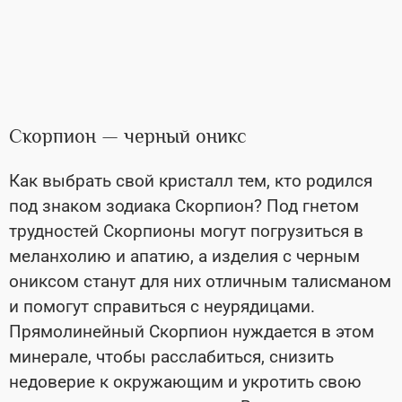
Скорпион — черный оникс
Как выбрать свой кристалл тем, кто родился
под знаком зодиака Скорпион? Под гнетом
трудностей Скорпионы могут погрузиться в
меланхолию и апатию, а изделия с черным
ониксом станут для них отличным талисманом
и помогут справиться с неурядицами.
Прямолинейный Скорпион нуждается в этом
минерале, чтобы расслабиться, снизить
недоверие к окружающим и укротить свою