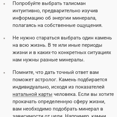
Попробуйте выбрать талисман
интуитивно, предварительно изучив
информацию об энергии минерала,
полагаясь на собственные ощущения.
Не нужно стараться выбрать один камень
на всю жизнь. В те или иные периоды
жизни и в каких-то конкретных ситуациях
нам нужны разные минералы.
Помните, что дать точный ответ вам
поможет астролог. Камень подбирается
индивидуально, исходя из показателей
натальной карты
человека. Если вы хотите
прокачать определенную сферу жизни,
вам необходимо подобрать минерал в
зависимости от цели. Например, камни,