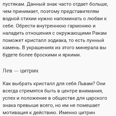
пустякам. Данный знак часто отдает больше,
чем принимает, поэтому представителям
водной стихии нужно напоминать о любви к
себе. Обрести внутреннюю гармонию и
наладить отношения с окружающими Ракам
поможет кристалл зодиака, то есть лунный
камень. В украшениях из этого минерала вы
будете более броскими и яркими.
Лев — цитрин
Как выбрать кристалл для себя Львам? Они
всегда стремятся быть в центре внимания,
успех и положение в обществе для царского
знака превыше всего, но им не помешает
мотивация к действию. Именно цитрин