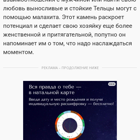
любовь выносливые и стойкие Тельцы могут с
помощью малахита. Этот камень раскроет
потенциал и сделает свою хозяйку еще более
женственной и притягательной, попутно он
напоминает им о том, что надо наслаждаться
моментом.
РЕКЛАМА – ПРОДОЛЖЕНИЕ НИЖЕ