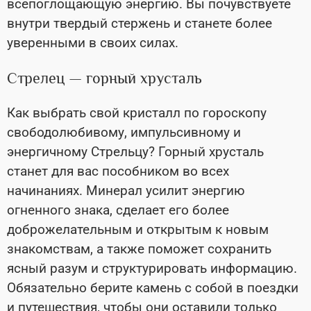
всепоглощающую энергию. Вы почувствуете
внутри твердый стержень и станете более
уверенными в своих силах.
Стрелец — горный хрусталь
Как выбрать свой кристалл по гороскопу
свободолюбивому, импульсивному и
энергичному Стрельцу? Горный хрусталь
станет для вас пособником во всех
начинаниях. Минерал усилит энергию
огненного знака, сделает его более
доброжелательным и открытым к новым
знакомствам, а также поможет сохранить
ясный разум и структурировать информацию.
Обязательно берите камень с собой в поездки
и путешествия, чтобы они оставили только