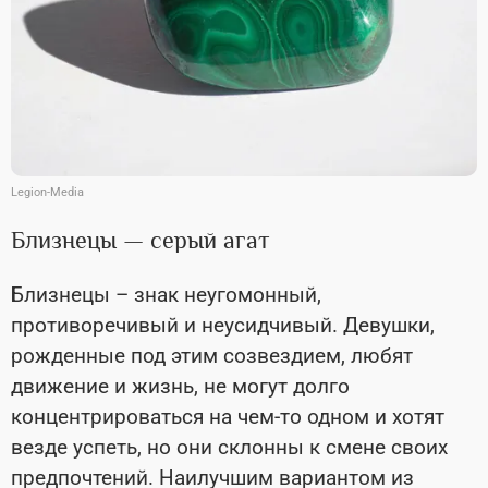
Legion-Media
Близнецы — серый агат
Близнецы – знак неугомонный,
противоречивый и неусидчивый. Девушки,
рожденные под этим созвездием, любят
движение и жизнь, не могут долго
концентрироваться на чем-то одном и хотят
везде успеть, но они склонны к смене своих
предпочтений. Наилучшим вариантом из