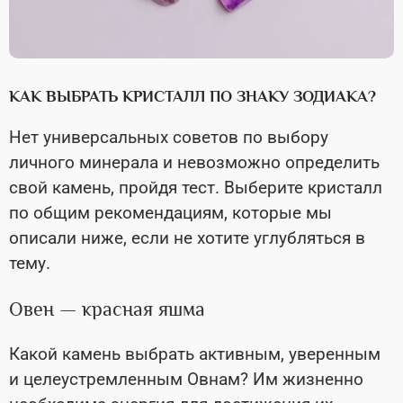
КАК ВЫБРАТЬ КРИСТАЛЛ ПО ЗНАКУ ЗОДИАКА?
Нет универсальных советов по выбору
личного минерала и невозможно определить
свой камень, пройдя тест. Выберите кристалл
по общим рекомендациям, которые мы
описали ниже, если не хотите углубляться в
тему.
Овен — красная яшма
Какой камень выбрать активным, уверенным
и целеустремленным Овнам? Им жизненно