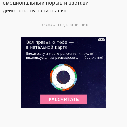
эмоциональный порыв и заставит
действовать рационально.
РЕКЛАМА – ПРОДОЛЖЕНИЕ НИЖЕ