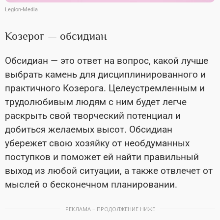
Legion-Media
Козерог — обсидиан
Обсидиан — это ответ на вопрос, какой лучше
выбрать камень для дисциплинированного и
практичного Козерога. Целеустремленным и
трудолюбивым людям с ним будет легче
раскрыть свой творческий потенциал и
добиться желаемых высот. Обсидиан
убережет свою хозяйку от необдуманных
поступков и поможет ей найти правильный
выход из любой ситуации, а также отвлечет от
мыслей о бесконечном планировании.
РЕКЛАМА – ПРОДОЛЖЕНИЕ НИЖЕ