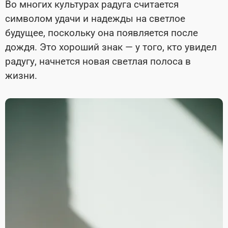
Во многих культурах радуга считается
символом удачи и надежды на светлое
будущее, поскольку она появляется после
дождя. Это хороший знак — у того, кто увидел
радугу, начнется новая светлая полоса в
жизни.