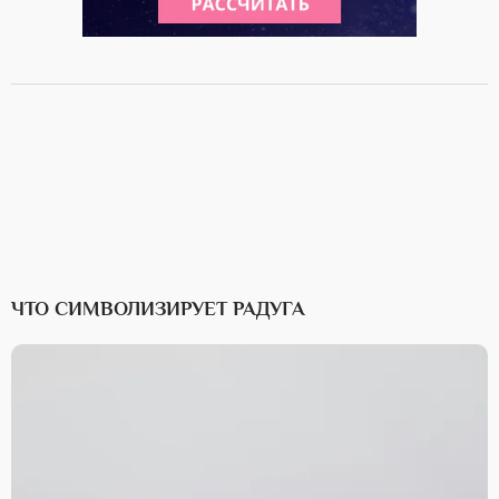
ЧТО СИМВОЛИЗИРУЕТ РАДУГА