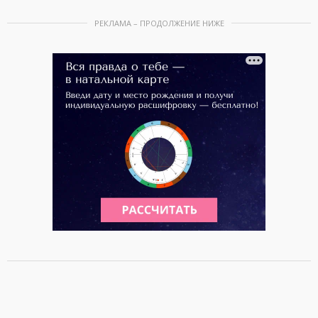
РЕКЛАМА – ПРОДОЛЖЕНИЕ НИЖЕ