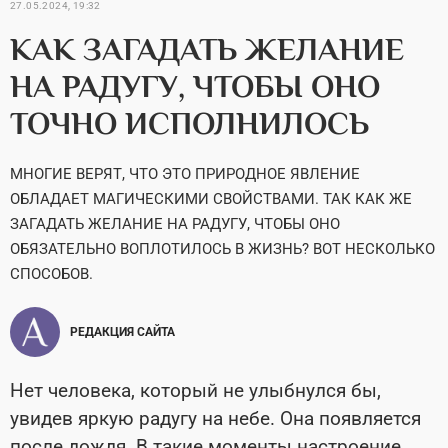
27.05.2024, 19:32
КАК ЗАГАДАТЬ ЖЕЛАНИЕ
НА РАДУГУ, ЧТОБЫ ОНО
ТОЧНО ИСПОЛНИЛОСЬ
МНОГИЕ ВЕРЯТ, ЧТО ЭТО ПРИРОДНОЕ ЯВЛЕНИЕ
ОБЛАДАЕТ МАГИЧЕСКИМИ СВОЙСТВАМИ. ТАК КАК ЖЕ
ЗАГАДАТЬ ЖЕЛАНИЕ НА РАДУГУ, ЧТОБЫ ОНО
ОБЯЗАТЕЛЬНО ВОПЛОТИЛОСЬ В ЖИЗНЬ? ВОТ НЕСКОЛЬКО
СПОСОБОВ.
РЕДАКЦИЯ САЙТА
Нет человека, который не улыбнулся бы,
увидев яркую радугу на небе. Она появляется
после дождя. В такие моменты настроение