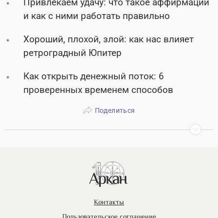
Привлекаем удачу: что такое аффирмации
и как с ними работать правильно
Хороший, плохой, злой: как нас влияет
ретроградный Юпитер
Как открыть денежный поток: 6
проверенных временем способов
Поделиться
Контакты
Пользовательское соглашение