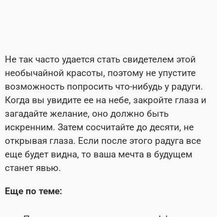
Не так часто удается стать свидетелем этой
необычайной красоты, поэтому не упустите
возможность попросить что-нибудь у радуги.
Когда вы увидите ее на небе, закройте глаза и
загадайте желание, оно должно быть
искренним. Затем сосчитайте до десяти, не
открывая глаза. Если после этого радуга все
еще будет видна, то ваша мечта в будущем
станет явью.
Еще по теме: