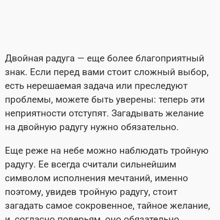
Двойная радуга — еще более благоприятный
знак. Если перед вами стоит сложный выбор,
есть нерешаемая задача или преследуют
проблемы, можете быть уверены: теперь эти
неприятности отступят. Загадывать желание
на двойную радугу нужно обязательно.
Еще реже на небе можно наблюдать тройную
радугу. Ее всегда считали сильнейшим
символом исполнения мечтаний, именно
поэтому, увидев тройную радугу, стоит
загадать самое сокровенное, тайное желание,
и, согласно поверьям, оно обязательно