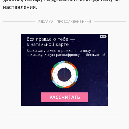
наставления.
РЕКЛАМА – ПРОДОЛЖЕНИЕ НИЖЕ