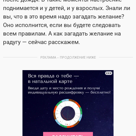
поднимается и у детей, и у взрослых. Знали ли
вы, что в это время надо загадать желание?
Оно исполнится, если вы будете следовать
всем правилам. А как загадать желание на
радугу — сейчас расскажем.
РЕКЛАМА – ПРОДОЛЖЕНИЕ НИЖЕ