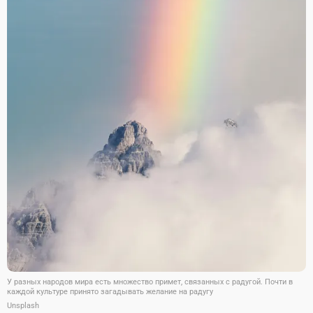
У разных народов мира есть множество примет, связанных с радугой. Почти в
каждой культуре принято загадывать желание на радугу
Unsplash