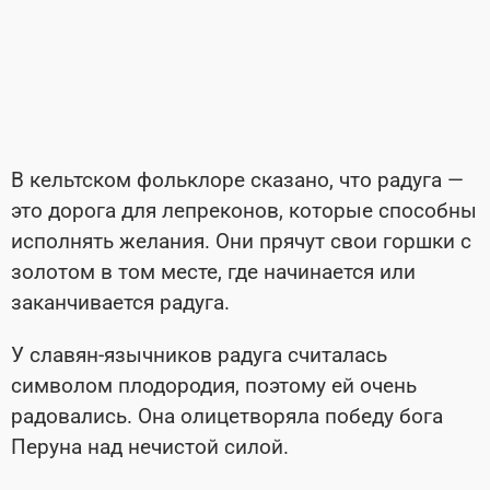
В кельтском фольклоре сказано, что радуга —
это дорога для лепреконов, которые способны
исполнять желания. Они прячут свои горшки с
золотом в том месте, где начинается или
заканчивается радуга.
У славян-язычников радуга считалась
символом плодородия, поэтому ей очень
радовались. Она олицетворяла победу бога
Перуна над нечистой силой.