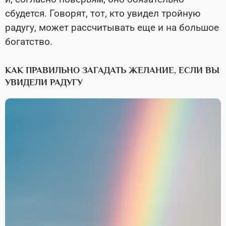
сбудется. Говорят, тот, кто увидел тройную
радугу, может рассчитывать еще и на большое
богатство.
КАК ПРАВИЛЬНО ЗАГАДАТЬ ЖЕЛАНИЕ, ЕСЛИ ВЫ
УВИДЕЛИ РАДУГУ