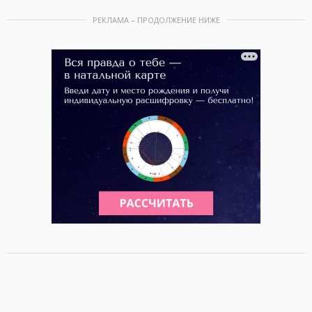
РЕКЛАМА – ПРОДОЛЖЕНИЕ НИЖЕ