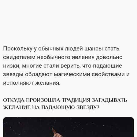
Поскольку у обычных людей шансы стать
свидетелем необычного явления довольно
низки, многие стали верить, что падающие
звезды обладают магическими свойствами и
исполняют желания.
ОТКУДА ПРОИЗОШЛА ТРАДИЦИЯ ЗАГАДЫВАТЬ
ЖЕЛАНИЕ НА ПАДАЮЩУЮ ЗВЕЗДУ?