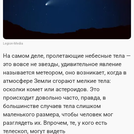
Legion-Media
На самом деле, пролетающие небесные тела —
это вовсе не звезды, удивительное явление
называется метеором, оно возникает, когда в
атмосфере Земли сгорают мелкие тела:
осколки комет или астероидов. Это
происходит довольно часто, правда, в
большинстве случаев тела слишком
маленького размера, чтобы человек мог
разглядеть их. Впрочем, те, у кого есть
телескоп, могут видеть