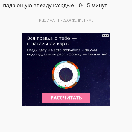
падающую звезду каждые 10-15 минут.
РЕКЛАМА – ПРОДОЛЖЕНИЕ НИЖЕ