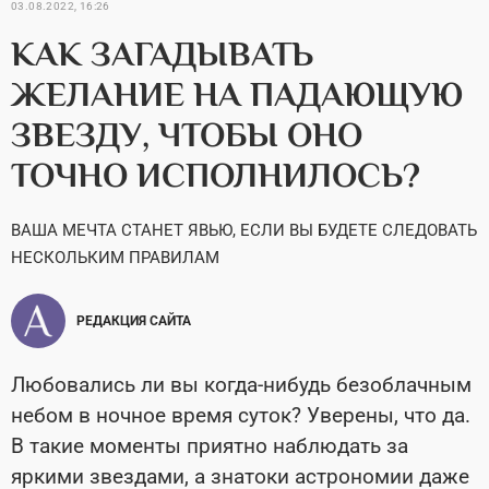
03.08.2022, 16:26
КАК ЗАГАДЫВАТЬ
ЖЕЛАНИЕ НА ПАДАЮЩУЮ
ЗВЕЗДУ, ЧТОБЫ ОНО
ТОЧНО ИСПОЛНИЛОСЬ?
ВАША МЕЧТА СТАНЕТ ЯВЬЮ, ЕСЛИ ВЫ БУДЕТЕ СЛЕДОВАТЬ
НЕСКОЛЬКИМ ПРАВИЛАМ
РЕДАКЦИЯ САЙТА
Любовались ли вы когда-нибудь безоблачным
небом в ночное время суток? Уверены, что да.
В такие моменты приятно наблюдать за
яркими звездами, а знатоки астрономии даже