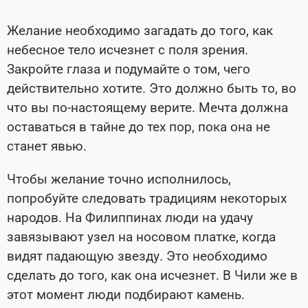
Желание необходимо загадать до того, как
небесное тело исчезнет с поля зрения.
Закройте глаза и подумайте о том, чего
действительно хотите. Это должно быть то, во
что вы по-настоящему верите. Мечта должна
оставаться в тайне до тех пор, пока она не
станет явью.
Чтобы желание точно исполнилось,
попробуйте следовать традициям некоторых
народов. На Филиппинах люди на удачу
завязывают узел на носовом платке, когда
видят падающую звезду. Это необходимо
сделать до того, как она исчезнет. В Чили же в
этот момент люди подбирают камень.