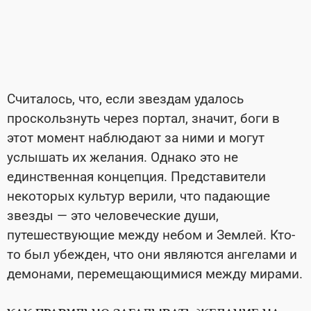
Считалось, что, если звездам удалось
проскользнуть через портал, значит, боги в
этот момент наблюдают за ними и могут
услышать их желания. Однако это не
единственная концепция. Представители
некоторых культур верили, что падающие
звезды — это человеческие души,
путешествующие между небом и Землей. Кто-
то был убежден, что они являются ангелами и
демонами, перемещающимися между мирами.