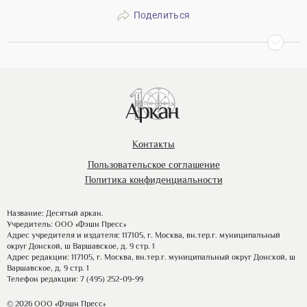
Поделиться
Контакты
Пользовательское соглашение
Политика конфиденциальности
Название: Десятый аркан.
Учредитель: ООО «Фэшн Пресс»
Адрес учредителя и издателя: 117105, г. Москва, вн.тер.г. муниципальный
округ Донской, ш Варшавское, д. 9 стр. 1
Адрес редакции: 117105, г. Москва, вн.тер.г. муниципальный округ Донской, ш
Варшавское, д. 9 стр. 1
Телефон редакции: 7 (495) 252-09-99
© 2026 ООО «Фэшн Пресс»