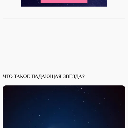
ЧТО ТАКОЕ ПАДАЮЩАЯ ЗВЕЗДА?