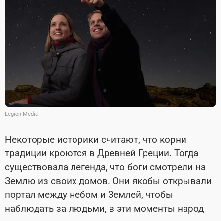
Legion-Media
Некоторые историки считают, что корни
традиции кроются в Древней Греции. Тогда
существовала легенда, что боги смотрели на
Землю из своих домов. Они якобы открывали
портал между небом и Землей, чтобы
наблюдать за людьми, в эти моменты народ