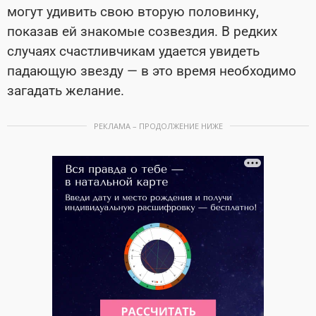
могут удивить свою вторую половинку,
показав ей знакомые созвездия. В редких
случаях счастливчикам удается увидеть
падающую звезду — в это время необходимо
загадать желание.
РЕКЛАМА – ПРОДОЛЖЕНИЕ НИЖЕ