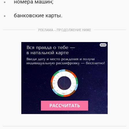
номера машин;
банковские карты.
РЕКЛАМА – ПРОДОЛЖЕНИЕ НИЖЕ