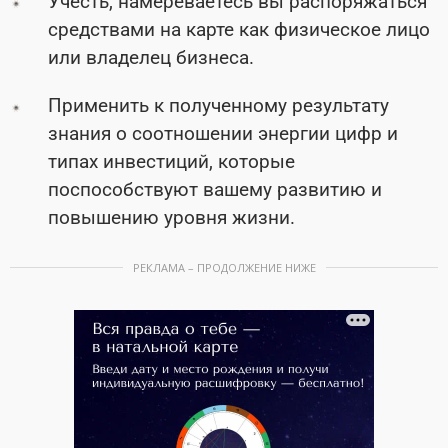
Учесть, намереваетесь вы распоряжаться
средствами на карте как физическое лицо
или владелец бизнеса.
Применить к полученному результату
знания о соотношении энергии цифр и
типах инвестиций, которые
поспособствуют вашему развитию и
повышению уровня жизни.
РЕКЛАМА – ПРОДОЛЖЕНИЕ НИЖЕ