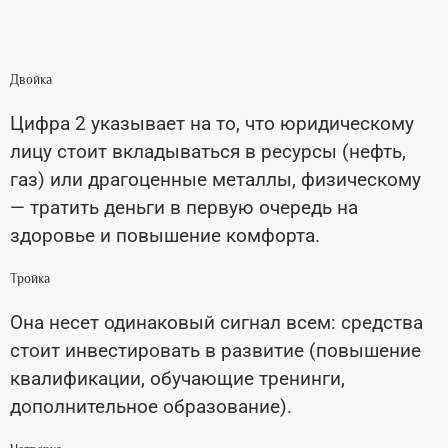
Двойка
Цифра 2 указывает на то, что юридическому
лицу стоит вкладываться в ресурсы (нефть,
газ) или драгоценные металлы, физическому
— тратить деньги в первую очередь на
здоровье и повышение комфорта.
Тройка
Она несет одинаковый сигнал всем: средства
стоит инвестировать в развитие (повышение
квалификации, обучающие тренинги,
дополнительное образование).