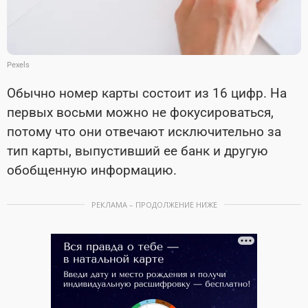
Pexels
Обычно номер карты состоит из 16 цифр. На
первых восьми можно не фокусироваться,
потому что они отвечают исключительно за
тип карты, выпустивший ее банк и другую
обобщенную информацию.
РЕКЛАМА – ПРОДОЛЖЕНИЕ НИЖЕ