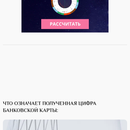
ЧТО ОЗНАЧАЕТ ПОЛУЧЕННАЯ ЦИФРА
БАНКОВСКОЙ КАРТЫ: