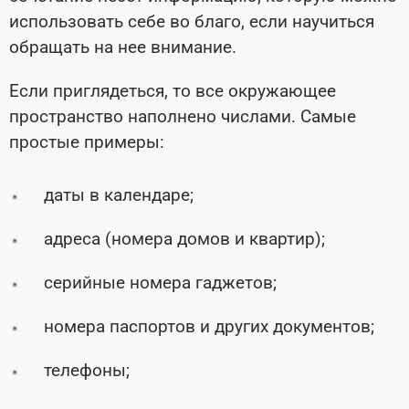
использовать себе во благо, если научиться
обращать на нее внимание.
Если приглядеться, то все окружающее
пространство наполнено числами. Самые
простые примеры:
даты в календаре;
адреса (номера домов и квартир);
серийные номера гаджетов;
номера паспортов и других документов;
телефоны;