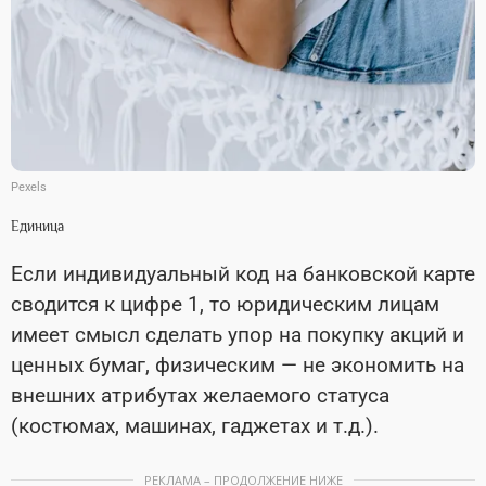
Pexels
Единица
Если индивидуальный код на банковской карте
сводится к цифре 1, то юридическим лицам
имеет смысл сделать упор на покупку акций и
ценных бумаг, физическим — не экономить на
внешних атрибутах желаемого статуса
(костюмах, машинах, гаджетах и т.д.).
РЕКЛАМА – ПРОДОЛЖЕНИЕ НИЖЕ