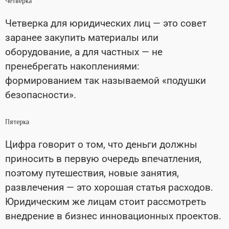
Четверка
Четверка для юридических лиц — это совет
заранее закупить материалы или
оборудование, а для частных — не
пренебрегать накоплениями:
формированием так называемой «подушки
безопасности».
Пятерка
Цифра говорит о том, что деньги должны
приносить в первую очередь впечатления,
поэтому путешествия, новые занятия,
развлечения — это хорошая статья расходов.
Юридическим же лицам стоит рассмотреть
внедрение в бизнес инновационных проектов.