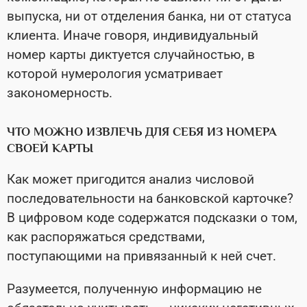
выпуска, ни от отделения банка, ни от статуса
клиента. Иначе говоря, индивидуальный
номер карты диктуется случайностью, в
которой нумерология усматривает
закономерность.
ЧТО МОЖНО ИЗВЛЕЧЬ ДЛЯ СЕБЯ ИЗ НОМЕРА
СВОЕЙ КАРТЫ
Как может пригодится анализ числовой
последовательности на банковской карточке?
В цифровом коде содержатся подсказки о том,
как распоряжаться средствами,
поступающими на привязанный к ней счет.
Разумеется, полученную информацию не