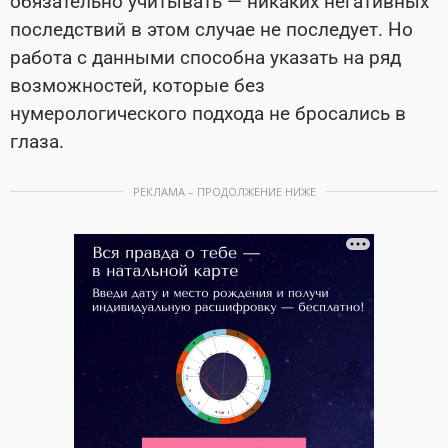
обязательно учитывать — никаких негативных
последствий в этом случае не последует. Но
работа с данными способна указать на ряд
возможностей, которые без
нумерологического подхода не бросались в
глаза.
РЕКЛАМА – ПРОДОЛЖЕНИЕ НИЖЕ