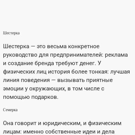
Шестерка
Шестерка — это весьма конкретное
руководство для предпринимателей: реклама
и создание бренда требуют денег. У
физических лиц история более тонкая: лучшая
линия поведения — вызывать приятные
эмоции у окружающих, в том числе с
помощью подарков.
Семерка
Она говорит и юридическим, и физическим
лицам: именно собственные идеи и дела