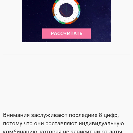
Внимания заслуживают последние 8 цифр,
потому что они составляют индивидуальную
комбинацию, которая не зависит ни от даты