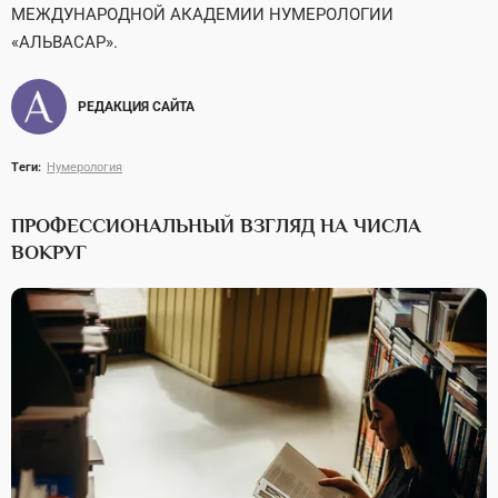
МЕЖДУНАРОДНОЙ АКАДЕМИИ НУМЕРОЛОГИИ
«АЛЬВАСАР».
РЕДАКЦИЯ САЙТА
Теги:
Нумерология
ПРОФЕССИОНАЛЬНЫЙ ВЗГЛЯД НА ЧИСЛА
ВОКРУГ