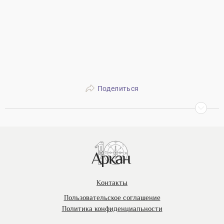
Поделиться
Контакты
Пользовательское соглашение
Политика конфиденциальности