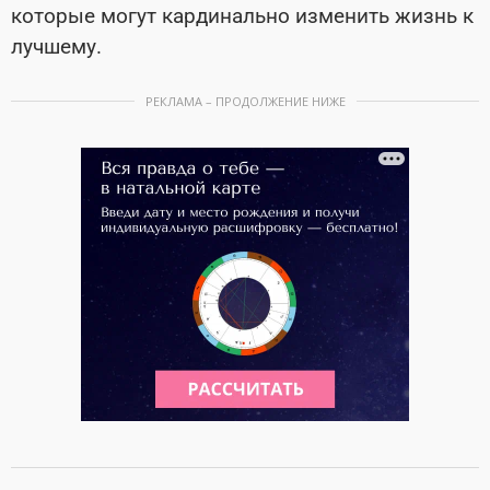
которые могут кардинально изменить жизнь к
лучшему.
РЕКЛАМА – ПРОДОЛЖЕНИЕ НИЖЕ