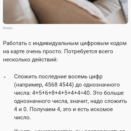
Pexels
Работать с индивидуальным цифровым кодом
на карте очень просто. Потребуется всего
несколько действий:
Сложить последние восемь цифр
(например, 4568 4544) до однозначного
числа: 4+5+6+8+4+5+4+4=40. Это больше
однозначного числа, значит, надо сложить
4 и 0. Получаем 4, это и есть искомое
число.