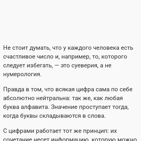
Не стоит думать, что у каждого человека есть
счастливое число и, например, то, которого
следует избегать, — это суеверия, а не
нумерология.
Правда в том, что всякая цифра сама по себе
абсолютно нейтральна: так же, как любая
буква алфавита. Значение проступает тогда,
когда буквы складываются в слова.
С цифрами работает тот же принцип: их
сочетание несет информацию, которую можно