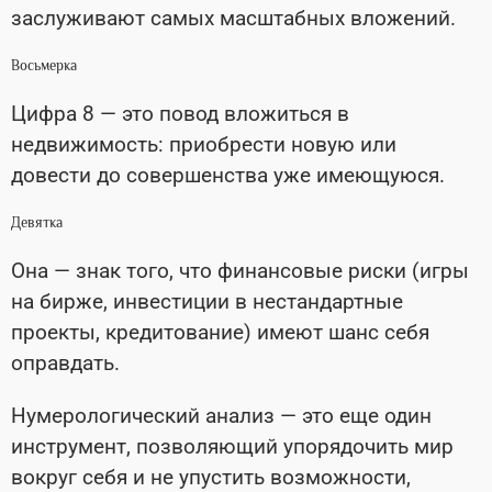
заслуживают самых масштабных вложений.
Восьмерка
Цифра 8 — это повод вложиться в
недвижимость: приобрести новую или
довести до совершенства уже имеющуюся.
Девятка
Она — знак того, что финансовые риски (игры
на бирже, инвестиции в нестандартные
проекты, кредитование) имеют шанс себя
оправдать.
Нумерологический анализ — это еще один
инструмент, позволяющий упорядочить мир
вокруг себя и не упустить возможности,