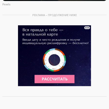
Pexels
РЕКЛАМА – ПРОДОЛЖЕНИЕ НИЖЕ