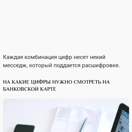
Каждая комбинация цифр несет некий
месседж, который поддается расшифровке.
НА КАКИЕ ЦИФРЫ НУЖНО СМОТРЕТЬ НА
БАНКОВСКОЙ КАРТЕ