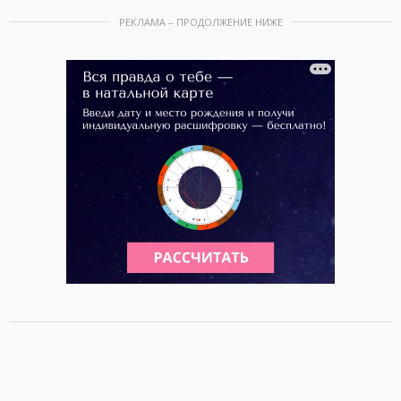
РЕКЛАМА – ПРОДОЛЖЕНИЕ НИЖЕ