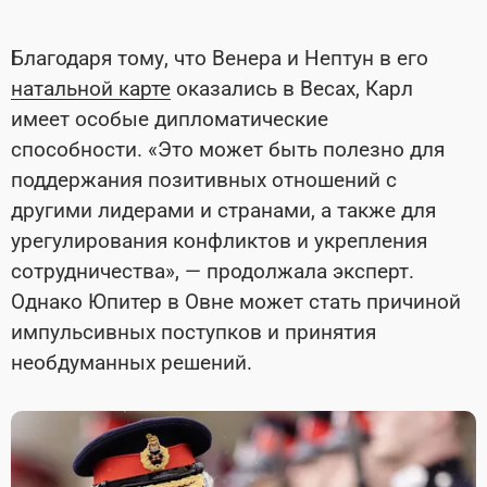
Благодаря тому, что Венера и Нептун в его
натальной карте
оказались в Весах, Карл
имеет особые дипломатические
способности. «Это может быть полезно для
поддержания позитивных отношений с
другими лидерами и странами, а также для
урегулирования конфликтов и укрепления
сотрудничества», — продолжала эксперт.
Однако Юпитер в Овне может стать причиной
импульсивных поступков и принятия
необдуманных решений.