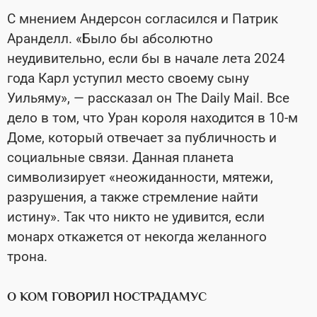
С мнением Андерсон согласился и Патрик
Аранделл. «Было бы абсолютно
неудивительно, если бы в начале лета 2024
года Карл уступил место своему сыну
Уильяму», — рассказал он The Daily Mail. Все
дело в том, что Уран короля находится в 10-м
Доме, который отвечает за публичность и
социальные связи. Данная планета
символизирует «неожиданности, мятежи,
разрушения, а также стремление найти
истину». Так что никто не удивится, если
монарх откажется от некогда желанного
трона.
О КОМ ГОВОРИЛ НОСТРАДАМУС