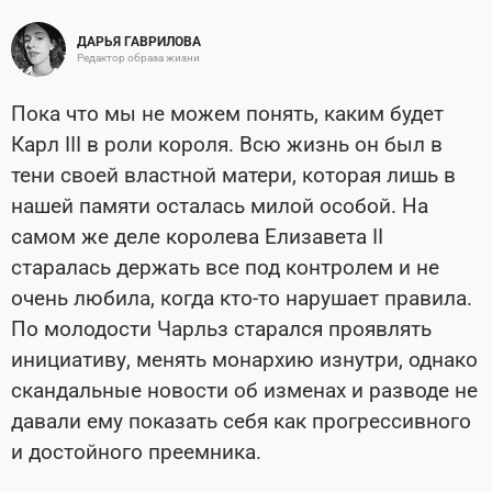
ДАРЬЯ ГАВРИЛОВА
Редактор образа жизни
Пока что мы не можем понять, каким будет
Карл III в роли короля. Всю жизнь он был в
тени своей властной матери, которая лишь в
нашей памяти осталась милой особой. На
самом же деле королева Елизавета II
старалась держать все под контролем и не
очень любила, когда кто-то нарушает правила.
По молодости Чарльз старался проявлять
инициативу, менять монархию изнутри, однако
скандальные новости об изменах и разводе не
давали ему показать себя как прогрессивного
и достойного преемника.