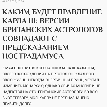
04.05.2023, 20:30
КАКИМ БУДЕТ ПРАВЛЕНИЕ
КАРЛА III: ВЕРСИИ
БРИТАНСКИХ АСТРОЛОГОВ
СОВПАДАЮТ С
ПРЕДСКАЗАНИЕМ
НОСТРАДАМУСА
6 МАЯ СОСТОИТСЯ КОРОНАЦИЯ КАРЛА III. КАЖЕТСЯ,
СВОЕГО ВОСХОЖДЕНИЯ НА ПРЕСТОЛ ОН ЖДАЛ ВСЮ
СВОЮ ЖИЗНЬ. НЕКОГДА ЭНЕРГИЧНЫЙ ПРИНЦ МЕЧТАЛ
ИЗМЕНИТЬ МОНАРХИЮ, ОДНАКО СЕЙЧАС МНОГИЕ И НЕ
НАДЕЮТСЯ НА ЭТО. БРИТАНСКИЕ АСТРОЛОГИ ВО ВСЮ
БЬЮТ ТРЕВОГУ, МОЛ, КАРЛУ НЕ ПРЕДНАЗНАЧЕНО
ПРАВИТЬ ДОЛГО.