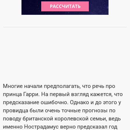
Многие начали предполагать, что речь про
принца Гарри. На первый взгляд кажется, что
предсказание ошибочно. Однако и до этого у
провидца были очень точные прогнозы по
поводу британской королевской семьи, ведь
именно Нострадамус верно предсказал год