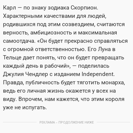
Карл — по знаку зодиака Скорпион.
Характерными качествами для людей,
родившихся под этим созвездием, считаются
верность, амбициозность и максимальная
самоотдача. «Он будет прекрасно справляться
с огромной ответственностью. Его Луна в
Тельце дает понять, что он будет превращать
каждый день в рабочий», — поделилась
Джулия Чендлер с изданием Independent.
Правда, публичность будет тяготить монарха,
ведь его личная жизнь окажется у всех на
виду. Впрочем, нам кажется, что этим короля
уже не испугать.
РЕКЛАМА – ПРОДОЛЖЕНИЕ НИЖЕ