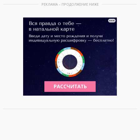
РЕКЛАМА – ПРОДОЛЖЕНИЕ НИЖЕ