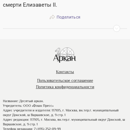
смерти Елизаветы II.
Поделиться
Контакты
Пользовательское соглашение
Политика конфиденциальности
Название: Десятый аркан.
Учредитель: ООО «Фэшн Пресс»
Адрес учредителя и издателя: 117105, г. Москва, вн.тер.г. муниципальный
округ Донской, ш Варшавское, д. 9 стр. 1
Адрес редакции: 117105, г. Москва, вн.тер.г. муниципальный округ Донской, ш
Варшавское, д. 9 стр. 1
Телефон редакции: 7 (495) 252-09-99