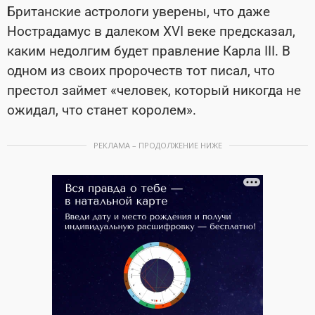
Британские астрологи уверены, что даже
Нострадамус в далеком XVI веке предсказал,
каким недолгим будет правление Карла III. В
одном из своих пророчеств тот писал, что
престол займет «человек, который никогда не
ожидал, что станет королем».
РЕКЛАМА – ПРОДОЛЖЕНИЕ НИЖЕ