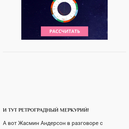
И ТУТ РЕТРОГРАДНЫЙ МЕРКУРИЙ!
А вот Жасмин Андерсон в разговоре с